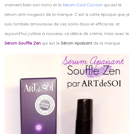
vraiment bien son nom) et le
Sérum Cool Cocoon
qui est le
sérum anti-rougeurs de la marque. C’est à cette époque que je
suis tombée amoureuse de ces soins doux et efficaces, et
aujourd’hui j’utilise à nouveau ce délice de crème, mais avec le
Sérum Souffle Zen
qui est le
Sérum Apaisant
de la marque.