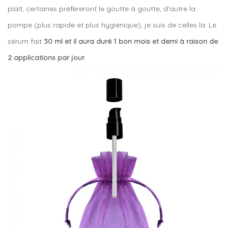
plaît, certaines préfèreront le goutte à goutte, d’autre la
pompe (plus rapide et plus hygiénique), je suis de celles là. Le
sérum fait
30 ml et il aura duré 1 bon mois et demi à raison de
2 applications par jour.