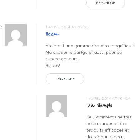
RÉPONDRE
1 AVRIL 2014 AT 9H36
Helena
Vraiment une gamme de soins magnifique!
Merci pour le partge et aussi pour ce
supere oncours!
Bisous!
RÉPONDRE
1 AVRIL 2014 AT 10H24
Lola Sample
Oui, vraiment une très
belle marque et des
produits efficaces et
doux pour la peau,