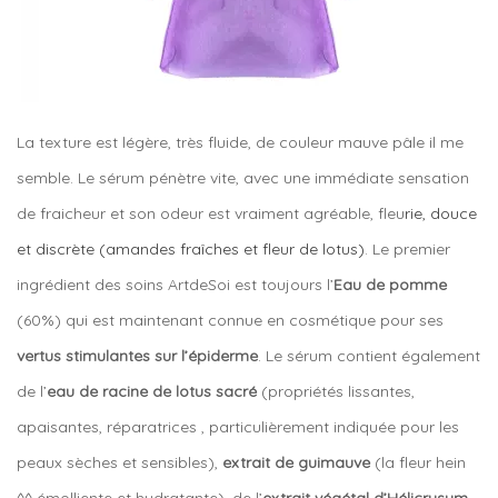
La texture est légère, très fluide, de couleur mauve pâle il me
semble. Le sérum pénètre vite, avec une immédiate sensation
de fraicheur et son odeur est vraiment agréable, fleu
rie, douce
et discrète (amandes fraîches et fleur de lotus)
. Le premier
ingrédient des soins ArtdeSoi est toujours l’
Eau de pomme
(60%) qui est maintenant connue en cosmétique pour ses
vertus stimulantes sur l’épiderme
. Le sérum contient également
de l’
eau de racine de lotus sacré
(propriétés lissantes,
apaisantes, réparatrices , particulièrement indiquée pour les
peaux sèches et sensibles),
extrait de guimauve
(la fleur hein