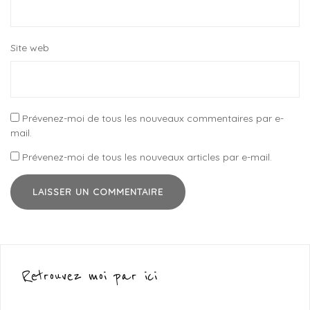
Site web
Prévenez-moi de tous les nouveaux commentaires par e-
mail.
Prévenez-moi de tous les nouveaux articles par e-mail.
Retrouvez moi par ici