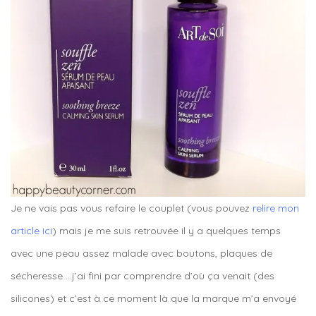
Je ne vais pas vous refaire le couplet (vous pouvez
relire mon
article ici
) mais je me suis retrouvée il y a quelques temps
avec une peau assez malade avec boutons, plaques de
sécheresse …j’ai fini par comprendre d’où ça venait (des
silicones) et c’est à ce moment là que la marque m’a envoyé