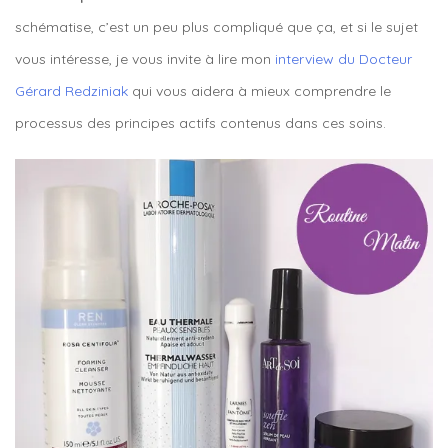
schématise, c’est un peu plus compliqué que ça, et si le sujet
vous intéresse, je vous invite à lire mon
interview du Docteur
Gérard Redziniak
qui vous aidera à mieux comprendre le
processus des principes actifs contenus dans ces soins.