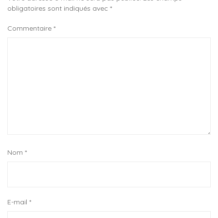
obligatoires sont indiqués avec
*
Commentaire
*
Nom
*
E-mail
*