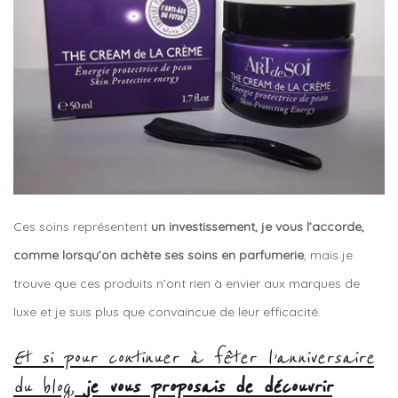
Ces soins représentent
un investissement, je vous l’accorde,
comme lorsqu’on achète ses soins en parfumerie
, mais je
trouve que ces produits n’ont rien à envier aux marques de
luxe et je suis plus que convaincue de leur efficacité.
Et si pour continuer à fêter l’anniversaire
du blog,
je vous proposais de découvrir