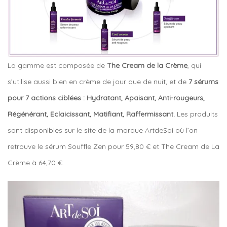
La gamme est composée de
The Cream de la Crème
, qui
s’utilise aussi bien en crème de jour que de nuit, et de
7 sérums
pour 7 actions ciblées : Hydratant, Apaisant, Anti-rougeurs,
Régénérant, Eclaicissant, Matifiant, Raffermissant.
Les produits
sont disponibles sur le site de la marque ArtdeSoi où l’on
retrouve le sérum Souffle Zen pour 59,80 € et The Cream de La
Crème à 64,70 €.