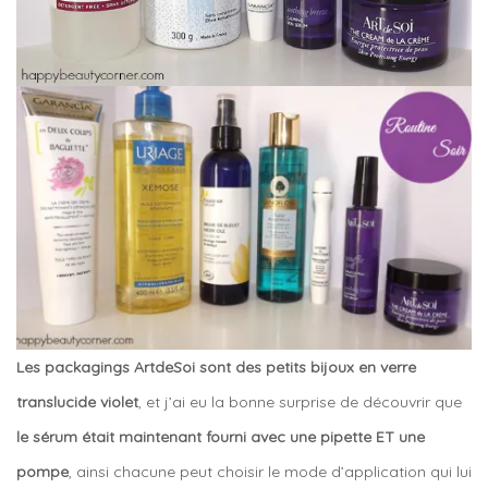
Les packagings ArtdeSoi sont des petits bijoux en verre
translucide violet
, et j’ai eu la bonne surprise de découvrir que
le sérum était maintenant fourni avec une pipette ET une
pompe
, ainsi chacune peut choisir le mode d’application qui lui