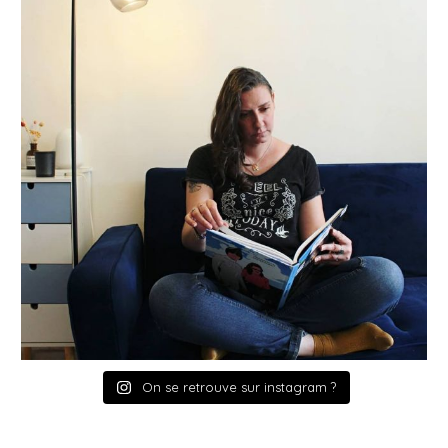
On se retrouve sur instagram ?