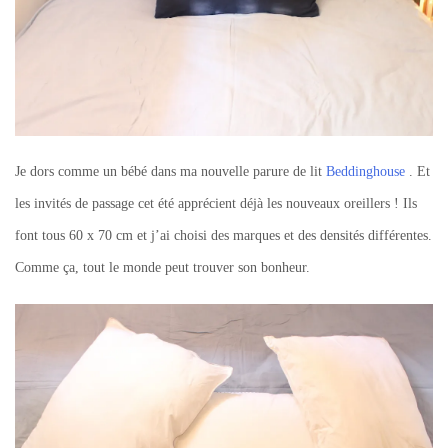
Je dors comme un bébé dans ma nouvelle parure de lit
Beddinghouse
. Et
les invités de passage cet été apprécient déjà les nouveaux oreillers ! Ils
font tous 60 x 70 cm et j’ai choisi des marques et des densités différentes.
Comme ça, tout le monde peut trouver son bonheur.