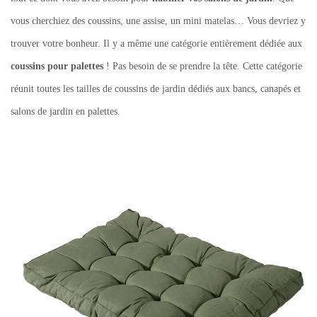
vous cherchiez des coussins, une assise, un mini matelas… Vous devriez y
trouver votre bonheur. Il y a même une catégorie entièrement dédiée aux
coussins pour palettes
! Pas besoin de se prendre la tête. Cette catégorie
réunit toutes les tailles de coussins de jardin dédiés aux bancs, canapés et
salons de jardin en palettes.