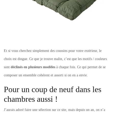
Et si vous cherchez simplement des coussins pour votre extérieur, le
choix est dingue. Ce que je trouve malin, c’est que les motifs / couleurs
sont
déclinés en plusieurs modèles
à chaque fois. Ce qui permet de se
composer un ensemble cohérent et assorti si on en a envie.
Pour un coup de neuf dans les
chambres aussi !
J’aurais adoré faire une sélection sur ce site, mais depuis un an, on n’a