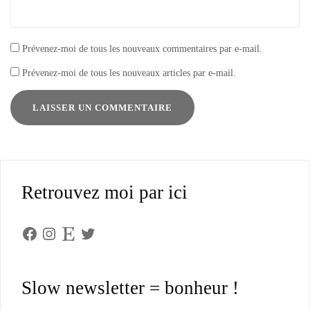
Prévenez-moi de tous les nouveaux commentaires par e-mail.
Prévenez-moi de tous les nouveaux articles par e-mail.
Retrouvez moi par ici
Facebook
Instagram
Etsy
Twitter
Slow newsletter = bonheur !