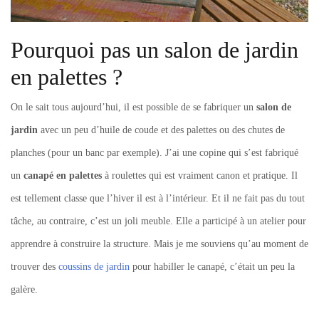
Pourquoi pas un salon de jardin
en palettes ?
On le sait tous aujourd’hui, il est possible de se fabriquer un
salon de
jardin
avec un peu d’huile de coude et des palettes ou des chutes de
planches (pour un banc par exemple). J’ai une copine qui s’est fabriqué
un
canapé en palettes
à roulettes qui est vraiment canon et pratique. Il
est tellement classe que l’hiver il est à l’intérieur. Et il ne fait pas du tout
tâche, au contraire, c’est un joli meuble. Elle a participé à un atelier pour
apprendre à construire la structure. Mais je me souviens qu’au moment de
trouver des
coussins de jardin
pour habiller le canapé, c’était un peu la
galère.