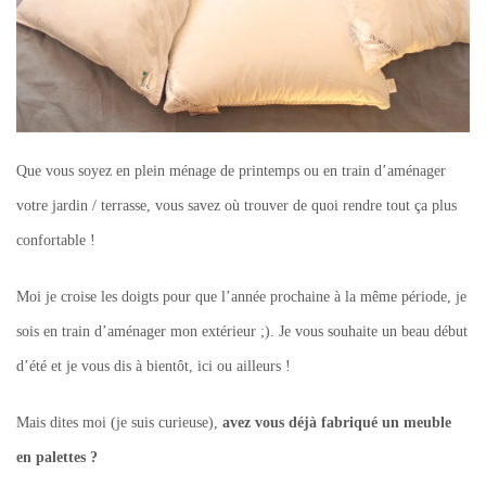
Que vous soyez en plein ménage de printemps ou en train d’aménager
votre jardin / terrasse, vous savez où trouver de quoi rendre tout ça plus
confortable !
Moi je croise les doigts pour que l’année prochaine à la même période, je
sois en train d’aménager mon extérieur ;). Je vous souhaite un beau début
d’été et je vous dis à bientôt, ici ou ailleurs !
Mais dites moi (je suis curieuse),
avez vous déjà fabriqué un meuble
en palettes ?