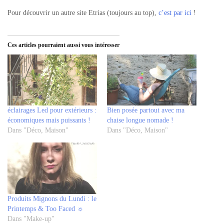
Pour découvrir un autre site Etrias (toujours au top),
c’est par ici
!
Ces articles pourraient aussi vous intéresser
éclairages Led pour extérieurs :
Bien posée partout avec ma
économiques mais puissants !
chaise longue nomade !
Dans "Déco, Maison"
Dans "Déco, Maison"
Produits Mignons du Lundi : le
Printemps & Too Faced ☼
Dans "Make-up"