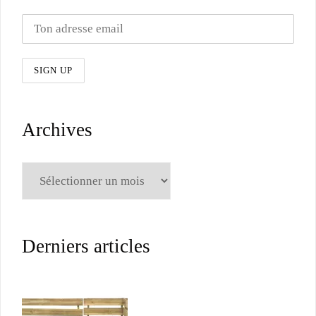
Archives
Archives
Derniers articles