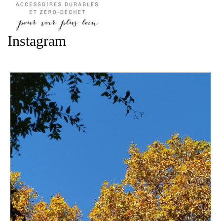
Instagram