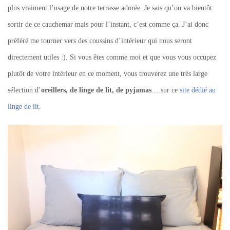
plus vraiment l’usage de notre terrasse adorée. Je sais qu’on va bientôt
sortir de ce cauchemar mais pour l’instant, c’est comme ça. J’ai donc
préféré me tourner vers des coussins d’intérieur qui nous seront
directement utiles :). Si vous êtes comme moi et que vous vous occupez
plutôt de votre intérieur en ce moment, vous trouverez une très large
sélection d’
oreillers, de linge de lit, de pyjamas
… sur ce
site dédié au
linge de lit
.