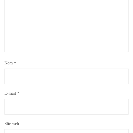
Nom
*
E-mail
*
Site web