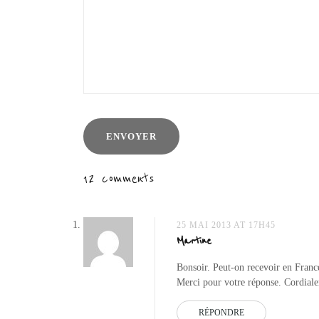
12 comments
25 MAI 2013 AT 17H45
Martine
Bonsoir. Peut-on recevoir en Franc
Merci pour votre réponse. Cordial
RÉPONDRE