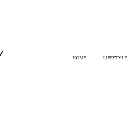
HOME
LIFESTYLE