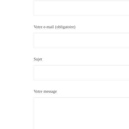
Votre e-mail (obligatoire)
Sujet
Votre message