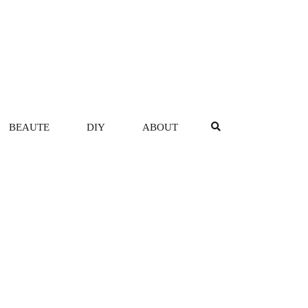
BEAUTE
DIY
ABOUT