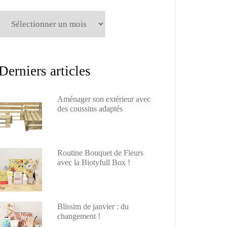
Archives
Derniers articles
Aménager son extérieur avec
des coussins adaptés
Routine Bouquet de Fleurs
avec la Biotyfull Box !
Blissim de janvier : du
changement !