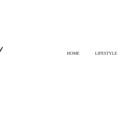
HOME
LIFESTYLE