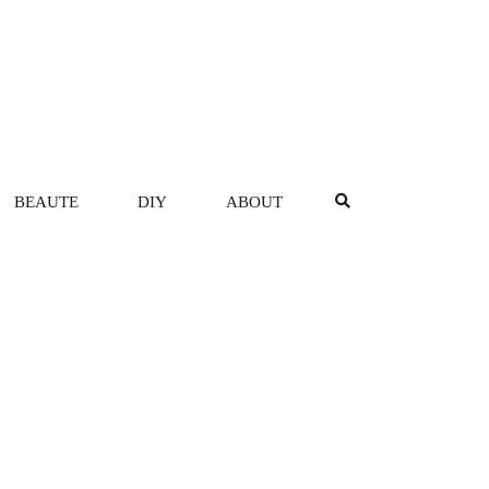
BEAUTE
DIY
ABOUT