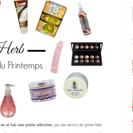
en ai fait une petite sélection
, qui me servira de pense-bête