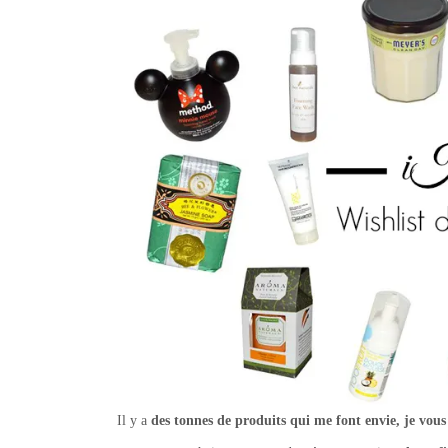
Il y a
des tonnes de produits qui me font envie, je vous 