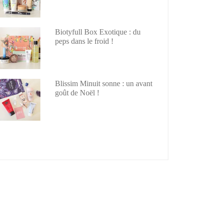
Biotyfull Box Exotique : du
peps dans le froid !
Blissim Minuit sonne : un avant
goût de Noël !