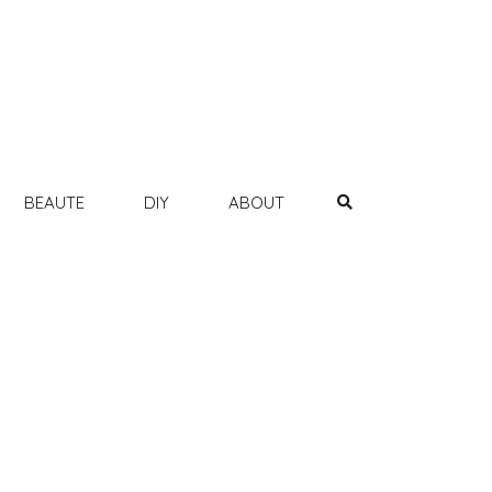
BEAUTE
DIY
ABOUT