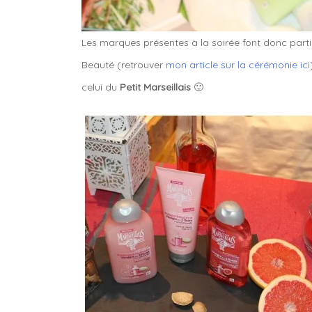
Les marques présentes à la soirée font donc part
Beauté (retrouver
mon article sur la cérémonie ici
celui du
Petit Marseillais
🙂