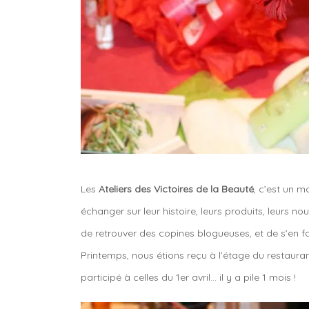
Les
Ateliers des Victoires de la Beauté
, c’est un 
échanger sur leur histoire, leurs produits, leurs n
de retrouver des copines blogueuses, et de s’en fai
Printemps, nous étions reçu à l’étage du restaurant
participé à celles du 1er avril… il y a pile 1 mois !