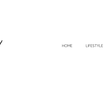
HOME
LIFESTYLE