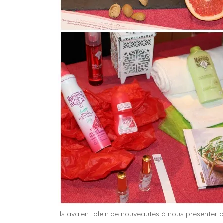
Ils avaient plein de nouveautés à nous présenter 