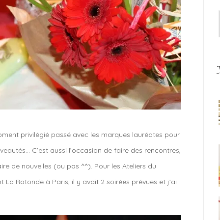
moment privilégié passé avec les marques lauréates pour
ouveautés… C’est aussi l’occasion de faire des rencontres,
re de nouvelles (ou pas ^^). Pour les Ateliers du
 La Rotonde à Paris, il y avait 2 soirées prévues et j’ai