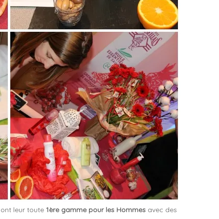
dont leur toute
1ère gamme pour les Hommes
avec des