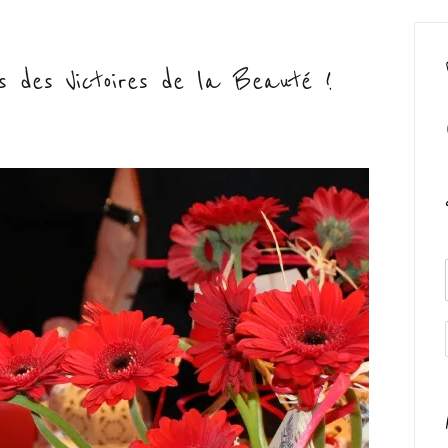
rs des Victoires de la Beauté !