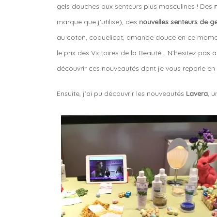
gels douches aux senteurs plus masculines ! Des
marque que j’utilise), des
nouvelles senteurs de ge
au coton, coquelicot, amande douce en ce momen
le prix des Victoires de la Beauté… N’hésitez pas à
découvrir ces nouveautés dont je vous reparle en 
Ensuite, j’ai pu découvrir les nouveautés
Lavera
, 