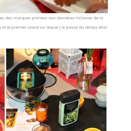
ies des marques primées aux dernières Victoires de la
) et le premier stand sur lequel j’ai passé du temps était