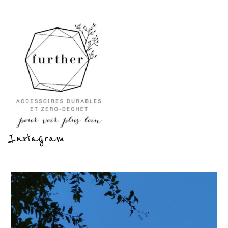
Instagram