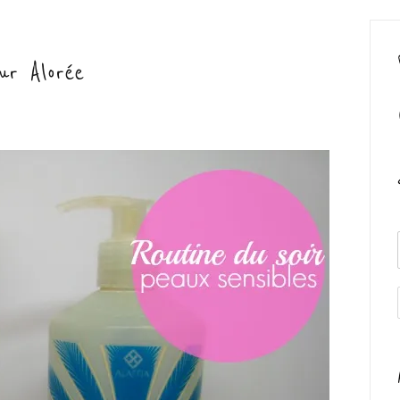
ur Alorée