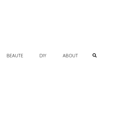
BEAUTE
DIY
ABOUT