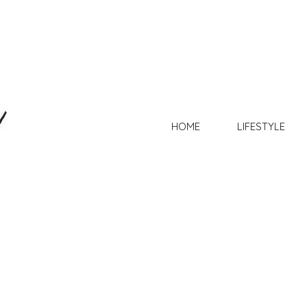
HOME
LIFESTYLE