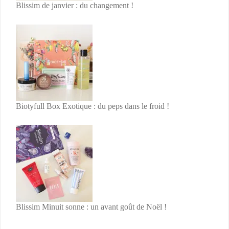
Blissim de janvier : du changement !
Biotyfull Box Exotique : du peps dans le froid !
Blissim Minuit sonne : un avant goût de Noël !