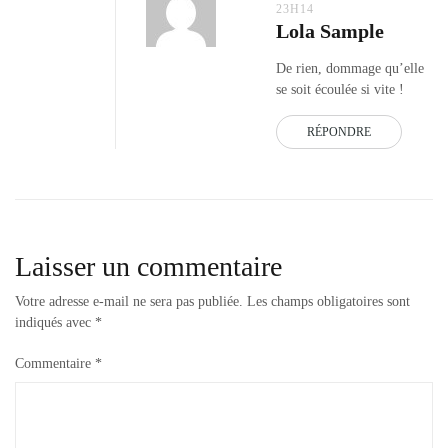
23H14
Lola Sample
De rien, dommage qu’elle
se soit écoulée si vite !
RÉPONDRE
Laisser un commentaire
Votre adresse e-mail ne sera pas publiée.
Les champs obligatoires sont
indiqués avec
*
Commentaire
*