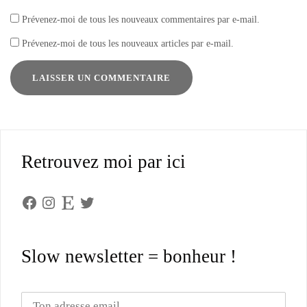
Prévenez-moi de tous les nouveaux commentaires par e-mail.
Prévenez-moi de tous les nouveaux articles par e-mail.
Retrouvez moi par ici
Facebook
Instagram
Etsy
Twitter
Slow newsletter = bonheur !