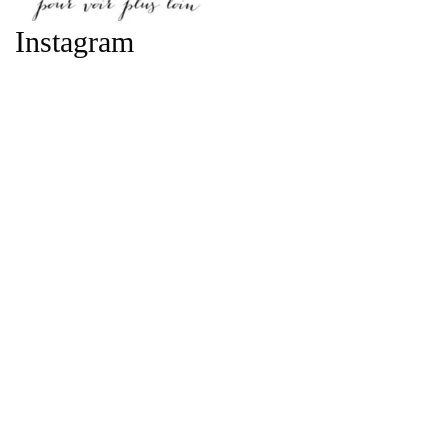
Instagram