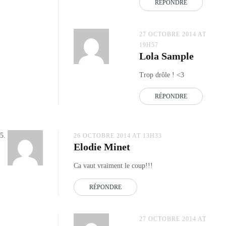
RÉPONDRE
27 OCTOBRE 2014 AT
19H57
Lola Sample
Trop drôle ! <3
RÉPONDRE
26 OCTOBRE 2014 AT 13H33
Elodie Minet
Ca vaut vraiment le coup!!!
RÉPONDRE
27 OCTOBRE 2014 AT