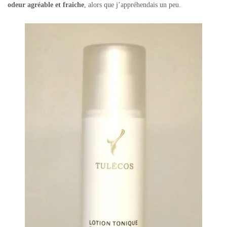
odeur agréable et fraiche
, alors que j’appréhendais un peu.