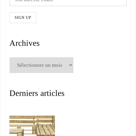
Archives
Archives
Derniers articles