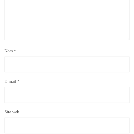
Nom
*
E-mail
*
Site web