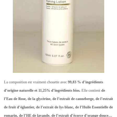
La composition est vraiment chouette avec
99,83 % d’ingrédients
d’origine naturelle et 11,25% d’ingrédients bios.
Elle contient
de
l’Eau de Rose, de la glycérine, de l’extrait de canneberge, de l’extrait
de fruit d’églantier, de l’extrait de lys blanc, de l’Huile Essentielle de
romarin, de l’HE de lavande, de l’extrait d’écorce d’orange douce…