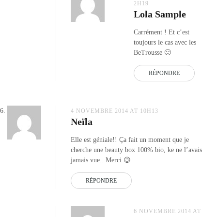
2H19
Lola Sample
Carrément ! Et c’est
toujours le cas avec les
BeTrousse 🙂
RÉPONDRE
4 NOVEMBRE 2014 AT 10H13
Neïla
Elle est géniale!! Ça fait un moment que je
cherche une beauty box 100% bio, ke ne l’avais
jamais vue.. Merci 😉
RÉPONDRE
6 NOVEMBRE 2014 AT