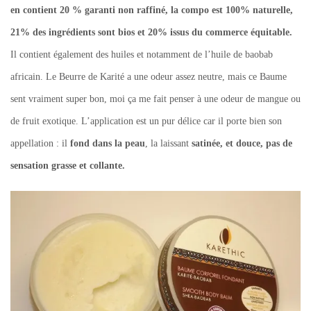
en contient 20 % garanti non raffiné, la compo est 100% naturelle,
21% des ingrédients sont bios et 20% issus du commerce équitable.
Il contient également des huiles et notamment de l’huile de baobab
africain. Le Beurre de Karité a une odeur assez neutre, mais ce Baume
sent vraiment super bon, moi ça me fait penser à une odeur de mangue ou
de fruit exotique. L’application est un pur délice car il porte bien son
appellation : il
fond dans la peau
, la laissant
satinée, et douce, pas de
sensation grasse et collante.