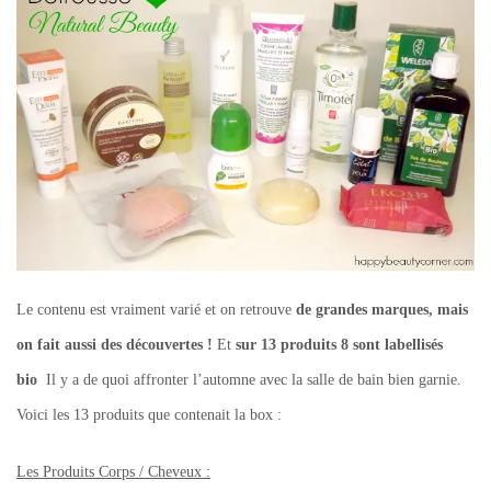
Le contenu est vraiment varié et on retrouve
de grandes marques, mais
on fait aussi des découvertes !
Et
sur 13 produits 8 sont labellisés
bio
Il y a de quoi affronter l’automne avec la salle de bain bien garnie.
Voici les 13 produits que contenait la box :
Les Produits Corps / Cheveux :