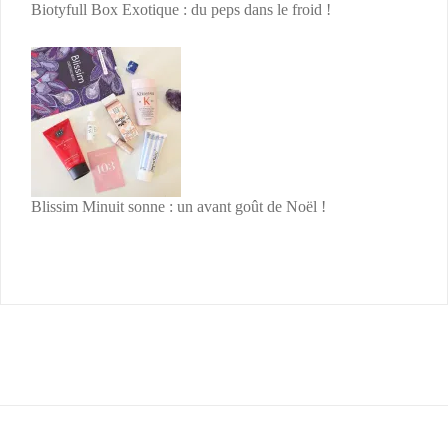
Biotyfull Box Exotique : du peps dans le froid !
Blissim Minuit sonne : un avant goût de Noël !