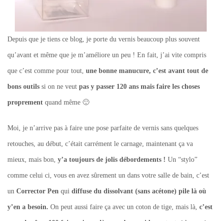
Depuis que je tiens ce blog, je porte du vernis beaucoup plus souvent
qu’avant et même que je m’améliore un peu ! En fait, j’ai vite compris
que c’est comme pour tout,
une bonne manucure, c’est avant tout de
bons outils
si on ne veut
pas y passer 120 ans mais faire les choses
proprement
quand même 🙂
Moi, je n’arrive pas à faire une pose parfaite de vernis sans quelques
retouches, au début, c’était carrément le carnage, maintenant ça va
mieux, mais bon,
y’a toujours de jolis débordements !
Un “stylo”
comme celui ci, vous en avez sûrement un dans votre salle de bain, c’est
un
Corrector Pen
qui
diffuse du dissolvant (sans acétone) pile là où
y’en a besoin.
On peut aussi faire ça avec un coton de tige, mais là,
c’est