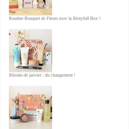
Routine Bouquet de Fleurs avec la Biotyfull Box !
Blissim de janvier : du changement !