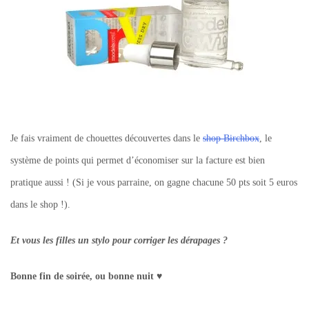
Je fais vraiment de chouettes découvertes dans le
shop Birchbox
, le
système de points qui permet d’économiser sur la facture est bien
pratique aussi ! (Si je vous parraine, on gagne chacune 50 pts soit 5 euros
dans le shop !).
Et vous les filles un stylo pour corriger les dérapages ?
Bonne fin de soirée, ou bonne nuit
♥