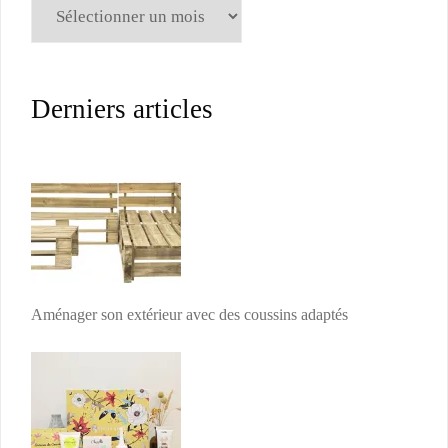
Archives
Derniers articles
Aménager son extérieur avec des coussins adaptés