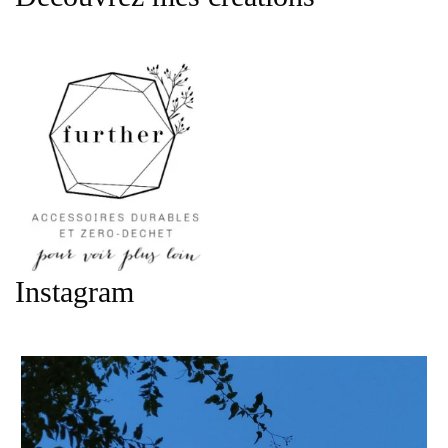
Instagram