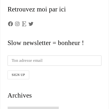
Retrouvez moi par ici
Facebook
Instagram
Etsy
Twitter
Slow newsletter = bonheur !
Archives