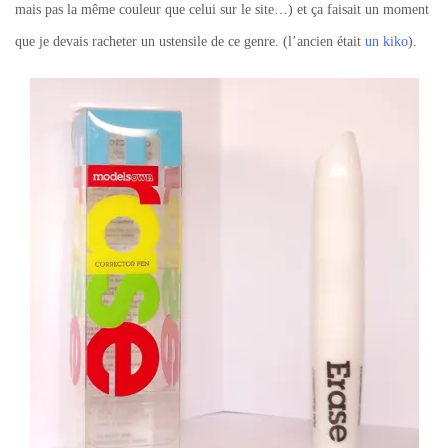
mais pas la même couleur que celui sur le site…) et ça faisait un moment
que je devais racheter un ustensile de ce genre. (l’ancien était
un kiko
).