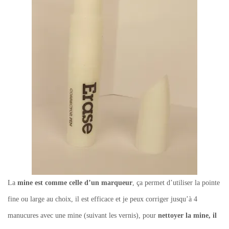
La
mine est comme celle d’un marqueur
, ça permet d’utiliser la pointe
fine ou large au choix, il est efficace et je peux corriger jusqu’à 4
manucures avec une mine (suivant les vernis), pour
nettoyer la mine, il