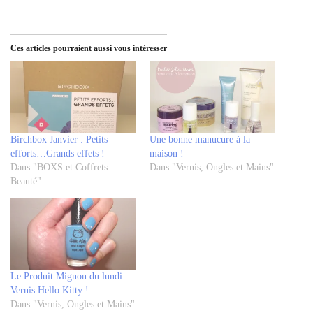
Ces articles pourraient aussi vous intéresser
Birchbox Janvier : Petits
Une bonne manucure à la
efforts…Grands effets !
maison !
Dans "BOXS et Coffrets
Dans "Vernis, Ongles et Mains"
Beauté"
Le Produit Mignon du lundi :
Vernis Hello Kitty !
Dans "Vernis, Ongles et Mains"