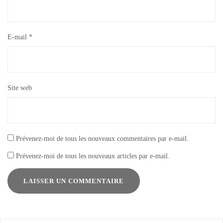
E-mail
*
Site web
Prévenez-moi de tous les nouveaux commentaires par e-mail.
Prévenez-moi de tous les nouveaux articles par e-mail.