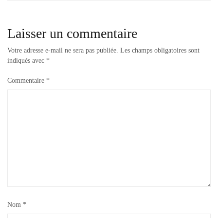
Laisser un commentaire
Votre adresse e-mail ne sera pas publiée.
Les champs obligatoires sont
indiqués avec
*
Commentaire
*
Nom
*