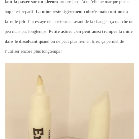
faut la passer sur un kleenex
propre jusqu’à qu’elle ne marque plus et
hop c’est reparti.
La mine reste légèrement colorée mais continue à
faire le job
. J’ai essayé de la retourner avant de la changer, ça marche un
peu mais pas longtemps.
Petite astuce : on peut aussi tremper la mine
dans le dissolvant
quand on ne peut plus rien en tirer, ça permet de
l’utiliser encore plus longtemps !