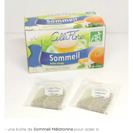
– une boîte de
Sommeil Mélatonine
pour aider à