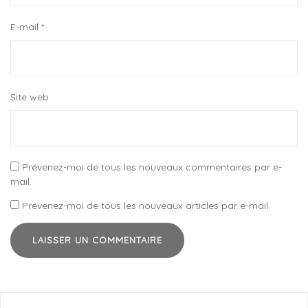
E-mail
*
Site web
Prévenez-moi de tous les nouveaux commentaires par e-
mail.
Prévenez-moi de tous les nouveaux articles par e-mail.