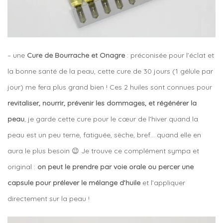
– une
Cure de Bourrache et Onagre
: préconisée pour l’éclat et
la bonne santé de la peau, cette cure de 30 jours (1 gélule par
jour) me fera plus grand bien ! Ces 2 huiles sont connues pour
revitaliser, nourrir, prévenir les dommages, et régénérer la
peau
, je garde cette cure pour le cœur de l’hiver quand la
peau est un peu terne, fatiguée, sèche, bref… quand elle en
aura le plus besoin 😉 Je trouve ce complément sympa et
original :
on peut le prendre par voie orale ou percer une
capsule pour prélever le mélange d’huile
et l’appliquer
directement sur la peau !