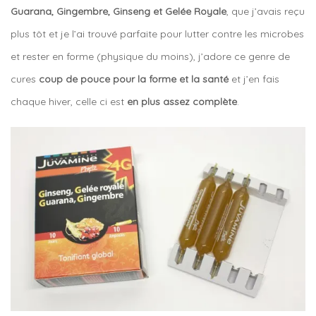
Guarana, Gingembre, Ginseng et Gelée Royale
, que j’avais reçu
plus tôt et je l’ai trouvé parfaite pour lutter contre les microbes
et rester en forme (physique du moins), j’adore ce genre de
cures
coup de pouce pour la forme et la santé
et j’en fais
chaque hiver, celle ci est
en plus assez complète
.