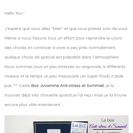
Hello You !
J’espère que vous allez “bien” et que vous prenez soin de vous.
Même si nous faisons tous un effort pour reprendre le cours
des choses et continuer à vivre à peu près normalement,
quelque chose de spécial est palpable dans l’atmosphère.
Nous sommes tous un peu stressés ou angoissés à différents
niveaux et le temps un peu maussade (et super froid) n’aide
pas ^^. Cette
Box Juvamine Anti-stress et Sommeil
, je la
trouvais déjà très chouette quand je l’ai reçu mais je la trouve
encore plus utile maintenant…