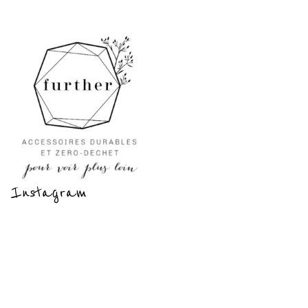
Instagram