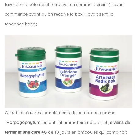
favoriser la détente et retrouver un sommeil serein. (il avait
commencé avant qu’on reçoive la box, il avait senti la
tendance haha).
On utilise d’autres compléments de la marque comme
l’
Harpagophytum
, un anti inflammatoire naturel, et
je viens de
terminer une cure 4G
de 10 jours en ampoules qui combinait