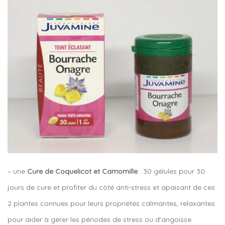
– une
Cure de Coquelicot et Camomille
: 30 gélules pour 30
jours de cure et profiter du côté anti-stress et apaisant de ces
2 plantes connues pour leurs propriétés calmantes, relaxantes
pour aider à gérer les périodes de stress ou d’angoisse.