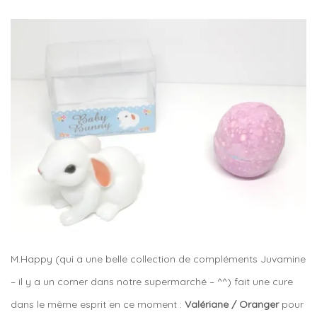
M.Happy (qui a une belle collection de compléments Juvamine
– il y a un corner dans notre supermarché – ^^) fait une cure
dans le même esprit en ce moment :
Valériane / Oranger
pour