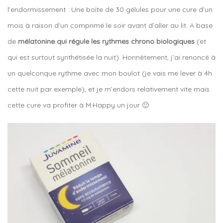
l’endormissement : Une boîte de 30 gélules pour une cure d’un
mois à raison d’un comprimé le soir avant d’aller au lit. A base
de
mélatonine qui régule les rythmes chrono biologiques
(et
qui est surtout synthétisée la nuit). Honnêtement, j’ai renoncé à
un quelconque rythme avec mon boulot (je vais me lever à 4h
cette nuit par exemple), et je m’endors relativement vite mais
cette cure va profiter à M.Happy un jour 🙂