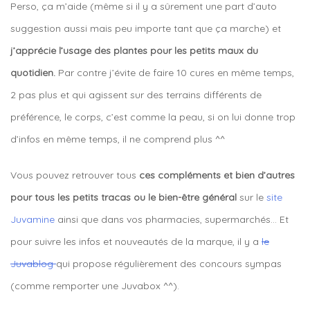
Perso, ça m’aide (même si il y a sûrement une part d’auto
suggestion aussi mais peu importe tant que ça marche) et
j’apprécie l’usage des plantes pour les petits maux du
quotidien.
Par contre j’évite de faire 10 cures en même temps,
2 pas plus et qui agissent sur des terrains différents de
préférence, le corps, c’est comme la peau, si on lui donne trop
d’infos en même temps, il ne comprend plus ^^
Vous pouvez retrouver tous
ces compléments et bien d’autres
pour tous les petits tracas ou le bien-être général
sur le
site
Juvamine
ainsi que dans vos pharmacies, supermarchés… Et
pour suivre les infos et nouveautés de la marque, il y a
le
Juvablog
qui propose régulièrement des concours sympas
(comme remporter une Juvabox ^^).