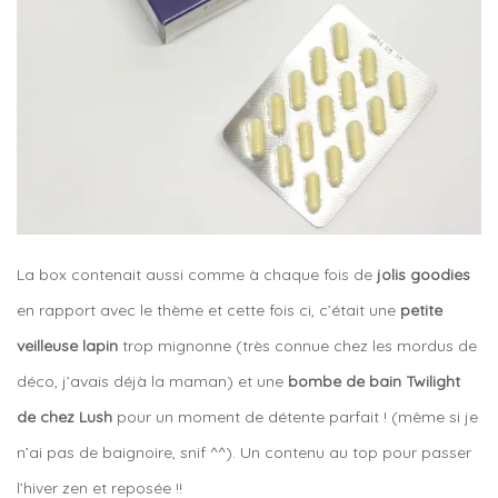
La box contenait aussi comme à chaque fois de
jolis goodies
en rapport avec le thème et cette fois ci, c’était une
petite
veilleuse lapin
trop mignonne (très connue chez les mordus de
déco, j’avais déjà la maman) et une
bombe de bain Twilight
de chez Lush
pour un moment de détente parfait ! (même si je
n’ai pas de baignoire, snif ^^). Un contenu au top pour passer
l’hiver zen et reposée !!