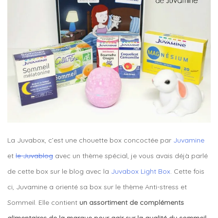
La Juvabox, c’est une chouette box concoctée par
Juvamine
et
le Juvablog
avec un thème spécial, je vous avais déjà parlé
de cette box sur le blog avec la
Juvabox Light Box
. Cette fois
ci, Juvamine a orienté sa box sur le thème Anti-stress et
Sommeil. Elle contient
un assortiment de compléments