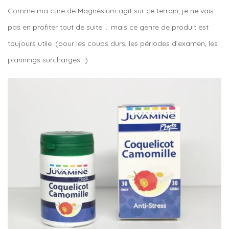
Comme ma cure de Magnésium agit sur ce terrain, je ne vais
pas en profiter tout de suite … mais ce genre de produit est
toujours utile. (pour les coups durs, les périodes d’examen, les
plannings surchargés…)