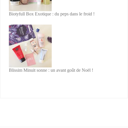
Biotyfull Box Exotique : du peps dans le froid !
Blissim Minuit sonne : un avant goût de Noël !