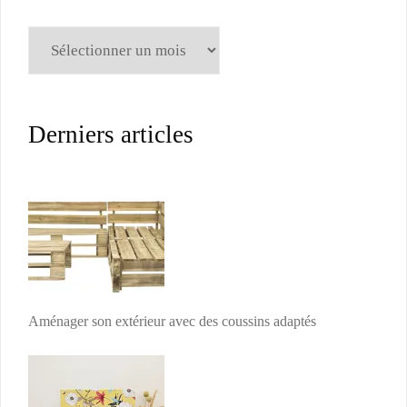
Archives
Derniers articles
Aménager son extérieur avec des coussins adaptés