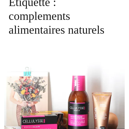
Étiquette :
complements
alimentaires naturels