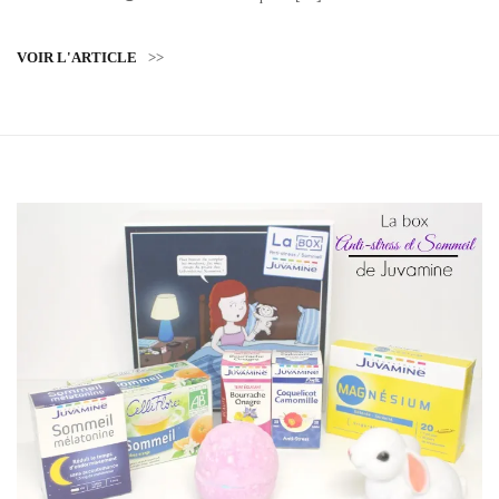
VOIR L'ARTICLE
>>