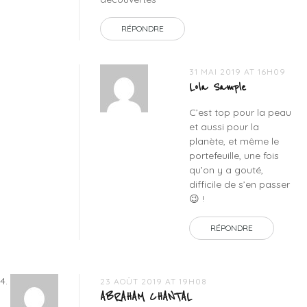
RÉPONDRE
31 MAI 2019 AT 16H09
Lola Sample
C’est top pour la peau
et aussi pour la
planète, et même le
portefeuille, une fois
qu’on y a gouté,
difficile de s’en passer
😉 !
RÉPONDRE
23 AOÛT 2019 AT 19H08
ABRAHAM CHANTAL