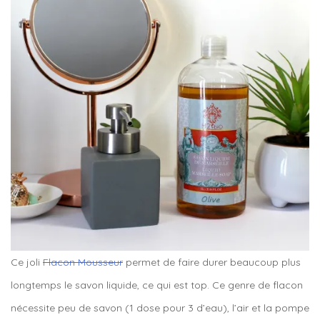
Ce joli
Flacon Mousseur
permet de faire durer beaucoup plus
longtemps le savon liquide, ce qui est top. Ce genre de flacon
nécessite peu de savon (1 dose pour 3 d’eau), l’air et la pompe