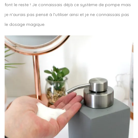
font le reste ! Je connaissais déjà ce système de pompe mais
je n’aurais pas pensé à l’utiliser ainsi et je ne connaissais pas
le dosage magique.