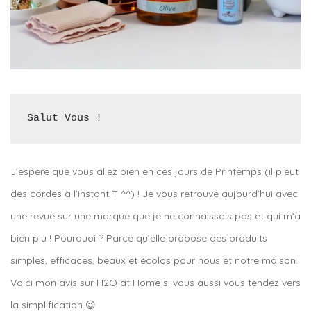
Salut Vous !
J’espère que vous allez bien en ces jours de Printemps (il pleut
des cordes à l’instant T ^^) ! Je vous retrouve aujourd’hui avec
une revue sur une marque que je ne connaissais pas et qui m’a
bien plu ! Pourquoi ? Parce qu’elle propose des produits
simples, efficaces, beaux et écolos pour nous et notre maison.
Voici mon avis sur H2O at Home si vous aussi vous tendez vers
la simplification 😉