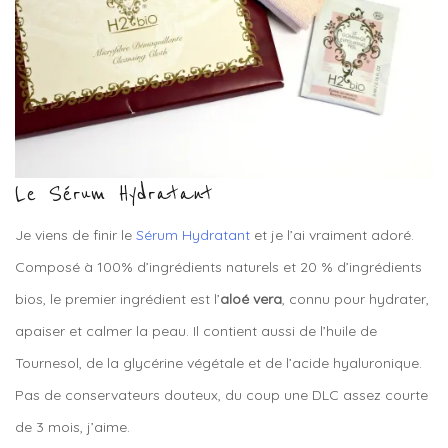
Le Sérum Hydratant
Je viens de finir le
Sérum Hydratant
et je l’ai vraiment adoré.
Composé à 100% d’ingrédients naturels et 20 % d’ingrédients
bios, le premier ingrédient est l’
aloé vera
, connu pour hydrater,
apaiser et calmer la peau. Il contient aussi de l’huile de
Tournesol, de la glycérine végétale et de l’acide hyaluronique.
Pas de conservateurs douteux, du coup une DLC assez courte
de 3 mois, j’aime.