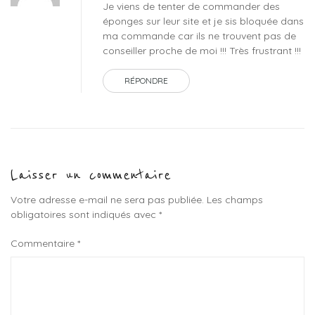
Je viens de tenter de commander des
éponges sur leur site et je sis bloquée dans
ma commande car ils ne trouvent pas de
conseiller proche de moi !!! Très frustrant !!!
RÉPONDRE
Laisser un commentaire
Votre adresse e-mail ne sera pas publiée.
Les champs
obligatoires sont indiqués avec
*
Commentaire
*