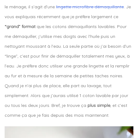
le ménage, il s’agit d’une
lingette microfibre démaquillante
. Je
vous expliquais récemment que je préfère largement ce
“grand” format
que les cotons démaquillants lavables. Pour
me démaquiller, j’utilise mes doigts avec l’huile puis un
nettoyant moussant à l’eau. La seule partie où j’ai besoin d’un
“linge”, c’est pour finir de démaquiller totalement mes yeux, à
l’eau. Je préfère donc utiliser une grande lingette et la remplir
au fur et à mesure de la semaine de petites taches noires.
Quand je n’ai plus de place, elle part au lavage, tout
simplement. Alors que j’aurais utilisé 1 coton lavable par jour
ou tous les deux jours. Bref, je trouve ça
plus simple
, et c’est
comme ça que je fais depuis des mois maintenant.