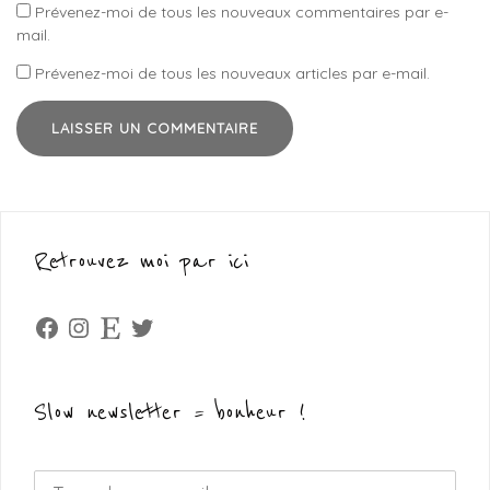
Prévenez-moi de tous les nouveaux commentaires par e-
mail.
Prévenez-moi de tous les nouveaux articles par e-mail.
Retrouvez moi par ici
Facebook
Instagram
Etsy
Twitter
Slow newsletter = bonheur !