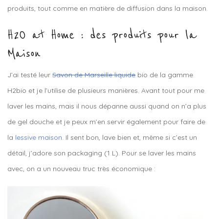
produits, tout comme en matière de diffusion dans la maison.
H2O at Home : des produits pour la
Maison
J’ai testé leur
Savon de Marseille liquide
bio de la gamme
H2bio et je l’utilise de plusieurs manières. Avant tout pour me
laver les mains, mais il nous dépanne aussi quand on n’a plus
de gel douche et je peux m’en servir également pour faire de
la
lessive maison
. Il sent bon, lave bien et, même si c’est un
détail, j’adore son packaging (1 L). Pour se laver les mains
avec, on a un nouveau truc très économique :