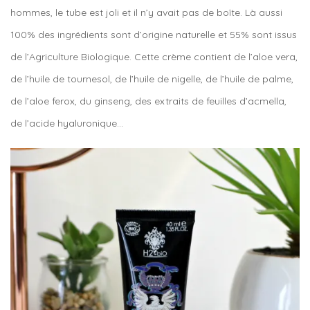
hommes, le tube est joli et il n’y avait pas de boîte. Là aussi
100% des ingrédients sont d’origine naturelle et 55% sont issus
de l’Agriculture Biologique. Cette crème contient de l’aloe vera,
de l’huile de tournesol, de l’huile de nigelle, de l’huile de palme,
de l’aloe ferox, du ginseng, des extraits de feuilles d’acmella,
de l’acide hyaluronique…