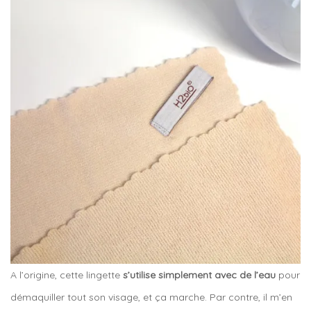
A l’origine, cette lingette
s’utilise simplement avec de l’eau
pour
démaquiller tout son visage, et ça marche. Par contre, il m’en