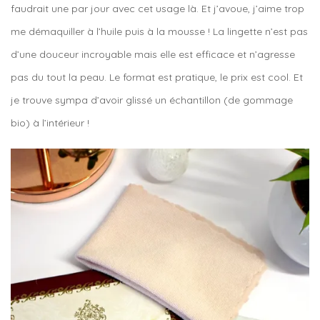
faudrait une par jour avec cet usage là. Et j’avoue, j’aime trop
me démaquiller à l’huile puis à la mousse ! La lingette n’est pas
d’une douceur incroyable mais elle est efficace et n’agresse
pas du tout la peau. Le format est pratique, le prix est cool. Et
je trouve sympa d’avoir glissé un échantillon (de gommage
bio) à l’intérieur !