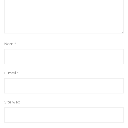
Nom
*
E-mail
*
Site web