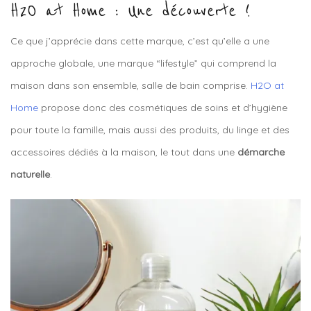
H2O at Home : Une découverte !
Ce que j’apprécie dans cette marque, c’est qu’elle a une
approche globale, une marque “lifestyle” qui comprend la
maison dans son ensemble, salle de bain comprise.
H2O at
Home
propose donc des cosmétiques de soins et d’hygiène
pour toute la famille, mais aussi des produits, du linge et des
accessoires dédiés à la maison, le tout dans une
démarche
naturelle
.