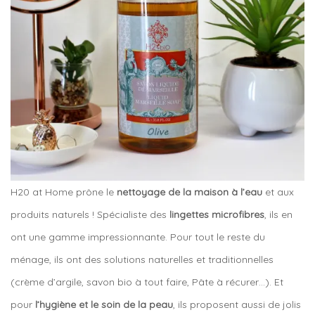
H20 at Home prône le
nettoyage de la maison à l’eau
et aux
produits naturels ! Spécialiste des
lingettes microfibres
, ils en
ont une gamme impressionnante. Pour tout le reste du
ménage, ils ont des solutions naturelles et traditionnelles
(crème d’argile, savon bio à tout faire, Pâte à récurer…). Et
pour
l’hygiène et le soin de la peau
, ils proposent aussi de jolis