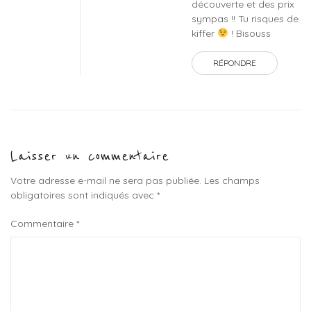
découverte et des prix
sympas !! Tu risques de
kiffer
! Bisouss
RÉPONDRE
Laisser un commentaire
Votre adresse e-mail ne sera pas publiée.
Les champs
obligatoires sont indiqués avec
*
Commentaire
*