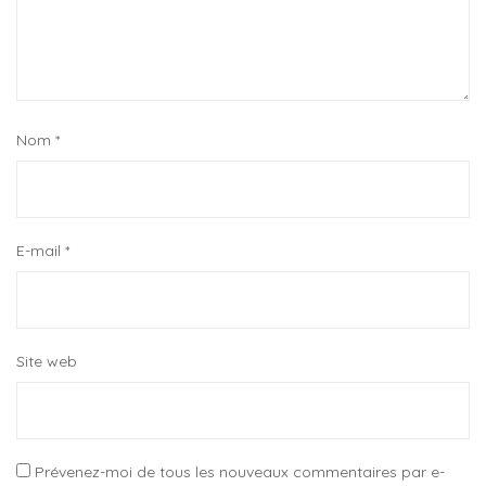
Nom
*
E-mail
*
Site web
Prévenez-moi de tous les nouveaux commentaires par e-