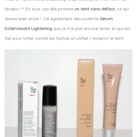
lavabo ^^ En tous cas elle promet
un teint sans défaut
, ce qui
donne bien envie ! J’ai également découvert le
Sérum
Eclaircissant Lightening
que je n’ai pas encore testé, et qui est
fait pour lutter contre les tâches et unifier / éclaircir le teint.