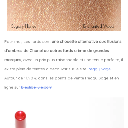
Pour moi, ces fards sont
une chouette alternative aux Illusions
d’ombres de Chanel ou autres fards crème de grandes
marques
, avec un prix plus raisonnable et une tenue parfaite, il
existe plein de teintes à découvrir sur le site
Peggy Sage
!
Autour de 11,90 € dans les points de vente Peggy Sage et en
ligne sur
bleulibellule.com