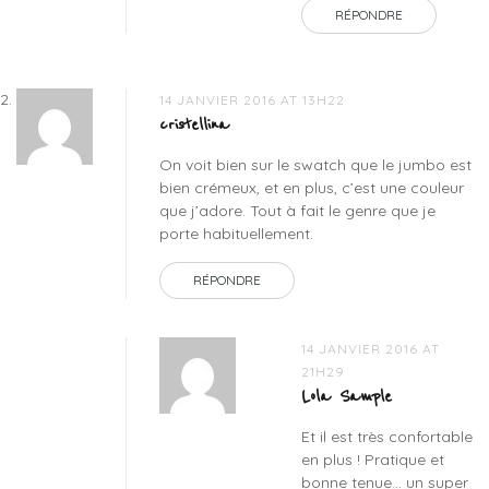
RÉPONDRE
14 JANVIER 2016 AT 13H22
cristellina
On voit bien sur le swatch que le jumbo est
bien crémeux, et en plus, c’est une couleur
que j’adore. Tout à fait le genre que je
porte habituellement.
RÉPONDRE
14 JANVIER 2016 AT
21H29
Lola Sample
Et il est très confortable
en plus ! Pratique et
bonne tenue… un super