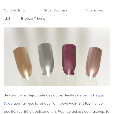
Gold Victory Silver Success Mysterious
Idol Bronze Triumph
Je vous avais déjà parlé des autres teintes de
vernis Peggy
Sage
que j’ai reçu ici et que j’ai trouvé
vraiment top
(tenue,
qualité, facilité d’application….). Pour ce qui est du make-up, je