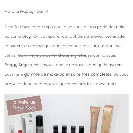
Hello la Happy Team !
Cela fait bien longtemps que je ne vous ai pas parlé de make-
up sur le blog. On va réparer ça tout de suite avec cet article
consacré à une marque que je connaissais surtout pour ses
vernis.
Comme je vis au fond d’une grotte
, je connaissais
Peggy Sage
mais j’avoue que je ne savais pas qu’ils avaient
aussi une
gamme de make-up et soins très complètes
. Je vous
propose donc de découvrir quelques produits avec moi !