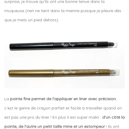
surprise, je trouve qu’ils ont une bonne tenue dans la
muqueuse (rien ne tient dans la mienne puisque je pleure dès
que je mets un pied dehors).
La
pointe fine permet de l’appliquer en liner avec précision
,
c’est le genre de crayon parfait et facile à travailler quand on
est pas une pro du liner ! En plus il est super malin :
d’un côté la
pointe, de l’autre un petit taille mine et un estompeur
! Ils ont