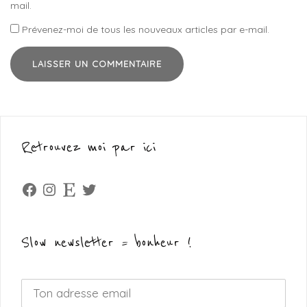
mail.
Prévenez-moi de tous les nouveaux articles par e-mail.
Retrouvez moi par ici
Facebook
Instagram
Etsy
Twitter
Slow newsletter = bonheur !