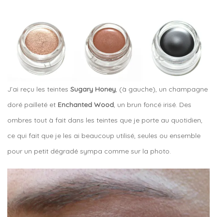
J’ai reçu les teintes
Sugary Honey
, (à gauche), un champagne
doré pailleté et
Enchanted Wood
, un brun foncé irisé. Des
ombres tout à fait dans les teintes que je porte au quotidien,
ce qui fait que je les ai beaucoup utilisé, seules ou ensemble
pour un petit dégradé sympa comme sur la photo.