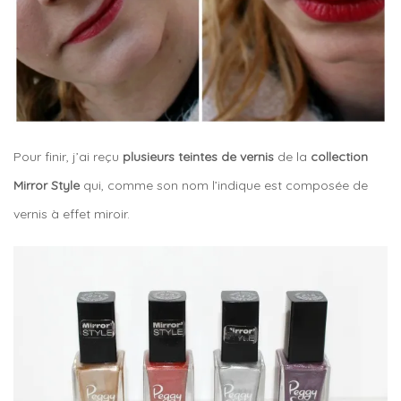
Pour finir, j’ai reçu
plusieurs teintes de vernis
de la
collection
Mirror Style
qui, comme son nom l’indique est composée de
vernis à effet miroir.