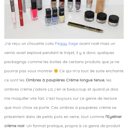
J’ai reçu un chouette colis
Peggy Sage
avant noël mais un
vernis avait explosé pendant le trajet, il y a donc quelques
packagings comme les boîtes de certains produits que je ne
pourrai pas vous montrer
Ce qui m’a tout de suite enchanté
ce sont les
Ombres à paupières Crème longue tenue
, les
ombres crème j’adore ça, j’en ai beaucoup et quand je dois
me maquiller vite fait, c’est toujours sur ce genre de texture
que mon choix se porte. Ces ombres à paupières crème se
présentent dans de petits pots en verre, tout comme
l’Eyeliner
crème noir
. Un format pratique, propre à ce genre de produit.