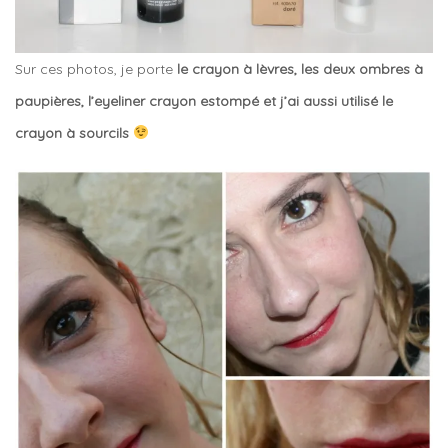
Sur ces photos, je porte
le crayon à lèvres, les deux ombres à
paupières, l’eyeliner crayon estompé et j’ai aussi utilisé le
crayon à sourcils