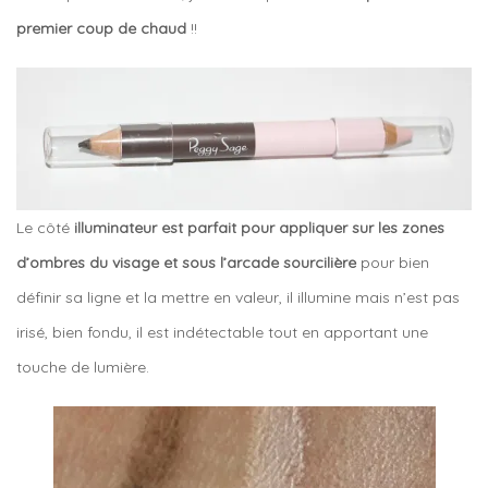
premier coup de chaud
!!
Le côté
illuminateur est parfait pour appliquer sur les zones
d’ombres du visage et sous l’arcade sourcilière
pour bien
définir sa ligne et la mettre en valeur, il illumine mais n’est pas
irisé, bien fondu, il est indétectable tout en apportant une
touche de lumière.