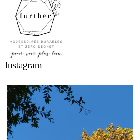
Instagram