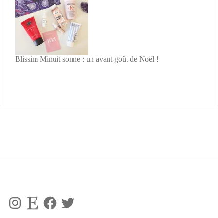
Blissim Minuit sonne : un avant goût de Noël !
Instagram
Etsy
Facebook
Twitter