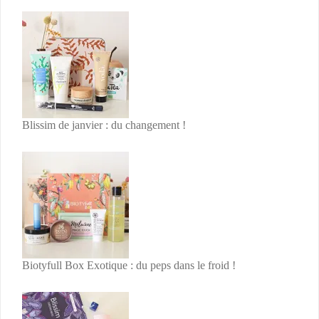
Blissim de janvier : du changement !
Biotyfull Box Exotique : du peps dans le froid !