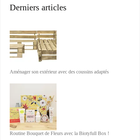
Derniers articles
Aménager son extérieur avec des coussins adaptés
Routine Bouquet de Fleurs avec la Biotyfull Box !