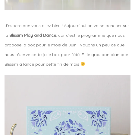
J’espère que vous allez bien ! Aujourd’hui on va se pencher sur
la
Blissim Play and Dance
, car c’est le programme que nous
propose la box pour le mois de Juin ! Voyons un peu ce que
nous réserve cette jolie box pour l’été. Et le gros bon plan que
Blissim a lancé pour cette fin de mois