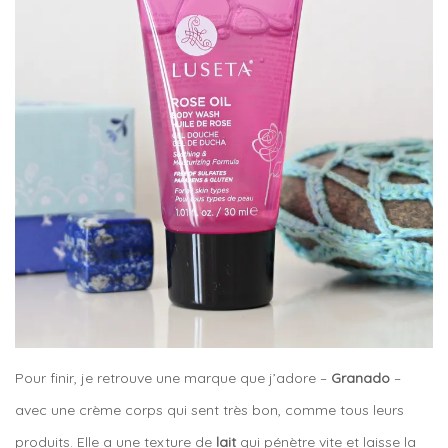
Pour finir, je retrouve une marque que j’adore –
Granado
–
avec une crème corps qui sent très bon, comme tous leurs
produits. Elle a une texture de
lait
qui pénètre vite et laisse la