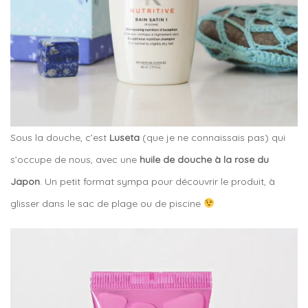
Sous la douche, c’est
Luseta
(que je ne connaissais pas) qui
s’occupe de nous, avec une
huile de douche à la rose du
Japon
. Un petit format sympa pour découvrir le produit, à
glisser dans le sac de plage ou de piscine