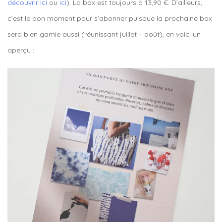
découvrir ici
ou
ici
). La box est toujours à 13,90 €. D’ailleurs,
c’est le bon moment pour s’abonner puisque la prochaine box
sera bien garnie aussi (réunissant juillet – août), en voici un
aperçu :