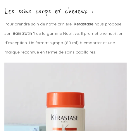
Les soins corps et cheveux :
Pour prendre soin de notre crinière,
Kérastase
nous propose
son
Bain Satin 1
de la gamme Nutritive. Il promet une nutrition
d’exception. Un format sympa (80 ml) à emporter et une
marque reconnue en terme de soins capillaires.