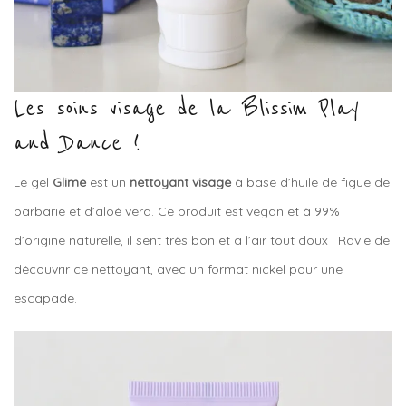
Les soins visage de la Blissim Play
and Dance !
Le gel
Glime
est un
nettoyant visage
à base d’huile de figue de
barbarie et d’aloé vera. Ce produit est vegan et à 99%
d’origine naturelle, il sent très bon et a l’air tout doux ! Ravie de
découvrir ce nettoyant, avec un format nickel pour une
escapade.