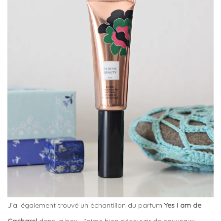
J’ai également trouvé un échantillon du parfum
Yes I am de