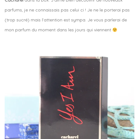
Cacharel
dans la box. J’aime bien découvrir de nouveaux
parfums, je ne connaissais pas celui ci ! Je ne le porterai pas
(trop sucré) mais l’attention est sympa. Je vous parlerai de
mon parfum du moment dans les jours qui viennent