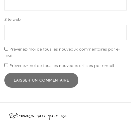
Site web
Prévenez-moi de tous les nouveaux commentaires par e-
mail.
Prévenez-moi de tous les nouveaux articles par e-mail.
Retrouvez moi par ici