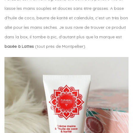
laisse les mains souples et douces sans être grasses. A base
d’huile de coco, beurre de karité et calendula, c’est un très bon
allié pour les mains sèches. Je suis ravie de trouver ce produit
dans la box, il tombe à pic, d’autant plus que la marque est
basée à Lattes
(tout près de Montpellier).