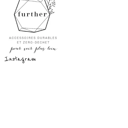
Instagram