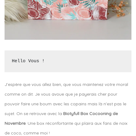
Hello Vous !
J’espère que vous allez bien, que vous maintenez votre moral
comme on dit. Je vous avoue que je payerais cher pour
pouvoir faire une boum avec les copains mais là n’est pas le
sujet. On se retrouve avec la
Biotyfull Box Cocooning de
Novembre
. Une box réconfortante qui plaira aux fans de noix
de coco, comme moi !