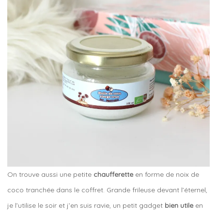
On trouve aussi une petite
chaufferette
en forme de noix de
coco tranchée dans le coffret. Grande frileuse devant l’éternel,
je l’utilise le soir et j’en suis ravie, un petit gadget
bien utile
en