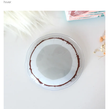
hiver.