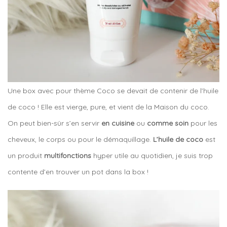
Une box avec pour thème Coco se devait de contenir de l’huile
de coco ! Elle est vierge, pure, et vient de la Maison du coco.
On peut bien-sûr s’en servir
en cuisine
ou
comme soin
pour les
cheveux, le corps ou pour le démaquillage.
L’huile de coco
est
un produit
multifonctions
hyper utile au quotidien, je suis trop
contente d’en trouver un pot dans la box !