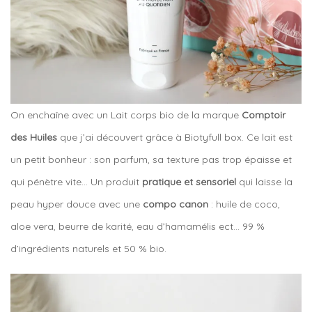
On enchaîne avec un Lait corps bio de la marque
Comptoir
des Huiles
que j’ai découvert grâce à Biotyfull box. Ce lait est
un petit bonheur : son parfum, sa texture pas trop épaisse et
qui pénètre vite… Un produit
pratique et sensoriel
qui laisse la
peau hyper douce avec une
compo canon
: huile de coco,
aloe vera, beurre de karité, eau d’hamamélis ect… 99 %
d’ingrédients naturels et 50 % bio.