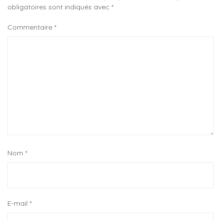
obligatoires sont indiqués avec
*
Commentaire
*
Nom
*
E-mail
*