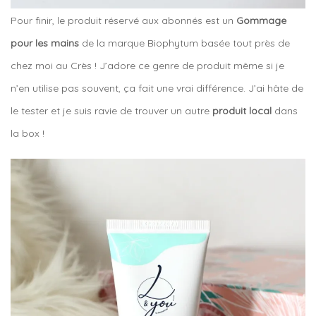
Pour finir, le produit réservé aux abonnés est un
Gommage
pour les mains
de la marque Biophytum basée tout près de
chez moi au Crès ! J’adore ce genre de produit même si je
n’en utilise pas souvent, ça fait une vrai différence. J’ai hâte de
le tester et je suis ravie de trouver un autre
produit local
dans
la box !