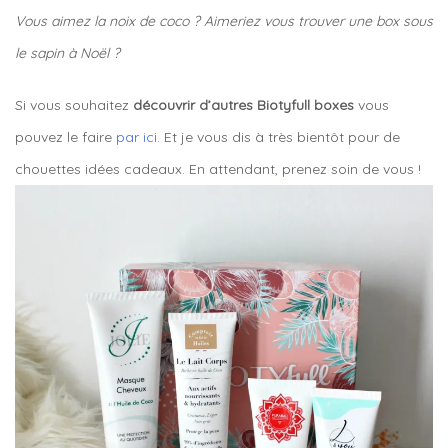
Vous aimez la noix de coco ? Aimeriez vous trouver une box sous
le sapin à Noël ?
Si vous souhaitez
découvrir d’autres Biotyfull boxes
vous
pouvez le faire
par ici
. Et je vous dis à très bientôt pour de
chouettes idées cadeaux. En attendant, prenez soin de vous !