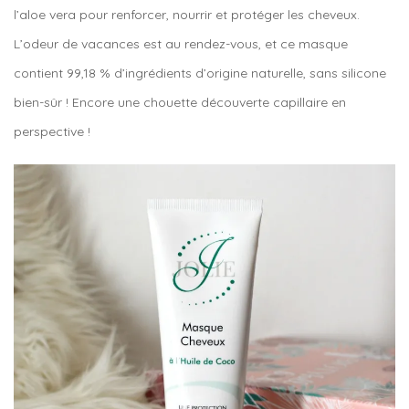
l’aloe vera pour renforcer, nourrir et protéger les cheveux.
L’odeur de vacances est au rendez-vous, et ce masque
contient 99,18 % d’ingrédients d’origine naturelle, sans silicone
bien-sûr ! Encore une chouette découverte capillaire en
perspective !