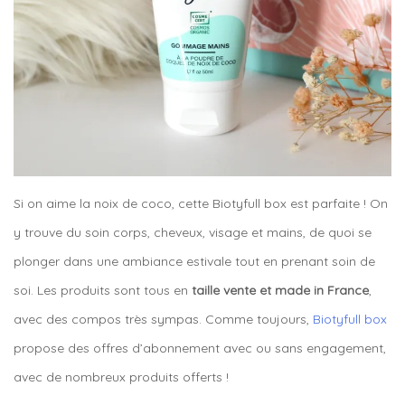
Si on aime la noix de coco, cette Biotyfull box est parfaite ! On
y trouve du soin corps, cheveux, visage et mains, de quoi se
plonger dans une ambiance estivale tout en prenant soin de
soi. Les produits sont tous en
taille vente et made in France
,
avec des compos très sympas. Comme toujours,
Biotyfull box
propose des offres d’abonnement avec ou sans engagement,
avec de nombreux produits offerts !