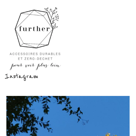
Instagram