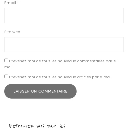
E-mail
*
Site web
Prévenez-moi de tous les nouveaux commentaires par e-
mail.
Prévenez-moi de tous les nouveaux articles par e-mail.
Retrouvez moi par ici