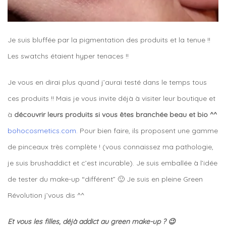
Je suis bluffée par la pigmentation des produits et la tenue !!
Les swatchs étaient hyper tenaces !!
Je vous en dirai plus quand j’aurai testé dans le temps tous
ces produits !! Mais je vous invite déjà à visiter leur boutique et
à
découvrir leurs produits si vous êtes branchée beau et bio ^^
bohocosmetics.com.
Pour bien faire, ils proposent une gamme
de pinceaux très complète ! (vous connaissez ma pathologie,
je suis brushaddict et c’est incurable). Je suis emballée à l’idée
de tester du make-up “différent” 🙂 Je suis en pleine Green
Révolution j’vous dis ^^
Et vous les filles, déjà addict au green make-up ? 😉