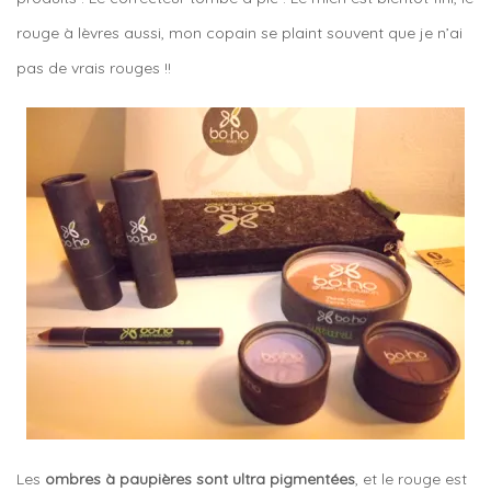
rouge à lèvres aussi, mon copain se plaint souvent que je n’ai
pas de vrais rouges !!
Les
ombres à paupières sont ultra pigmentées
, et le rouge est