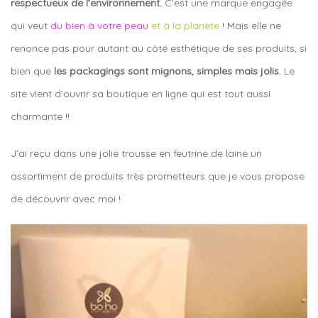
respectueux de l’environnement.
C’est une marque engagée
qui veut
du bien à votre peau
et à la planète
! Mais elle ne
renonce pas pour autant au côté esthétique de ses produits, si
bien que
les packagings sont mignons, simples mais jolis.
Le
site vient d’ouvrir sa boutique en ligne qui est tout aussi
charmante !!
J’ai reçu dans une jolie trousse en feutrine de laine un
assortiment de produits très prometteurs que je vous propose
de découvrir avec moi !