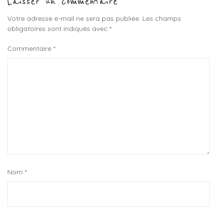
Laisser un commentaire
Votre adresse e-mail ne sera pas publiée.
Les champs
obligatoires sont indiqués avec
*
Commentaire
*
Nom
*