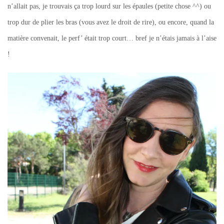
n’allait pas, je trouvais ça trop lourd sur les épaules (petite chose ^^) ou
trop dur de plier les bras (vous avez le droit de rire), ou encore, quand la
matière convenait, le perf’ était trop court… bref je n’étais jamais à l’aise
!