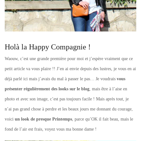
Holà la Happy Compagnie !
Waouw, c’est une grande première pour moi et j’espère vraiment que ce
petit article va vous plaire !! J’en ai envie depuis des lustres, je vous en ai
déjà parlé ici mais j’avais du mal à passer le pas… Je voudrais
vous
présenter régulièrement des looks sur le blog
, mais être à l’aise en
photo et avec son image, c’est pas toujours facile ! Mais après tout, je
n’ai pas grand chose à perdre et les beaux jours me donnant du courage,
voici
un look de presque Printemps
, parce qu’OK il fait beau, mais le
fond de l’air est frais, voyez vous ma bonne dame !