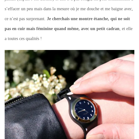
s’effacer un peu mais dans la mesure où je me douche et me baigne avec,
ce n’est pas surprenant.
Je cherchais une montre étanche, qui ne soit
pas en cuir mais féminine quand même, avec un petit cadran
, et elle
a toutes ces qualités !