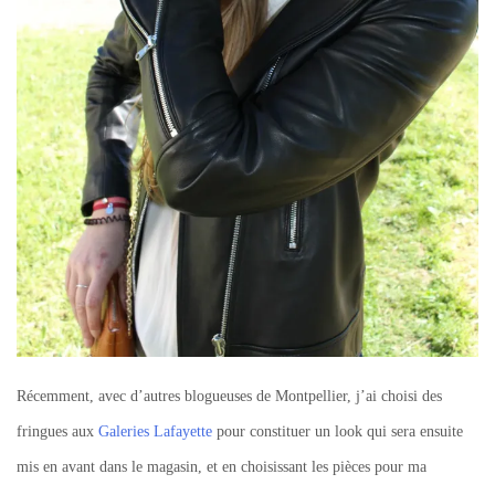
Récemment, avec d’autres blogueuses de Montpellier, j’ai choisi des
fringues aux
Galeries Lafayette
pour constituer un look qui sera ensuite
mis en avant dans le magasin, et en choisissant les pièces pour ma