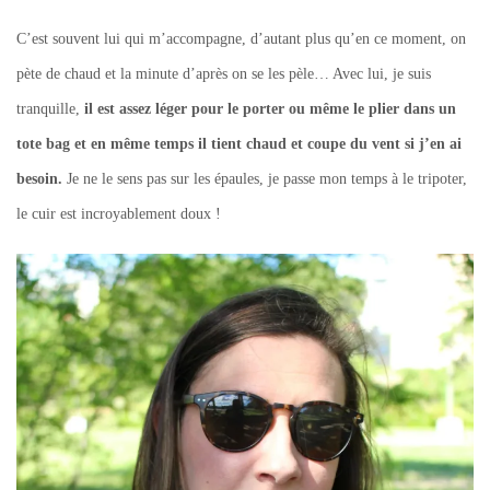
C’est souvent lui qui m’accompagne, d’autant plus qu’en ce moment, on
pète de chaud et la minute d’après on se les pèle… Avec lui, je suis
tranquille,
il est assez léger pour le porter ou même le plier dans un
tote bag et en même temps il tient chaud et coupe du vent si j’en ai
besoin.
Je ne le sens pas sur les épaules, je passe mon temps à le tripoter,
le cuir est incroyablement doux !