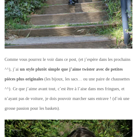
Comme vous pourrez le voir dans ce post, (et j’espère dans les prochains
^^), j’ai
un style plutôt simple que j’aime twister avec de petites
pièces plus originales
(les bijoux, les sacs… ou une paire de chaussettes
^^). Ce que j’aime avant tout, c’est être à l’aise dans mes fringues, et
n’ayant pas de voiture, je dois pouvoir marcher sans entrave ! (d’où une
grosse passion pour les baskets).