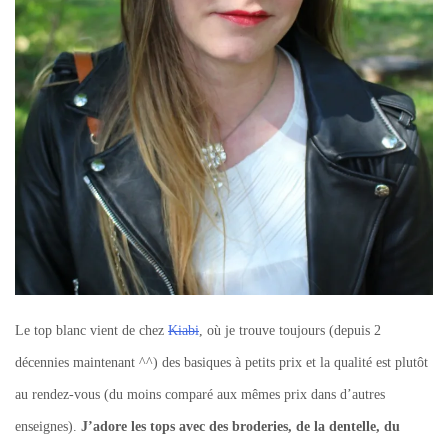
Le top blanc vient de chez
Kiabi
, où je trouve toujours (depuis 2
décennies maintenant ^^) des basiques à petits prix et la qualité est plutôt
au rendez-vous (du moins comparé aux mêmes prix dans d’autres
enseignes).
J’adore les tops avec des broderies, de la dentelle, du