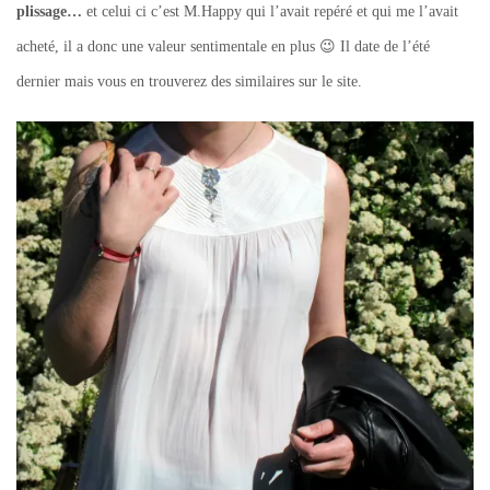
plissage…
et celui ci c’est M.Happy qui l’avait repéré et qui me l’avait
acheté, il a donc une valeur sentimentale en plus 😉 Il date de l’été
dernier mais vous en trouverez des similaires sur le site.