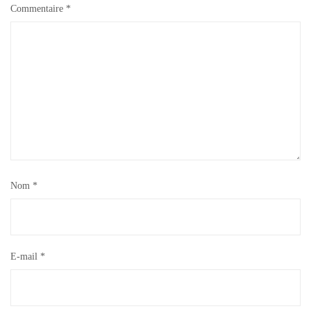
Commentaire
*
Nom
*
E-mail
*