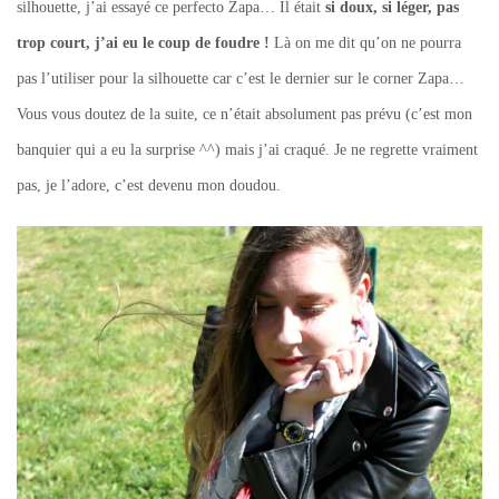
silhouette, j’ai essayé ce perfecto Zapa… Il était
si doux, si léger, pas
trop court, j’ai eu le coup de foudre !
Là on me dit qu’on ne pourra
pas l’utiliser pour la silhouette car c’est le dernier sur le corner Zapa…
Vous vous doutez de la suite, ce n’était absolument pas prévu (c’est mon
banquier qui a eu la surprise ^^) mais j’ai craqué. Je ne regrette vraiment
pas, je l’adore, c’est devenu mon doudou.