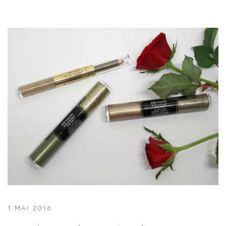
1 MAI 2016