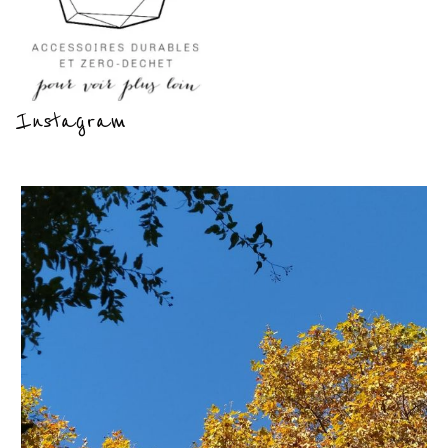
Instagram