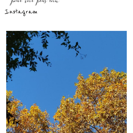
Instagram