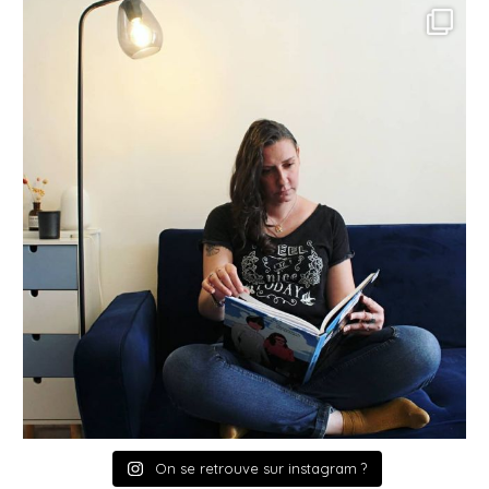
On se retrouve sur instagram ?