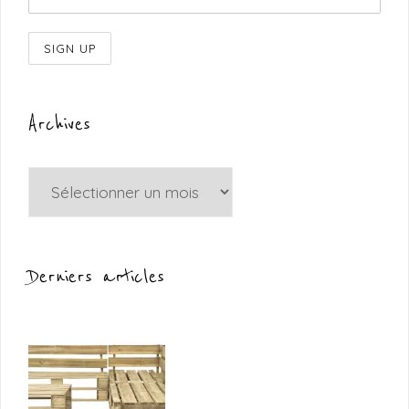
Archives
Archives
Derniers articles