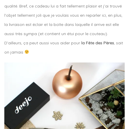
qualité. Bref, ce cadeau lui a fait tellement plaisir et j’ai trouvé
l’objet tellement joli que je voulais vous en reparler ici, en plus,
la livraison est éclair et la boîte dans laquelle il arrive est elle
aussi très sympa (et contient un étui pour le couteau).
D’ailleurs, ça peut aussi vous aider pour
la Fête des Pères
, sait
on jamais