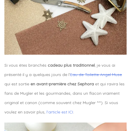
Si vous êtes branchés
cadeau plus traditionnel
, je vous ai
présenté il y a quelques jours de l’
Eau de Toilette Angel Muse
qui est sortie
en avant-première chez Sephora
et qui ravira les
fans de Mugler et les gourmandes, dans un flacon vraiment
original et canon (comme souvent chez Mugler ^^). Si vous
voulez en savoir plus,
l’article est ICI
.