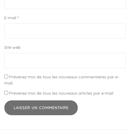
E-mail
*
Site web
Prévenez-moi de tous les nouveaux commentaires par e-
mail.
Prévenez-moi de tous les nouveaux articles par e-mail.