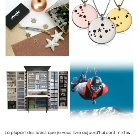
La plupart des idées que je vous livre aujourd’hui sont mixtes