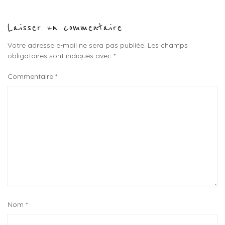
Laisser un commentaire
Votre adresse e-mail ne sera pas publiée.
Les champs
obligatoires sont indiqués avec
*
Commentaire
*
Nom
*