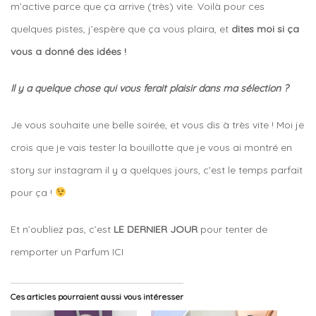
m’active parce que ça arrive (très) vite. Voilà pour ces
quelques pistes, j’espère que ça vous plaira, et
dites moi si ça
vous a donné des idées !
Il y a quelque chose qui vous ferait plaisir dans ma sélection ?
Je vous souhaite une belle soirée, et vous dis à très vite ! Moi je
crois que je vais tester la bouillotte que je vous ai montré en
story sur instagram il y a quelques jours, c’est le temps parfait
pour ça !
Et n’oubliez pas, c’est
LE DERNIER JOUR
pour tenter de
remporter un Parfum ICI
Ces articles pourraient aussi vous intéresser