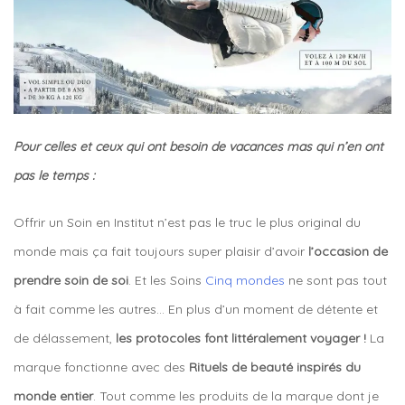
Pour celles et ceux qui ont besoin de vacances mas qui n’en ont
pas le temps :
Offrir un Soin en Institut n’est pas le truc le plus original du
monde mais ça fait toujours super plaisir d’avoir
l’occasion de
prendre soin de soi
. Et les Soins
Cinq mondes
ne sont pas tout
à fait comme les autres… En plus d’un moment de détente et
de délassement,
les protocoles font littéralement voyager !
La
marque fonctionne avec des
Rituels de beauté inspirés du
monde entier
. Tout comme les produits de la marque dont je