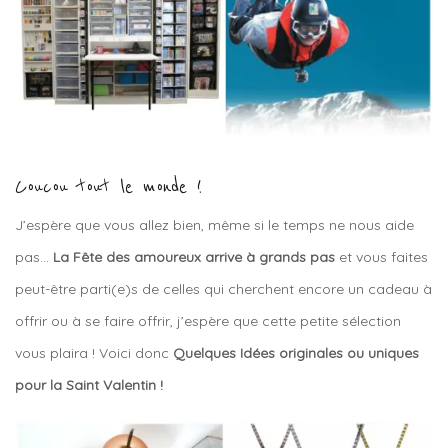
Coucou tout le monde !
J’espère que vous allez bien, même si le temps ne nous aide
pas…
La Fête des amoureux arrive à grands pas
et vous faites
peut-être parti(e)s de celles qui cherchent encore un cadeau à
offrir ou à se faire offrir, j’espère que cette petite sélection
vous plaira ! Voici donc
Quelques Idées originales ou uniques
pour la Saint Valentin !