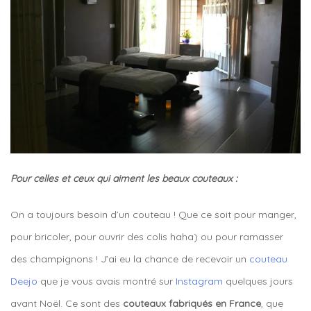
Pour celles et ceux qui aiment les beaux couteaux :
On a toujours besoin d’un couteau ! Que ce soit pour manger,
pour bricoler, pour ouvrir des colis haha) ou pour ramasser
des champignons ! J’ai eu la chance de recevoir un
couteau
Deejo
que je vous avais montré sur
Instagram
quelques jours
avant Noël. Ce sont des
couteaux fabriqués en France
, que