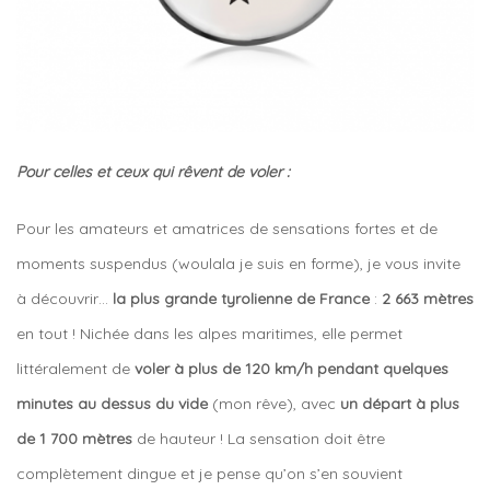
Pour celles et ceux qui rêvent de voler :
Pour les amateurs et amatrices de sensations fortes et de
moments suspendus (woulala je suis en forme), je vous invite
à découvrir…
la plus grande tyrolienne de France
:
2 663 mètres
en tout ! Nichée dans les alpes maritimes, elle permet
littéralement de
voler à plus de 120 km/h pendant quelques
minutes au dessus du vide
(mon rêve), avec
un départ à plus
de 1 700 mètres
de hauteur ! La sensation doit être
complètement dingue et je pense qu’on s’en souvient