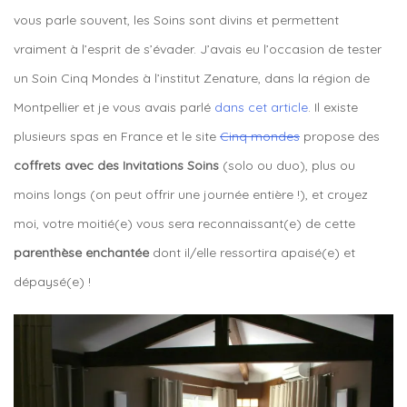
vous parle souvent, les Soins sont divins et permettent
vraiment à l’esprit de s’évader. J’avais eu l’occasion de tester
un Soin Cinq Mondes à l’institut Zenature, dans la région de
Montpellier et je vous avais parlé
dans cet article
. Il existe
plusieurs spas en France et le site
Cinq mondes
propose des
coffrets avec des Invitations Soins
(solo ou duo), plus ou
moins longs (on peut offrir une journée entière !), et croyez
moi, votre moitié(e) vous sera reconnaissant(e) de cette
parenthèse enchantée
dont il/elle ressortira apaisé(e) et
dépaysé(e) !