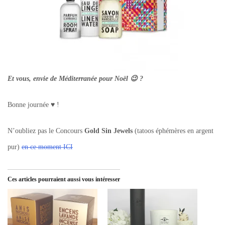
Et vous, envie de Méditerranée pour Noël 😉 ?
Bonne journée ♥ !
N’oubliez pas le Concours
Gold Sin Jewels
(tatoos éphémères en argent
pur)
en ce moment ICI
Ces articles pourraient aussi vous intéresser