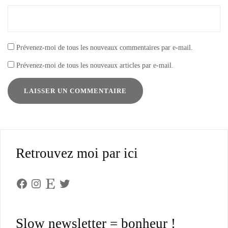
Prévenez-moi de tous les nouveaux commentaires par e-mail.
Prévenez-moi de tous les nouveaux articles par e-mail.
Retrouvez moi par ici
Facebook
Instagram
Etsy
Twitter
Slow newsletter = bonheur !