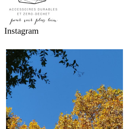
Instagram