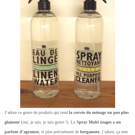
J’adore ce genre de produits qui rend
la corvée du ménage un peu plus
glamour
(oui, je sais, je suis grave !). Le
Spray Multi usages a un
parfum d’agrumes
, et plus précisément de
bergamote
, j’adore, ça sent