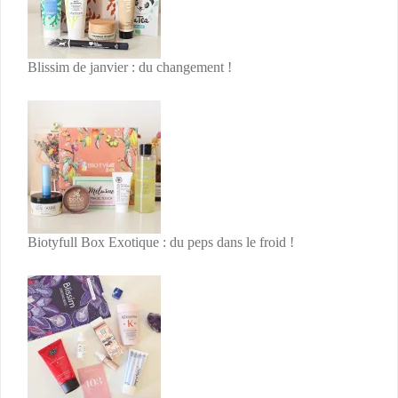
Blissim de janvier : du changement !
Biotyfull Box Exotique : du peps dans le froid !