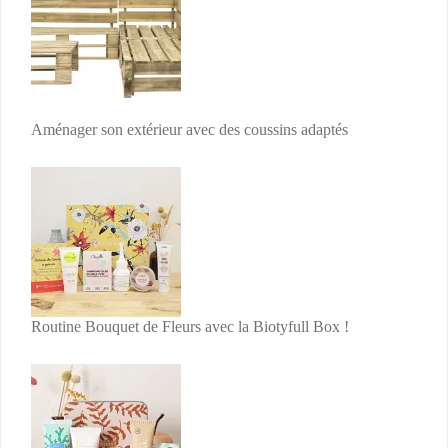
Aménager son extérieur avec des coussins adaptés
Routine Bouquet de Fleurs avec la Biotyfull Box !