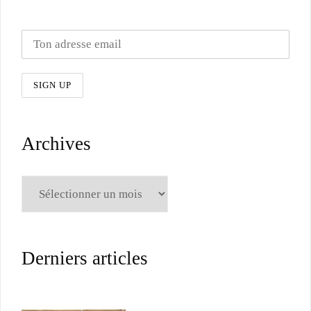
Archives
Archives
Derniers articles