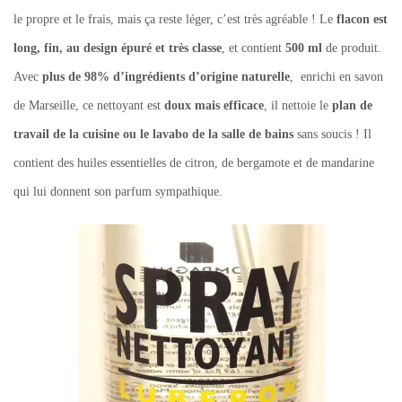
le propre et le frais, mais ça reste léger, c’est très agréable ! Le
flacon est
long, fin, au design épuré et très classe
, et contient
500 ml
de produit.
Avec
plus de 98% d’ingrédients d’origine naturelle
, enrichi en savon
de Marseille, ce nettoyant est
doux mais efficace
, il nettoie le
plan de
travail de la cuisine ou le lavabo de la salle de bains
sans soucis ! Il
contient des huiles essentielles de citron, de bergamote et de mandarine
qui lui donnent son parfum sympathique.