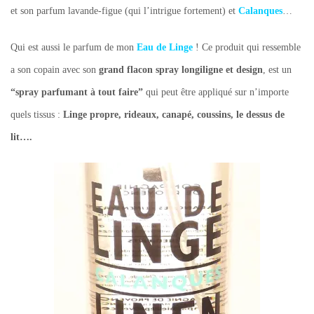
et son parfum lavande-figue (qui l’intrigue fortement) et
Calanques
…
Qui est aussi le parfum de mon
Eau de Linge
! Ce produit qui ressemble
a son copain avec son
grand flacon spray longiligne et design
, est un
“spray parfumant à tout faire”
qui peut être appliqué sur n’importe
quels tissus :
Linge propre, rideaux, canapé, coussins, le dessus de
lit….