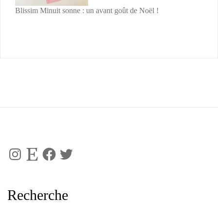
Blissim Minuit sonne : un avant goût de Noël !
Instagram
Etsy
Facebook
Twitter
Recherche