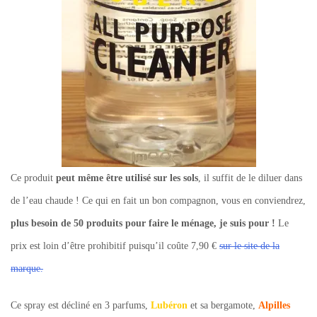
Ce produit
peut même être utilisé sur les sols
, il suffit de le diluer dans
de l’eau chaude ! Ce qui en fait un bon compagnon, vous en conviendrez,
plus besoin de 50 produits pour faire le ménage, je suis pour !
Le
prix est loin d’être prohibitif puisqu’il coûte 7,90 €
sur le site de la
marque.
Ce spray est décliné en 3 parfums,
Lubéron
et sa bergamote,
Alpilles