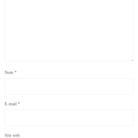
Nom
*
E-mail
*
Site web