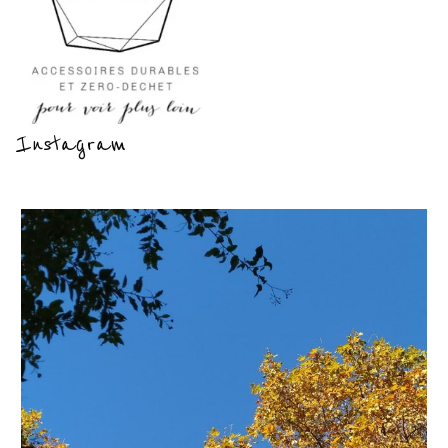
Instagram