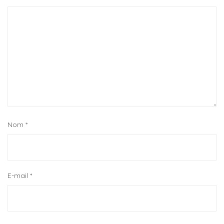
Nom
*
E-mail
*