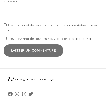
Site web
Prévenez-moi de tous les nouveaux commentaires par e-
mail.
Prévenez-moi de tous les nouveaux articles par e-mail.
Retrouvez moi par ici
Facebook
Instagram
Etsy
Twitter