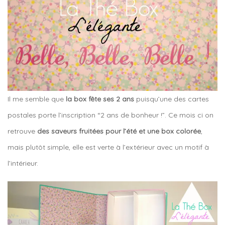
Il me semble que
la box fête ses 2 ans
puisqu’une des cartes
postales porte l’inscription “2 ans de bonheur !”. Ce mois ci on
retrouve
des saveurs fruitées pour l’été et une box colorée
,
mais plutôt simple, elle est verte à l’extérieur avec un motif à
l’intérieur.