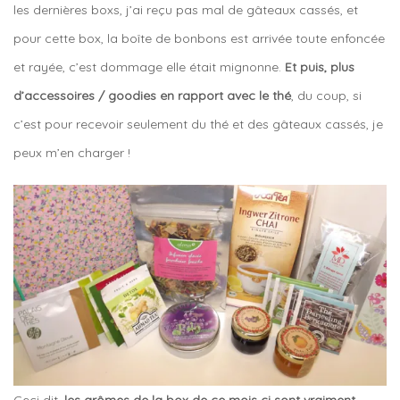
les dernières boxs, j’ai reçu pas mal de gâteaux cassés, et
pour cette box, la boîte de bonbons est arrivée toute enfoncée
et rayée, c’est dommage elle était mignonne.
Et puis, plus
d’accessoires / goodies en rapport avec le thé
, du coup, si
c’est pour recevoir seulement du thé et des gâteaux cassés, je
peux m’en charger !