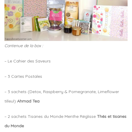
Contenue de la box :
– Le Cahier des Saveurs
– 3 Cartes Postales
– 3 sachets (Detox, Raspberry & Pomegranate, Limeflower
tilleul)
Ahmad Tea
– 2 sachets Tisanes du Monde Menthe Réglisse
Thés et tisanes
du Monde