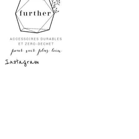
Instagram