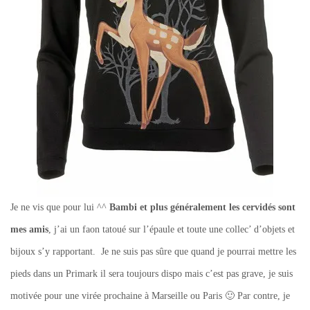
Je ne vis que pour lui ^^
Bambi et plus généralement les cervidés sont
mes amis
, j’ai un faon tatoué sur l’épaule et toute une collec’ d’objets et
bijoux s’y rapportant. Je ne suis pas sûre que quand je pourrai mettre les
pieds dans un Primark il sera toujours dispo mais c’est pas grave, je suis
motivée pour une virée prochaine à Marseille ou Paris 🙂 Par contre, je