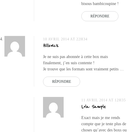
bisous bambicoupine !
RÉPONDRE
10 AVRIL 2014 AT 22H34
Hillswick
Je ne suis pas abonnée à cette box mais
finalement, j’en suis contente !
Je trouve que les formats sont vraiment petits …
RÉPONDRE
11 AVRIL 2014 AT 12H35
Lola Sample
Exact mais je me rends
compte que je teste plus de
choses qu’avec des boxs ou