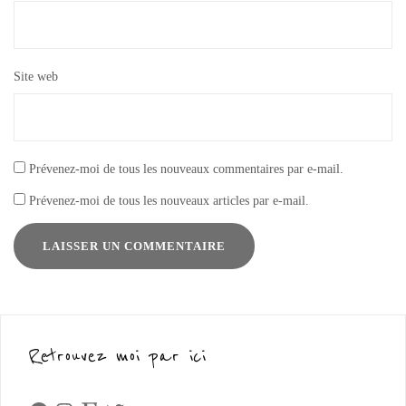
Site web
Prévenez-moi de tous les nouveaux commentaires par e-mail.
Prévenez-moi de tous les nouveaux articles par e-mail.
Retrouvez moi par ici