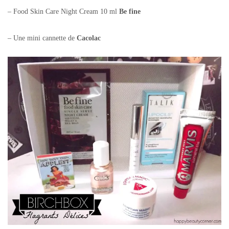
– Food Skin Care Night Cream 10 ml
Be fine
– Une mini cannette de
Cacolac