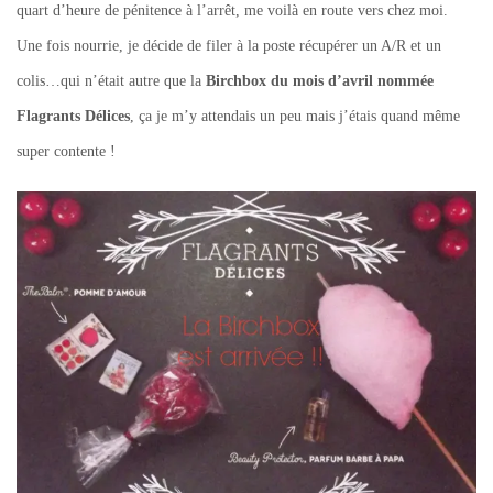
quart d’heure de pénitence à l’arrêt, me voilà en route vers chez moi.
Une fois nourrie, je décide de filer à la poste récupérer un A/R et un
colis…qui n’était autre que la
Birchbox du mois d’avril nommée
Flagrants Délices
, ça je m’y attendais un peu mais j’étais quand même
super contente !