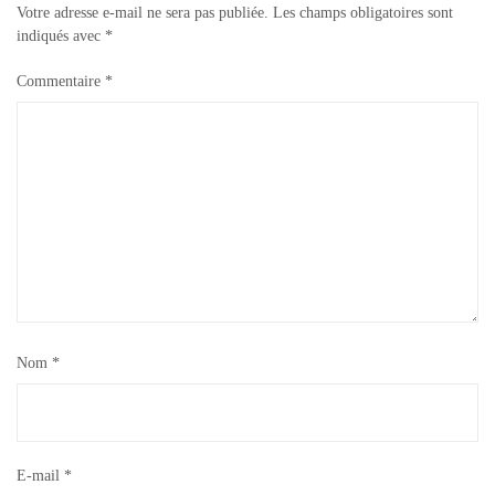
Votre adresse e-mail ne sera pas publiée.
Les champs obligatoires sont
indiqués avec
*
Commentaire
*
Nom
*
E-mail
*