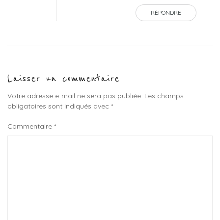
RÉPONDRE
Laisser un commentaire
Votre adresse e-mail ne sera pas publiée.
Les champs
obligatoires sont indiqués avec
*
Commentaire
*