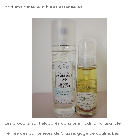
parfums d’intérieur, huiles essentielles…
Les produits sont élaborés dans une tradition artisanale
héritée des parfumeurs de Grasse, gage de qualité. Les