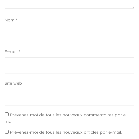
Nom
*
E-mail
*
Site web
Prévenez-moi de tous les nouveaux commentaires par e-
mail.
Prévenez-moi de tous les nouveaux articles par e-mail.