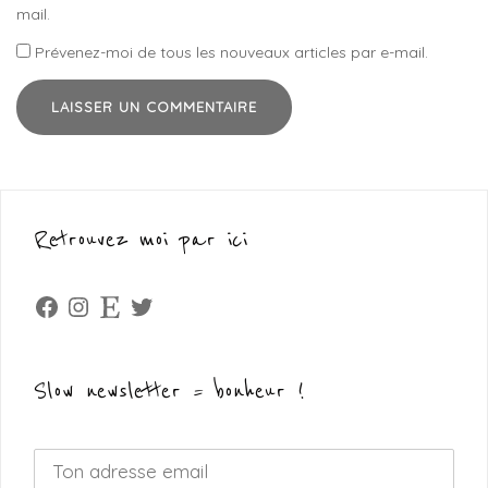
mail.
Prévenez-moi de tous les nouveaux articles par e-mail.
Retrouvez moi par ici
Facebook
Instagram
Etsy
Twitter
Slow newsletter = bonheur !