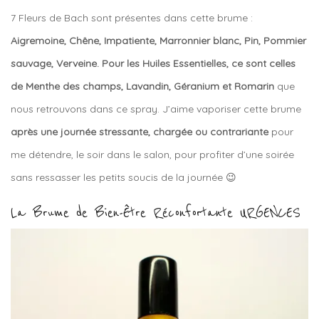
7 Fleurs de Bach sont présentes dans cette brume :
Aigremoine, Chêne, Impatiente, Marronnier blanc, Pin, Pommier
sauvage, Verveine. Pour les Huiles Essentielles, ce sont celles
de Menthe des champs, Lavandin, Géranium et Romarin
que
nous retrouvons dans ce spray. J’aime vaporiser cette brume
après une journée stressante, chargée ou contrariante
pour
me détendre, le soir dans le salon, pour profiter d’une soirée
sans ressasser les petits soucis de la journée 😉
La Brume de Bien-Être Réconfortante URGENCES