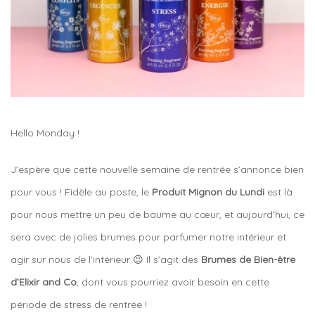
Hello Monday !
J’espère que cette nouvelle semaine de rentrée s’annonce bien
pour vous ! Fidèle au poste, le
Produit Mignon du Lundi
est là
pour nous mettre un peu de baume au cœur, et aujourd’hui, ce
sera avec de jolies brumes pour parfumer notre intérieur et
agir sur nous de l’intérieur 😉 Il s’agit des
Brumes de Bien-être
d’Elixir and Co
, dont vous pourriez avoir besoin en cette
période de stress de rentrée !