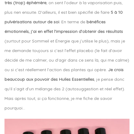
très (trop) éphémère
, on sent l’odeur à la vaporisation puis,
plus rien ensuite. D’ailleurs, il est bien spécifié de faire
5 à 10
pulvérisations autour de soi
. En terme de
bénéfices
émotionnels, j’ai en effet l’impression d’obtenir des résultats
(surtout pour Sommeil et Énergie que j’utilise le plus), mais je
me demande toujours si c’est l’effet placebo (le fait d’avoir
décidé de me calmer, ou d’agir dans ce sens là, qui me calme)
ou si c’est réellement l’action des plantes qui opère.
Je crois
beaucoup aux pouvoir des Huiles Essentielles
, je pense donc
qu’il s’agit d’un mélange des 2 (autosuggestion et réel effet).
Mais après tout, si ça fonctionne, je me fiche de savoir
pourquoi…