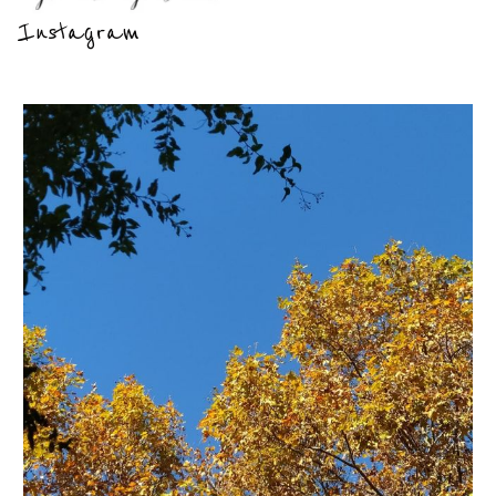
Instagram