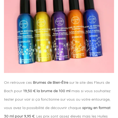
On retrouve ces
Brumes de Bien-Être
sur le site des Fleurs de
Bach pour
19,50 € la brume de 100 ml
mais si vous souhaitez
tester pour voir si ça fonctionne sur vous ou votre entourage,
vous avez la possibilité de découvrir chaque
spray en format
30 ml
pour 9,95 €
. Les prix sont assez élevés mais les Huiles