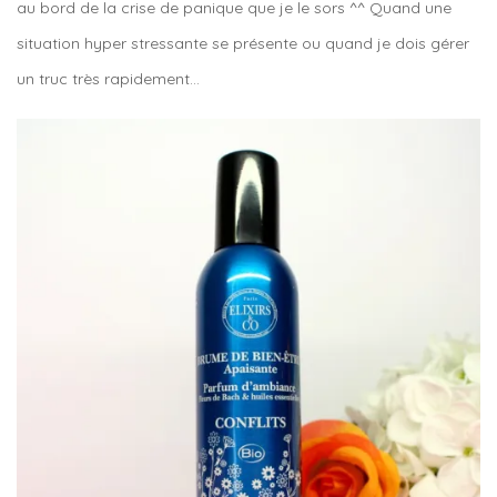
au bord de la crise de panique que je le sors ^^ Quand une
situation hyper stressante se présente ou quand je dois gérer
un truc très rapidement…