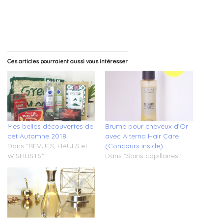
Ces articles pourraient aussi vous intéresser
Mes belles découvertes de
Brume pour cheveux d’Or
cet Automne 2018 !
avec Alterna Hair Care
Dans "REVUES, HAULS et
(Concours inside)
WISHLISTS"
Dans "Soins capillaires"