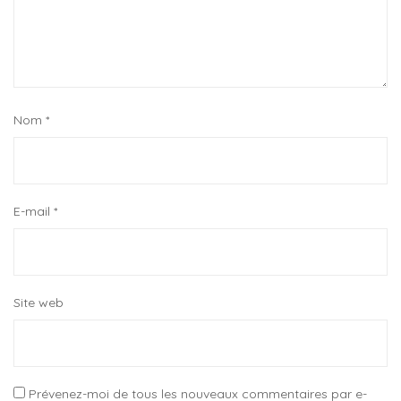
Nom
*
E-mail
*
Site web
Prévenez-moi de tous les nouveaux commentaires par e-