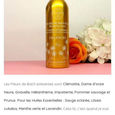
Les Fleurs de Bach présentes sont
Clématite, Dame d’onze
heure, Gnavelle, Hélianthème, Impatiente, Pommier sauvage et
Prunus. Pour les Huiles Essentielles : Sauge sclarée, Litsea
cubeba, Menthe verte et Lavandin.
Celui là, c’est quand je suis