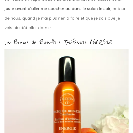
juste avant d’aller me coucher ou dans le salon le soir
, autour
de nous, quand je n’ai plus rien à faire et que je sais que je
vais bientôt aller dormir.
La Brume de Bien-Être Tonifiante ÉNERGIE