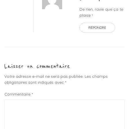
De rien, ravie que ça te
plaise !
RÉPONDRE
Laisser un commentaire
Votre adresse e-mail ne sera pas publiée.
Les champs
obligatoires sont indiqués avec
*
Commentaire
*