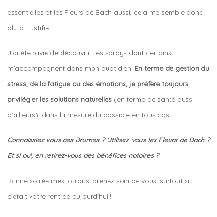
essentielles et les Fleurs de Bach aussi, cela me semble donc
plutôt justifié…
J’ai été ravie de découvrir ces sprays dont certains
m’accompagnent dans mon quotidien.
En terme de gestion du
stress, de la fatigue ou des émotions, je préfère toujours
privilégier les solutions naturelles
(en terme de santé aussi
d’ailleurs), dans la mesure du possible en tous cas.
Connaissiez vous ces Brumes ? Utilisez-vous les Fleurs de Bach ?
Et si oui, en retirez-vous des bénéfices notoires ?
Bonne soirée mes loulous, prenez soin de vous, surtout si
c’était votre rentrée aujourd’hui !