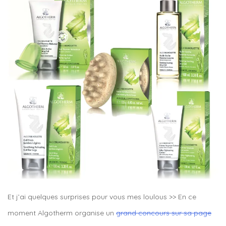
Et j’ai quelques surprises pour vous mes loulous >> En ce
moment Algotherm organise un
grand concours sur sa page