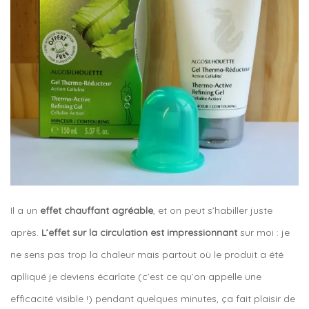
Il a un
effet chauffant agréable
, et on peut s’habiller juste
après.
L’effet sur la circulation est impressionnant
sur moi : je
ne sens pas trop la chaleur mais partout où le produit a été
aplliqué je deviens écarlate (c’est ce qu’on appelle une
efficacité visible !) pendant quelques minutes, ça fait plaisir de