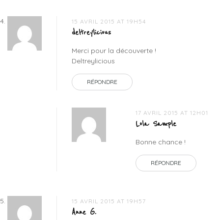
15 AVRIL 2015 AT 19H54
deltreylicious
Merci pour la découverte !
Deltreylicious
RÉPONDRE
17 AVRIL 2015 AT 12H01
Lola Sample
Bonne chance !
RÉPONDRE
15 AVRIL 2015 AT 19H57
Anne G.