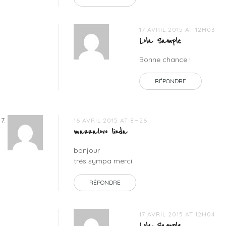
17 AVRIL 2015 AT 12H03
Lola Sample
Bonne chance !
RÉPONDRE
16 AVRIL 2015 AT 8H26
mazzalovo linda
bonjour
trés sympa merci
RÉPONDRE
17 AVRIL 2015 AT 12H04
Lola Sample