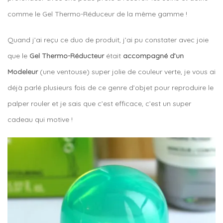
comme le Gel Thermo-Réduceur de la même gamme !
Quand j’ai reçu ce duo de produit, j’ai pu constater avec joie
que le
Gel Thermo-Réducteur
était
accompagné d’un
Modeleur
(une ventouse) super jolie de couleur verte, je vous ai
déjà parlé plusieurs fois de ce genre d’objet pour reproduire le
palper rouler et je sais que c’est efficace, c’est un super
cadeau qui motive !