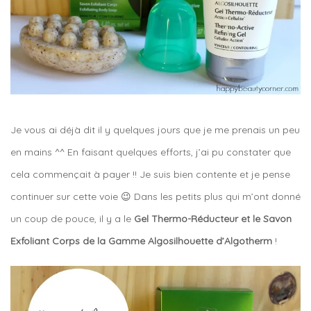
Je vous ai déjà dit il y quelques jours que je me prenais un peu
en mains ^^ En faisant quelques efforts, j’ai pu constater que
cela commençait à payer !! Je suis bien contente et je pense
continuer sur cette voie 😉 Dans les petits plus qui m’ont donné
un coup de pouce, il y a le
Gel Thermo-Réducteur et le Savon
Exfoliant Corps de la Gamme Algosilhouette d’Algotherm
!