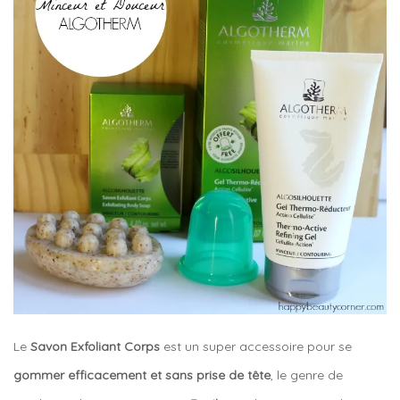
Le
Savon Exfoliant Corps
est un super accessoire pour se
gommer efficacement et sans prise de tête
, le genre de