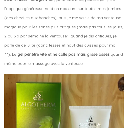
l’applique généreusement en massant sur toutes mes jambes
(des chevilles aux hanches), puis je me saisis de ma ventouse
magique pour les zones plus critiques (mais pas tous les jours,
2 ou 3 x par semaine la ventouse), quand je dis critiques, je
parle de cellulite (donc fesses et haut des cuisses pour moi
^^). Le
gel pénètre vite et ne colle pas mais glisse assez
quand
même pour le massage avec la ventouse.