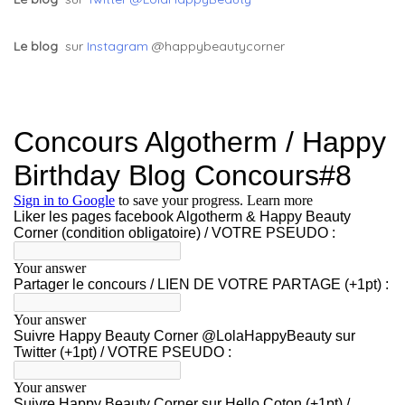
Le blog
sur
Instagram
@happybeautycorner