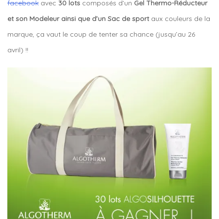
facebook
avec
30 lots
composés d’un
Gel Thermo-Réducteur
et son Modeleur ainsi que d’un Sac de sport
aux couleurs de la
marque, ça vaut le coup de tenter sa chance (jusqu’au 26
avril) !!