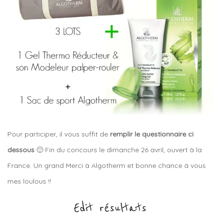
Pour participer, il vous suffit de
remplir le questionnaire ci
dessous
🙂 Fin du concours le dimanche 26 avril, ouvert à la
France. Un grand Merci à Algotherm et bonne chance à vous
mes loulous !!
Edit résultats