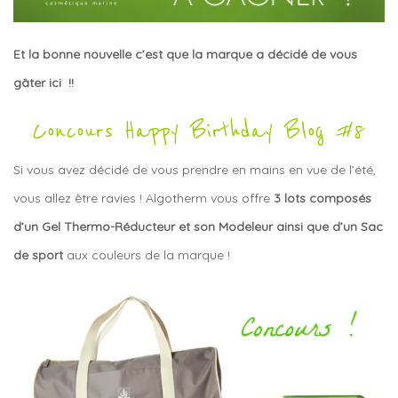
Et la bonne nouvelle c’est que la marque a décidé de vous
gâter ici !!
Concours Happy Birthday Blog #8
Si vous avez décidé de vous prendre en mains en vue de l’été,
vous allez être ravies ! Algotherm vous offre
3 lots composés
d’un Gel Thermo-Réducteur et son Modeleur ainsi que d’un Sac
de sport
aux couleurs de la marque !