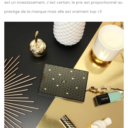
est un investissement, c’est certain, le prix est proportionnel au
prestige de la marque mais elle est vraiment top <3