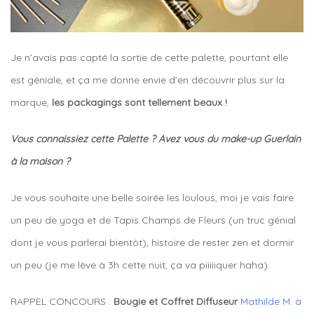
Je n’avais pas capté la sortie de cette palette, pourtant elle
est géniale, et ça me donne envie d’en découvrir plus sur la
marque,
les packagings sont tellement beaux !
Vous connaissiez cette Palette ? Avez vous du make-up Guerlain
à la maison ?
Je vous souhaite une belle soirée les loulous, moi je vais faire
un peu de yoga et de Tapis Champs de Fleurs (un truc génial
dont je vous parlerai bientôt), histoire de rester zen et dormir
un peu (je me lève à 3h cette nuit, ça va piiiiiquer haha).
RAPPEL CONCOURS :
Bougie et Coffret Diffuseur
Mathilde M. à