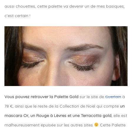
aussi chouettes, cette palette va devenir un de mes basiques,
c’est certain !
Vous pouvez retrouver la Palette Gold
sur le site de
Guerlain
à
78 €, ainsi que le reste de la Collection de Noël qui compte
un
mascara Or, un Rouge à Lèvres et une Terracotta gold
, elle est
malheureusement épuisée sur les autres sites
Cette Palette