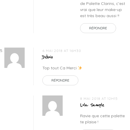
de Palette Clarins, c’est
vrai que leur make-up
est très beau aussi !!
RÉPONDRE
6 MAI 2018 AT 16H30
Debois
Top tout Ca Merci
RÉPONDRE
8 MAI 2018 AT 12H15
Lola Sample
Ravie que cette palette
te plaise !