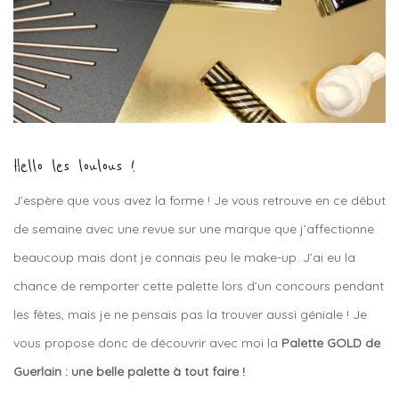
Hello les loulous !
J’espère que vous avez la forme ! Je vous retrouve en ce début
de semaine avec une revue sur une marque que j’affectionne
beaucoup mais dont je connais peu le make-up. J’ai eu la
chance de remporter cette palette lors d’un concours pendant
les fêtes, mais je ne pensais pas la trouver aussi géniale ! Je
vous propose donc de découvrir avec moi la
Palette GOLD de
Guerlain : une belle palette à tout faire !