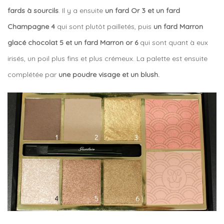
fards à sourcils
. Il y a ensuite
un fard Or 3 et un fard
Champagne 4
qui sont plutôt pailletés, puis
un fard Marron
glacé chocolat 5 et un fard Marron or 6
qui sont quant à eux
irisés, un poil plus fins et plus crémeux. La palette est ensuite
complétée par
une poudre visage et un blush.