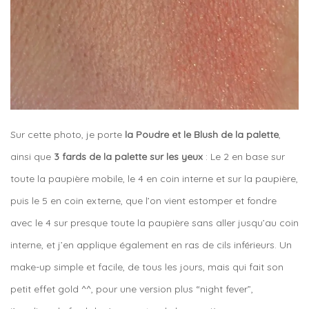
Sur cette photo, je porte
la Poudre et le Blush de la palette
,
ainsi que
3 fards de la palette sur les yeux
: Le 2 en base sur
toute la paupière mobile, le 4 en coin interne et sur la paupière,
puis le 5 en coin externe, que l’on vient estomper et fondre
avec le 4 sur presque toute la paupière sans aller jusqu’au coin
interne, et j’en applique également en ras de cils inférieurs. Un
make-up simple et facile, de tous les jours, mais qui fait son
petit effet gold ^^, pour une version plus “night fever”,