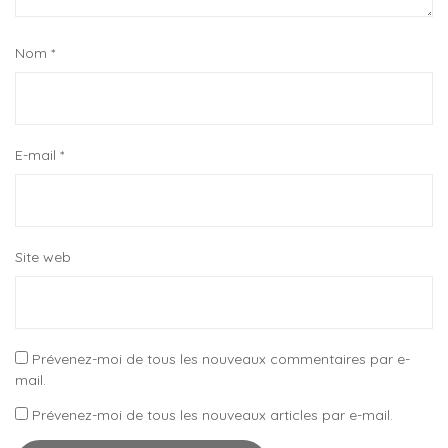
Nom
*
E-mail
*
Site web
Prévenez-moi de tous les nouveaux commentaires par e-
mail.
Prévenez-moi de tous les nouveaux articles par e-mail.