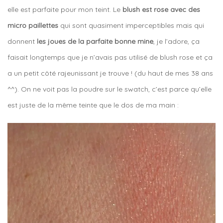
elle est parfaite pour mon teint. Le
blush est rose avec des
micro paillettes
qui sont quasiment imperceptibles mais qui
donnent
les joues de la parfaite bonne mine
, je l’adore, ça
faisait longtemps que je n’avais pas utilisé de blush rose et ça
a un petit côté rajeunissant je trouve ! (du haut de mes 38 ans
^^). On ne voit pas la poudre sur le swatch, c’est parce qu’elle
est juste de la même teinte que le dos de ma main :