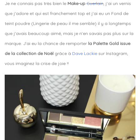
Je ne connais pas très bien le
Make-up
Guerlain
, j’ai un vernis
que j’adore et qui est franchement top et j’ai eu un Fond de
teint poudre (Lingerie de peau il me semble) il y a longtemps
que j’avais beaucoup aimé, mais je n’en savais pas plus sur la
marque. J’ai eu la chance de remporter
la Palette Gold issue
de la collection de Noël
grâce à
Dave Lackie
sur Instagram,
vous imaginez la crise de joie !!