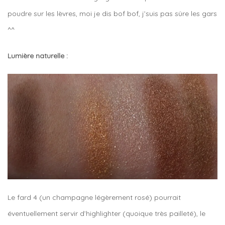
poudre sur les lèvres, moi je dis bof bof, j’suis pas sûre les gars
^^
Lumière naturelle :
Le fard 4 (un champagne légèrement rosé) pourrait
éventuellement servir d’highlighter (quoique très pailleté), le