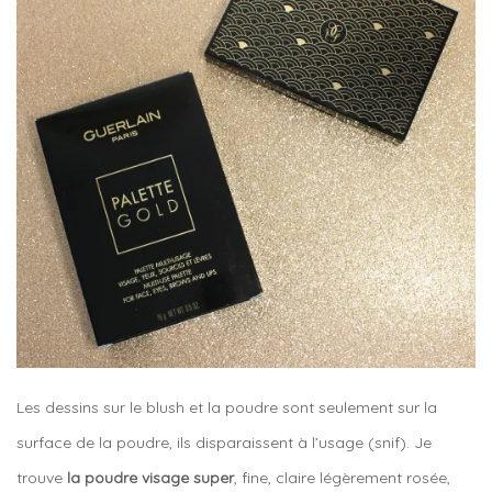
Les dessins sur le blush et la poudre sont seulement sur la
surface de la poudre, ils disparaissent à l’usage (snif). Je
trouve
la poudre visage super
, fine, claire légèrement rosée,