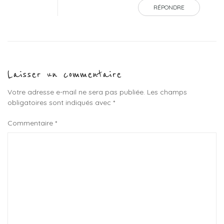
RÉPONDRE
Laisser un commentaire
Votre adresse e-mail ne sera pas publiée.
Les champs
obligatoires sont indiqués avec
*
Commentaire
*