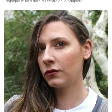
j’applique le fard doré au centre de la paupière.