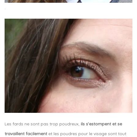
.
Les fards ne sont pas trop poudreux,
ils s’estompent et se
travaillent facilement
et les poudres pour le visage sont tout