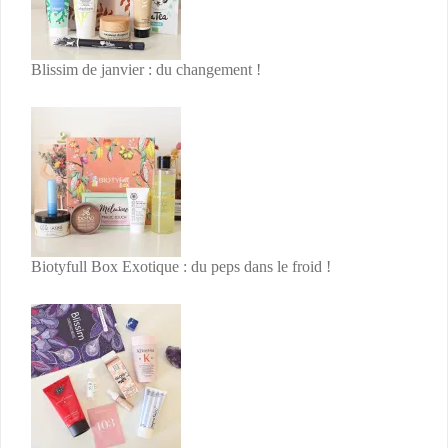
Blissim de janvier : du changement !
Biotyfull Box Exotique : du peps dans le froid !