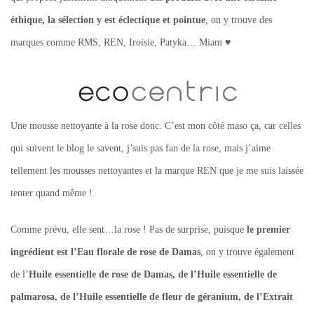
éthique, la sélection y est éclectique et pointue
, on y trouve des
marques comme RMS, REN, Iroisie, Patyka… Miam ♥
Une mousse nettoyante à la rose donc. C’est mon côté maso ça, car celles
qui suivent le blog le savent, j’suis pas fan de la rose, mais j’aime
tellement les mousses nettoyantes et la marque REN que je me suis laissée
tenter quand même !
Comme prévu, elle sent…la rose ! Pas de surprise, puisque
le premier
ingrédient est l’Eau florale de rose de Damas
, on y trouve également
de l’
Huile essentielle de rose de Damas, de l’Huile essentielle de
palmarosa, de l’Huile essentielle de fleur de géranium, de l’Extrait