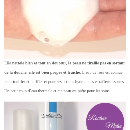
Elle
nettoie bien et tout en douceur, la peau ne tiraille pas en sortant
de la douche, elle est bien propre et fraiche.
L’eau de rose est connue
pour tonifier et purifier et pour ses actions hydratantes et raffermissantes.
Un petit coup d’eau thermale et ma peau est prête pour les soins.