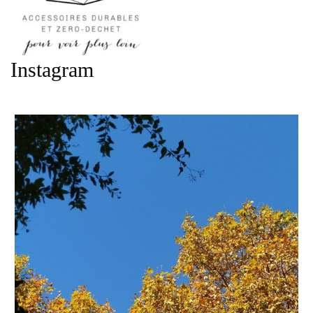
Instagram