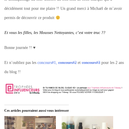
décidément tout pour me plaire !! Un grand merci à Michaël de m’avoir
permis de découvrir ce produit
Et vous les filles, les Mousses Nettoyantes, c’est votre truc ??
Bonne journée !! ♥
Et n’oubliez pas les
concours#1,
concours#2
et
concours#3
pour les 2 ans
du blog !!
Ces articles pourraient aussi vous intéresser