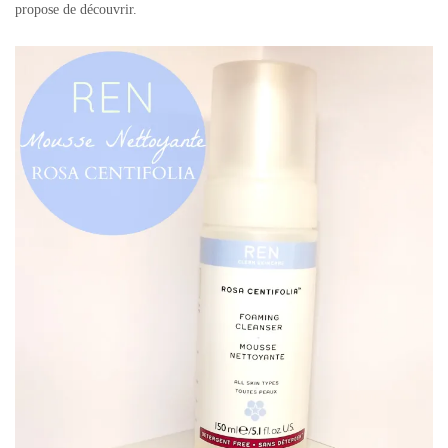
propose de découvrir.