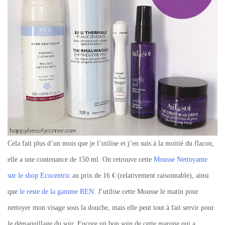
Cela fait plus d’un mois que je l’utilise et j’en suis à la moitié du flacon,
elle a une contenance de 150 ml. On retrouve cette
Mousse Nettoyante
sur le shop Ecocentric
au prix de 16 € (relativement raisonnable), ainsi
que
le reste de la gamme REN
. J’utilise cette Mousse le matin pour
nettoyer mon visage sous la douche, mais elle peut tout à fait servir pour
le démaquillage du soir. Encore un bon soin de cette marque qui a