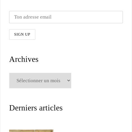
Archives
Archives
Derniers articles