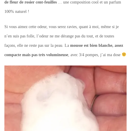
de fleur de rosier cent-feuilles
… une composition cool et un parfum
100% naturel !
Si vous aimez cette odeur, vous serez ravies, quant à moi, même si je
n’en suis pas folle, l’odeur ne me dérange pas du tout, et de toutes
façons, elle ne reste pas sur la peau. La
mousse est bien blanche, assez
compacte mais pas très volumineuse
, avec 3/4 pompes, j’ai ma dose