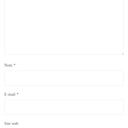
Nom
*
E-mail
*
Site web