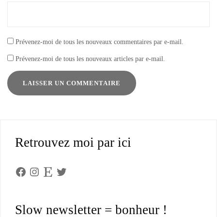
Prévenez-moi de tous les nouveaux commentaires par e-mail.
Prévenez-moi de tous les nouveaux articles par e-mail.
Retrouvez moi par ici
Facebook
Instagram
Etsy
Twitter
Slow newsletter = bonheur !