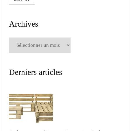
Archives
Archives
Derniers articles