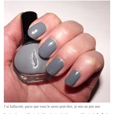
J’ai halluciné, parce que vous le savez peut-être, je suis un peu une