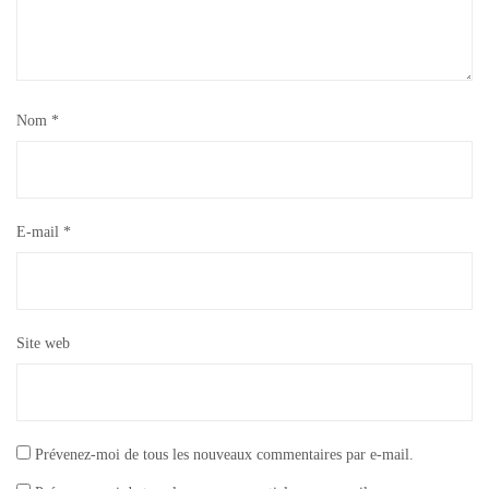
Nom
*
E-mail
*
Site web
Prévenez-moi de tous les nouveaux commentaires par e-mail.