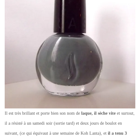
Il est très brillant et porte bien son nom de
laque, il sèche vite
et surtout,
il a résisté à un samedi soir (sortie tard) et deux jours de boulot en
suivant, (ce qui équivaut à une semaine de Koh Lanta), et
il a tenu 3