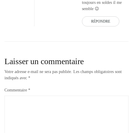
toujours en soldes il me
semble 😉
RÉPONDRE
Laisser un commentaire
Votre adresse e-mail ne sera pas publiée.
Les champs obligatoires sont
indiqués avec
*
Commentaire
*