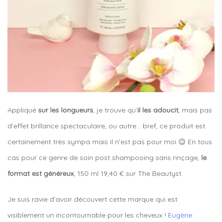
Appliqué
sur les longueurs
, je trouve qu’
il les adoucit
, mais pas
d’effet brillance spectaculaire, ou autre… bref, ce produit est
certainement très sympa mais il n’est pas pour moi 😉 En tous
cas pour ce genre de soin post shampooing sans rinçage,
le
format est généreux
, 150 ml 19,40 € sur
The Beautyst.
Je suis ravie d’avoir découvert cette marque qui est
visiblement un incontournable pour les cheveux !
Eugène