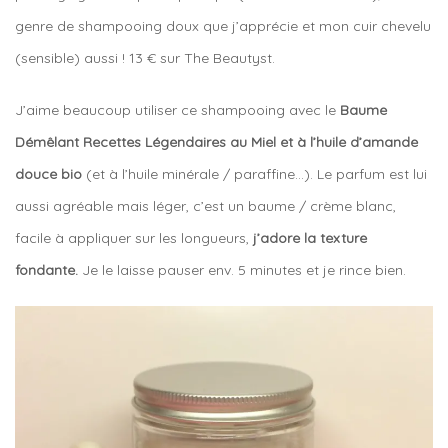
genre de shampooing doux que j’apprécie et mon cuir chevelu
(sensible) aussi !
13 € sur The Beautyst.
J’aime beaucoup utiliser ce shampooing avec le
Baume
Démêlant Recettes Légendaires au Miel et à l’huile d’amande
douce bio
(et à l’huile minérale / paraffine…). Le parfum est lui
aussi agréable mais léger, c’est un baume / crème blanc,
facile à appliquer sur les longueurs,
j’adore la texture
fondante.
Je le laisse pauser env. 5 minutes et je rince bien.