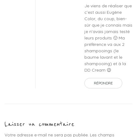
Je viens de réaliser que
c’est aussi Eugène
Color, du coup, bien-
sûr que je connais mais
je n’avais jamais testé
leurs produits 🙂 Ma
préférence va aux 2
shampooings (le
baume lavant et le
shampooing) et à la
DD Cream 😉
RÉPONDRE
Laisser un commentaire
Votre adresse e-mail ne sera pas publiée.
Les champs