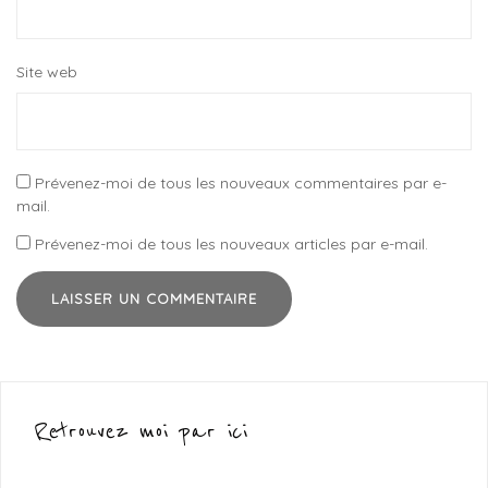
Site web
Prévenez-moi de tous les nouveaux commentaires par e-
mail.
Prévenez-moi de tous les nouveaux articles par e-mail.
Retrouvez moi par ici