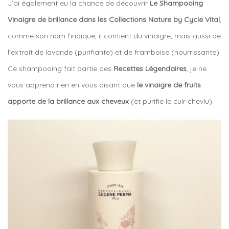
J’ai également eu la chance de découvrir
Le Shampooing
Vinaigre de brillance dans les Collections Nature by Cycle Vital
,
comme son nom l’indique, il contient du vinaigre, mais aussi de
l’extrait de lavande (purifiante) et de framboise (nourrissante).
Ce shampooing fait partie des
Recettes Légendaires
, je ne
vous apprend rien en vous disant que
le vinaigre de fruits
apporte de la brillance aux cheveux
(et purifie le cuir chevlu).