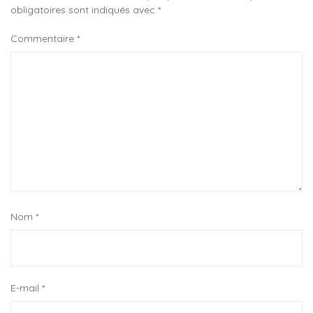
obligatoires sont indiqués avec
*
Commentaire
*
Nom
*
E-mail
*