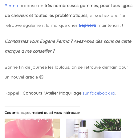
Perma
propose de
très nombreuses gammes, pour tous types
de cheveux et toutes les problématiques
, et sachez que l’on
retrouve également la marque chez
Sephora
maintenant !
Connaissiez vous Eugène Perma ? Avez-vous des soins de cette
marque à me conseiller ?
Bonne fin de journée les loulous, on se retrouve demain pour
un nouvel article 😉
Rappel :
Concours l’Atelier Maquillage
sur facebook ici
.
Ces articles pourraient aussi vous intéresser