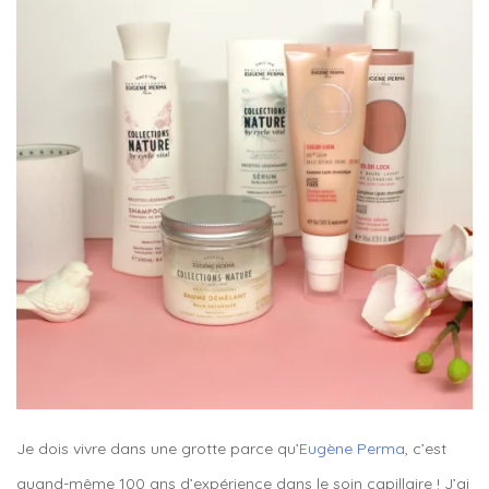
Je dois vivre dans une grotte parce qu’
Eugène Perma
, c’est
quand-même 100 ans d’expérience dans le soin capillaire ! J’ai