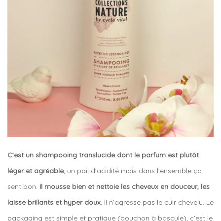
C’est un shampooing translucide dont le parfum est plutôt
léger et agréable
, un poil d’acidité mais dans l’ensemble ça
sent bon.
Il mousse bien et nettoie les cheveux en douceur, les
laisse brillants et hyper doux
, il n’agresse pas le cuir chevelu. Le
packaging est simple et pratique (bouchon à bascule), c’est le