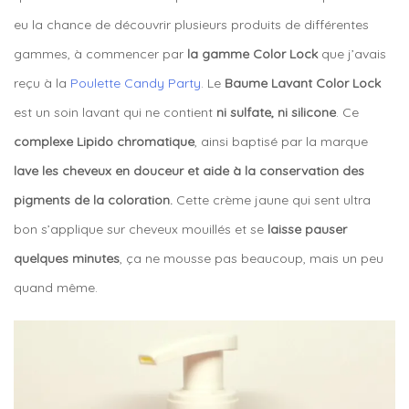
eu la chance de découvrir plusieurs produits de différentes
gammes, à commencer par
la gamme Color Lock
que j’avais
reçu à la
Poulette Candy Party
. Le
Baume Lavant Color Lock
est un soin lavant qui ne contient
ni sulfate, ni silicone
. Ce
complexe Lipido chromatique
, ainsi baptisé par la marque
lave les cheveux en douceur et aide à la conservation des
pigments de la coloration.
Cette crème jaune qui sent ultra
bon s’applique sur cheveux mouillés et se
laisse pauser
quelques minutes
, ça ne mousse pas beaucoup, mais un peu
quand même.