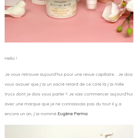
Hello !
Je vous retrouve aujourd’hui pour une revue capillaire… Je dois
vous avouer que j’ai un sacré retard de ce côté là j’ai mille
trucs dont je dois vous parler !! Je vais commencer aujourd’hui
avec une marque que je ne connaissais pas du tout il y a
encore un an, j’ai nommé
Eugène Perma
.