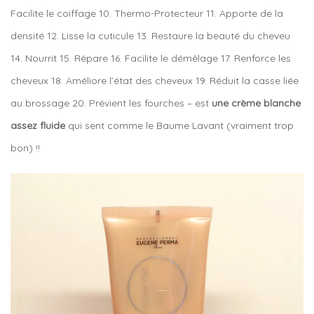
Facilite le coiffage 10. Thermo-Protecteur 11. Apporte de la
densité 12. Lisse la cuticule 13. Restaure la beauté du cheveu
14. Nourrit 15. Répare 16. Facilite le démêlage 17. Renforce les
cheveux 18. Améliore l’état des cheveux 19. Réduit la casse liée
au brossage 20. Prévient les fourches – est
une crème blanche
assez fluide
qui sent comme le Baume Lavant (vraiment trop
bon) !!