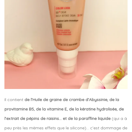
Il contient
de l’
Huile de graine de crambe d’Abyssinie, de la
provitamine B5, de la vitamine E, de la kératine hydrolisée, de
l’extrait de pépins de raisins… et de la paraffine liquide
(qui a à
peu près les mêmes effets que le silicone)… c’est dommage de