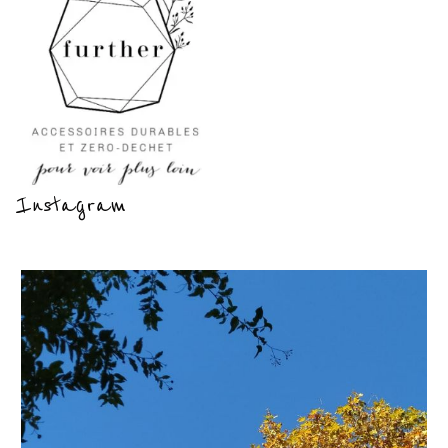
Instagram