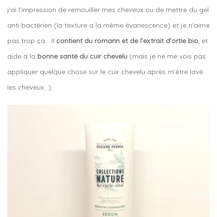
j’ai l’impression de remouiller mes cheveux ou de mettre du gel
anti bactérien (la texture a la même évanescence) et je n’aime
pas trop ça… Il
contient du romarin et de l’extrait d’ortie bio
, et
aide à la
bonne santé du cuir chevelu
(mais je ne me vois pas
appliquer quelque chose sur le cuir chevelu après m’être lavé
les cheveux…).