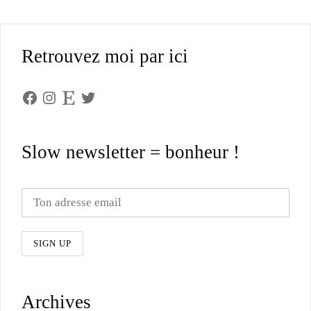
Retrouvez moi par ici
Facebook
Instagram
Etsy
Twitter
Slow newsletter = bonheur !
Archives