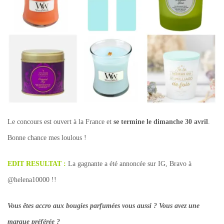
Le concours est ouvert à la France et
se termine le dimanche 30 avril
.
Bonne chance mes loulous !
EDIT RESULTAT :
La gagnante a été annoncée sur IG, Bravo à
@helena10000 !!
Vous êtes accro aux bougies parfumées vous aussi ? Vous avez une
marque préférée ?