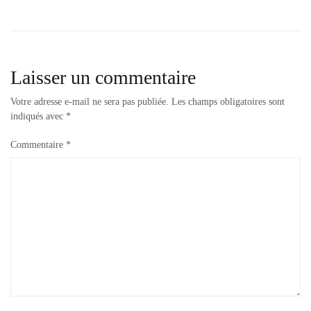
Laisser un commentaire
Votre adresse e-mail ne sera pas publiée.
Les champs obligatoires sont
indiqués avec
*
Commentaire
*