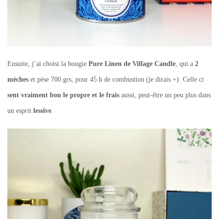
Ensuite, j’ai choisi la bougie
Pure Linen de Village Candle
, qui a
2
mèches
et pèse 700 grs, pour 45 h de combustion (je dirais +). Celle ci
sent vraiment bon le propre et le frais
aussi, peut-être un peu plus dans
un esprit
lessive
.