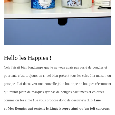
Hello les Happies !
Cela faisait bien longtemps que je ne vous avais pas parlé de bougies et
pourtant, c’est toujours un rituel bien présent tous les soirs à la maison ou
presque. J’ai découvert une nouvelle jolie boutique de bougies récemment
qui réunit plein de marques sympas de bougies parfumées et colorées
comme on les aime ! Je vous propose donc de
découvrir Zib Line
et Mes Bougies qui sentent le Linge Propre ainsi qu’un joli concours