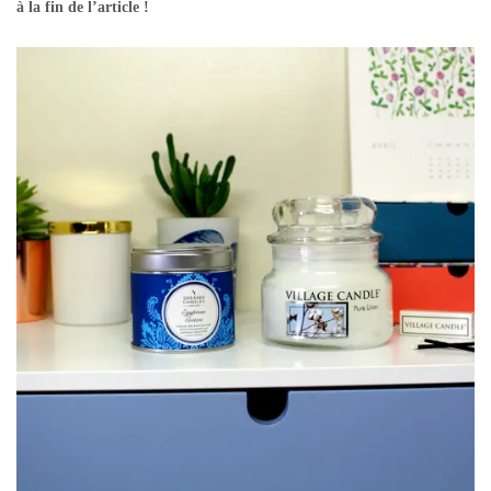
à la fin de l’article !