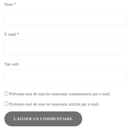
Nom
*
E-mail
*
Site web
Prévenez-moi de tous les nouveaux commentaires par e-mail.
Prévenez-moi de tous les nouveaux articles par e-mail.