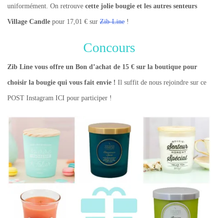
uniformément. On retrouve
cette jolie bougie et les autres senteurs
Village Candle
pour 17,01 € sur
Zib-Line
!
Concours
Zib Line vous offre un Bon d’achat de 15 € sur la boutique pour
choisir la bougie qui vous fait envie !
Il suffit de nous rejoindre sur ce
POST Instagram ICI pour participer !