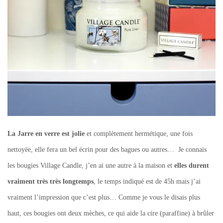
La Jarre en verre est jolie
et complètement hermétique, une fois
nettoyée, elle fera un bel écrin pour des bagues ou autres… Je connais
les bougies Village Candle, j’en ai une autre à la maison et
elles durent
vraiment très très longtemps
, le temps indiqué est de 45h mais j’ai
vraiment l’impression que c’est plus… Comme je vous le disais plus
haut, ces bougies ont deux mèches, ce qui aide la cire (paraffine) à brûler