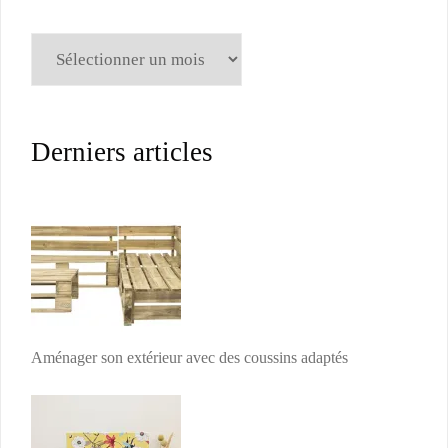
Archives
Derniers articles
Aménager son extérieur avec des coussins adaptés