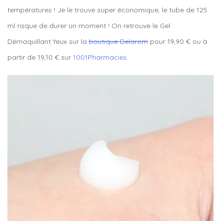
températures ! Je le trouve super économique, le tube de 125
ml risque de durer un moment ! On retrouve le Gel
Démaquillant Yeux sur la
boutique Delarom
pour 19,90 € ou à
partir de 19,10 € sur
1001Pharmacies
.