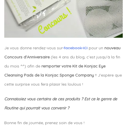
Je vous donne rendez-vous sur
facebook ICI
pour un
nouveau
Concours d’Anniversaire
(les 4 ans du blog, c’est jusqu’à la fin
du mois ^^) afin de
remporter votre Kit de Konjac Eye
Cleansing Pads de la Konjac Sponge Company
!! J’espère que
cette surprise vous fera plaisir les loulous !
Connaissiez vous certains de ces produits ? Est ce le genre de
Routine qui pourrait vous convenir ?
Bonne fin de journée, prenez soin de vous !