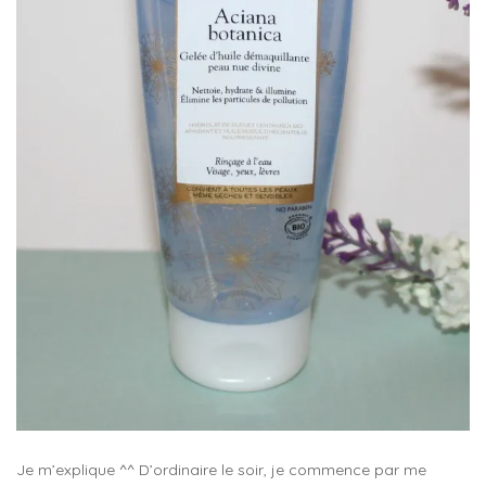
Je m’explique ^^ D’ordinaire le soir, je commence par me