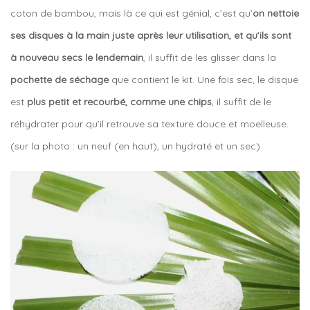
coton de bambou, mais là ce qui est génial, c’est qu’
on nettoie
ses disques à la main juste après leur utilisation, et qu’ils sont
à nouveau secs le lendemain
, il suffit de les glisser dans la
pochette de séchage
que contient le kit. Une fois sec, le disque
est
plus petit et recourbé, comme une chips
, il suffit de le
réhydrater pour qu’il retrouve sa texture douce et moelleuse.
(sur la photo : un neuf (en haut), un hydraté et un sec)