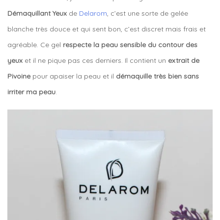
Démaquillant Yeux
de
Delarom
, c’est une sorte de gelée
blanche très douce et qui sent bon, c’est discret mais frais et
agréable. Ce gel
respecte la peau sensible du contour des
yeux
et il ne pique pas ces derniers. Il contient un
extrait de
Pivoine
pour apaiser la peau et il
démaquille très bien sans
irriter ma peau
.