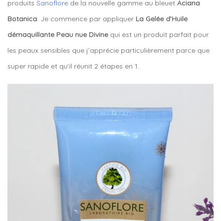
produits
Sanoflore
de la nouvelle gamme au bleuet
Aciana
Botanica
. Je commence par appliquer
La Gelée d’Huile
démaquillante Peau nue Divine
qui est un produit parfait pour
les peaux sensibles que j’apprécie particulièrement parce que
super rapide et qu’il réunit 2 étapes en 1.