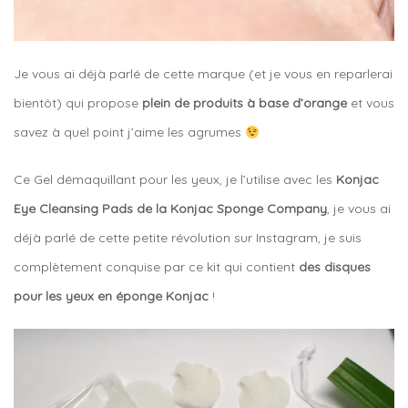
Je vous ai déjà parlé de cette marque (et je vous en reparlerai
bientôt) qui propose
plein de produits à base d’orange
et vous
savez à quel point j’aime les agrumes
Ce Gel démaquillant pour les yeux, je l’utilise avec les
Konjac
Eye Cleansing Pads de la Konjac Sponge Company
, je vous ai
déjà parlé de cette petite révolution sur Instagram, je suis
complètement conquise par ce kit qui contient
des disques
pour les yeux en éponge Konjac
!