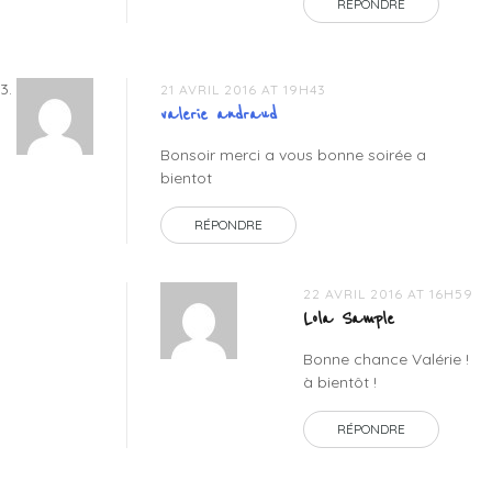
RÉPONDRE
21 AVRIL 2016 AT 19H43
valerie andraud
Bonsoir merci a vous bonne soirée a
bientot
RÉPONDRE
22 AVRIL 2016 AT 16H59
Lola Sample
Bonne chance Valérie !
à bientôt !
RÉPONDRE