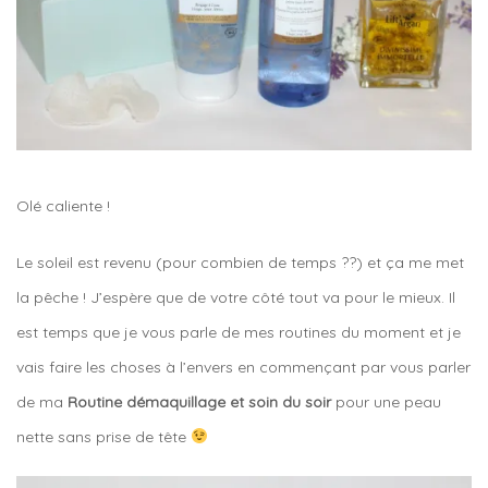
Olé caliente !
Le soleil est revenu (pour combien de temps ??) et ça me met
la pêche ! J’espère que de votre côté tout va pour le mieux. Il
est temps que je vous parle de mes routines du moment et je
vais faire les choses à l’envers en commençant par vous parler
de ma
Routine démaquillage et soin du soir
pour une peau
nette sans prise de tête