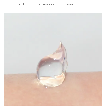
peau ne tiraille pas et le maquillage a disparu.