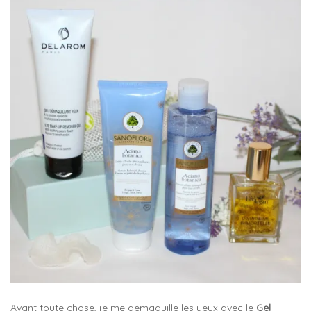
Avant toute chose, je me démaquille les yeux avec le
Gel