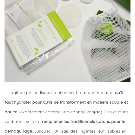
Il s’agit de petits disques qui arrivent tout dur et plat et
qu’il
faut hydrater pour qu’ils se transforment en matière souple et
douce
(exactement comme une éponge konjac). Ces disques
vont donc servir à
remplacer les traditionnels cotons pour le
démaquillage
. Jusqu’ici j’utilisais des lingettes réutilisables en