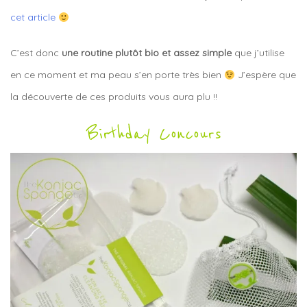
cet article
C’est donc
une routine plutôt bio et assez simple
que j’utilise
en ce moment et ma peau s’en porte très bien
J’espère que
la découverte de ces produits vous aura plu !!
Birthday Concours