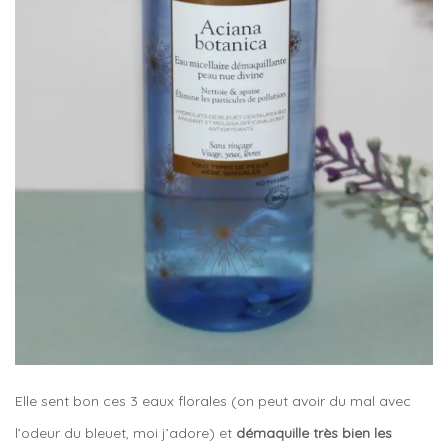
Elle sent bon ces 3 eaux florales (on peut avoir du mal avec
l’odeur du bleuet, moi j’adore) et
démaquille très bien les