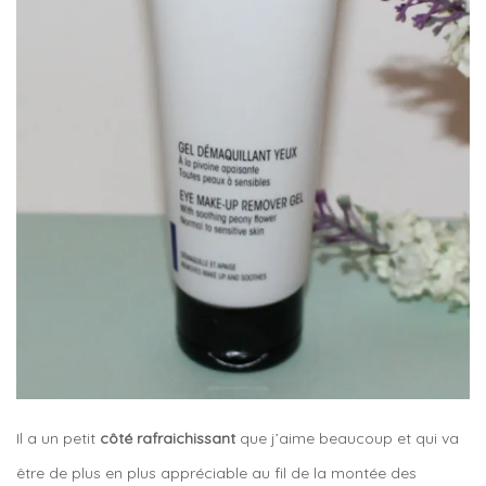
Il a un petit
côté rafraichissant
que j’aime beaucoup et qui va
être de plus en plus appréciable au fil de la montée des