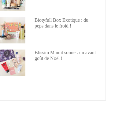
Biotyfull Box Exotique : du
peps dans le froid !
Blissim Minuit sonne : un avant
goût de Noël !