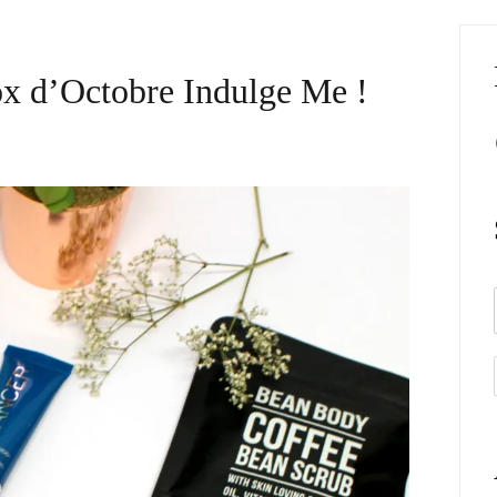
ox d’Octobre Indulge Me !