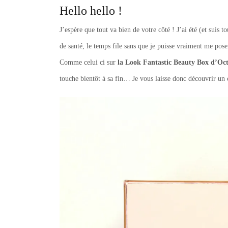
Hello hello !
J’espère que tout va bien de votre côté ! J’ai été (et suis
de santé, le temps file sans que je puisse vraiment me pose
Comme celui ci sur
la Look Fantastic Beauty Box d’Oc
touche bientôt à sa fin… Je vous laisse donc découvrir un 