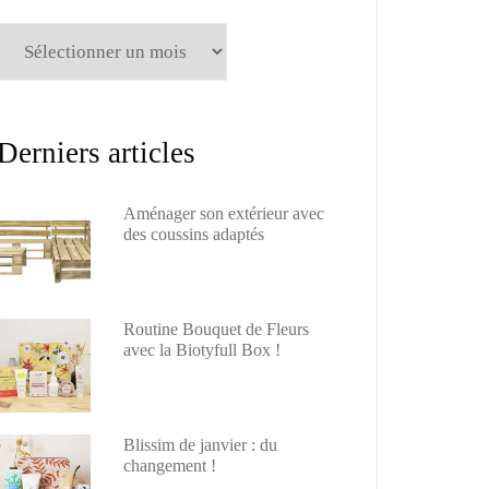
Archives
Derniers articles
Aménager son extérieur avec
des coussins adaptés
Routine Bouquet de Fleurs
avec la Biotyfull Box !
Blissim de janvier : du
changement !