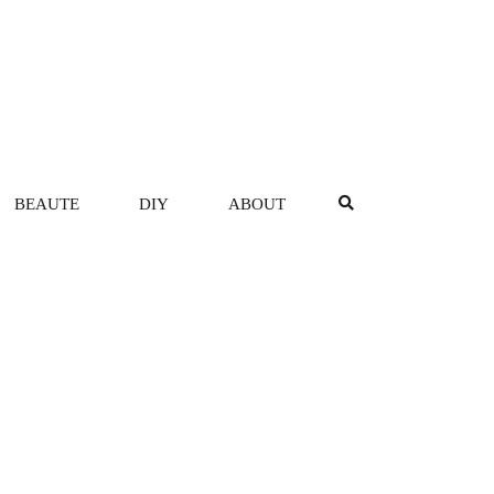
BEAUTE
DIY
ABOUT