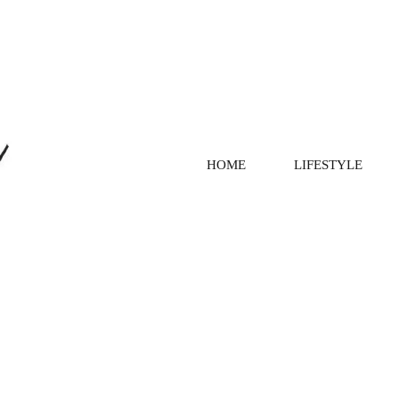
HOME
LIFESTYLE