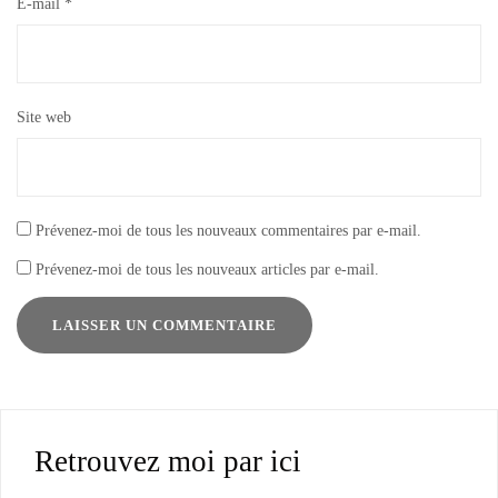
E-mail
*
Site web
Prévenez-moi de tous les nouveaux commentaires par e-mail.
Prévenez-moi de tous les nouveaux articles par e-mail.
Retrouvez moi par ici