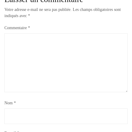
Votre adresse e-mail ne sera pas publiée.
Les champs obligatoires sont
indiqués avec
*
Commentaire
*
Nom
*