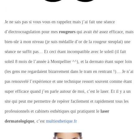
Je ne sais pas si vous vous en rappelez mais j’ai fait une séance
d’électrocoagulation pour mes
rougeurs
qui avait été assez efficace, mais
bien-sûr à mon niveau (je suis médaille d’or de la rougeur steuplai) une
séance ne suffit pas… Et ceci étant incompatible avec le soleil (il fait
soleil 8 mois de l’année à Montpellier ^^), et la dermato étant super loin
(les gens me regardaient bizarrement dans le tram en rentrant !)… Je n’ai
pas renouvelé l’expérience et une technique ressort souvent comme étant
super efficace quand j’en parle autour de moi, c’est le laser. Et il y a un
site qui peut me permettre de repérer facilement et rapidement tous les
professionnels et cabinets esthétiques qui pratiquent le
laser
dermatologique
, c’est
multiesthetique.fr