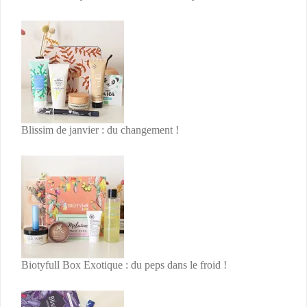
Blissim de janvier : du changement !
Biotyfull Box Exotique : du peps dans le froid !