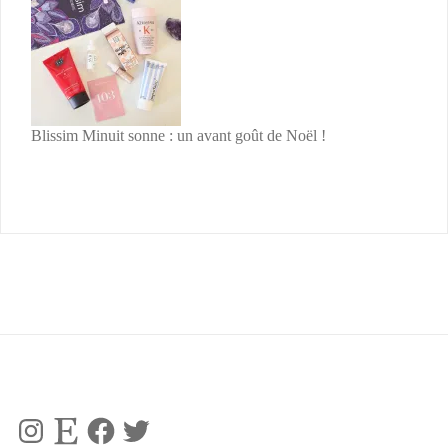
Blissim Minuit sonne : un avant goût de Noël !
Instagram
Etsy
Facebook
Twitter