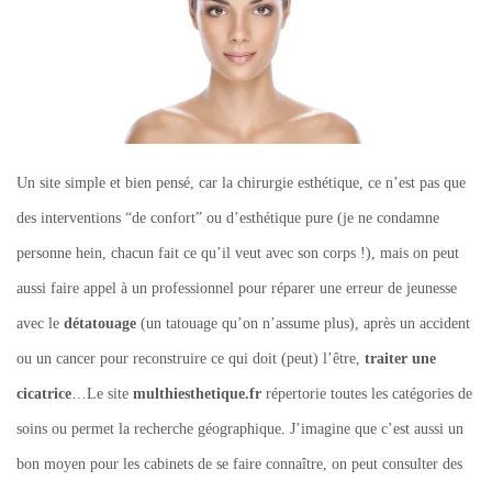
Un site simple et bien pensé, car la chirurgie esthétique, ce n’est pas que
des interventions “de confort” ou d’esthétique pure (je ne condamne
personne hein, chacun fait ce qu’il veut avec son corps !), mais on peut
aussi faire appel à un professionnel pour réparer une erreur de jeunesse
avec le
détatouage
(un tatouage qu’on n’assume plus), après un accident
ou un cancer pour reconstruire ce qui doit (peut) l’être,
traiter une
cicatrice
…Le site
multhiesthetique.fr
répertorie toutes les catégories de
soins ou permet la recherche géographique. J’imagine que c’est aussi un
bon moyen pour les cabinets de se faire connaître, on peut consulter des