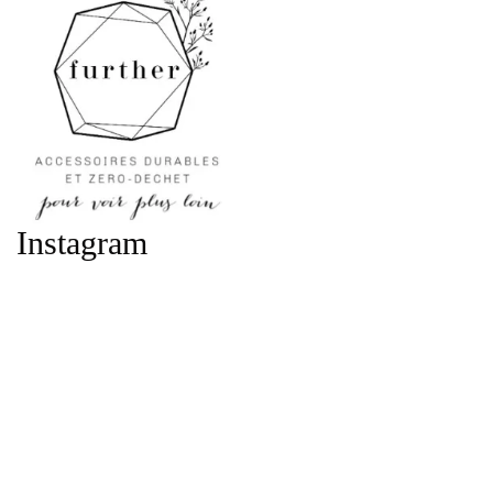
Instagram