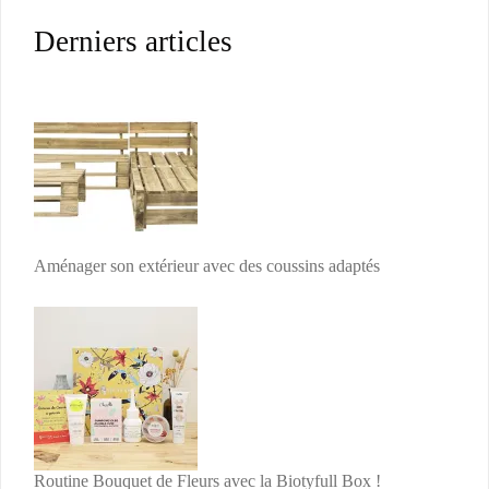
Derniers articles
Aménager son extérieur avec des coussins adaptés
Routine Bouquet de Fleurs avec la Biotyfull Box !