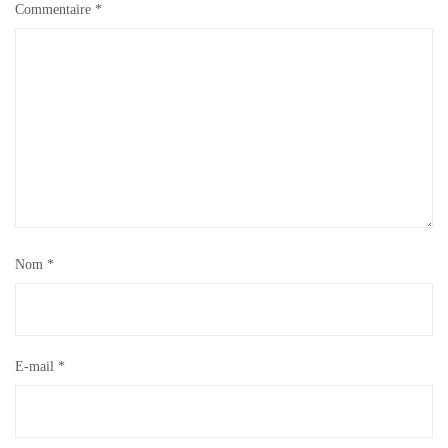
Commentaire
*
Nom
*
E-mail
*