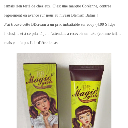
jamais rien testé de chez eux. C’est une marque Coréenne, contrée
légèrement en avance sur nous au niveau Blemish Balms !
J’ai trouvé cette BBcream a un prix imbattable sur ebay (4,99 $ fdps
inclus)… et à ce prix là je m’attendais à recevoir un fake (comme ici)…
mais ça n’a pas l’air d’être le cas.