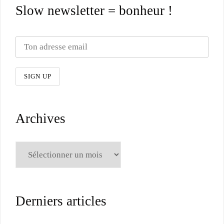
Slow newsletter = bonheur !
Archives
Archives
Derniers articles