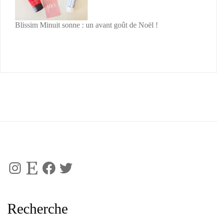
Blissim Minuit sonne : un avant goût de Noël !
Instagram
Etsy
Facebook
Twitter
Recherche