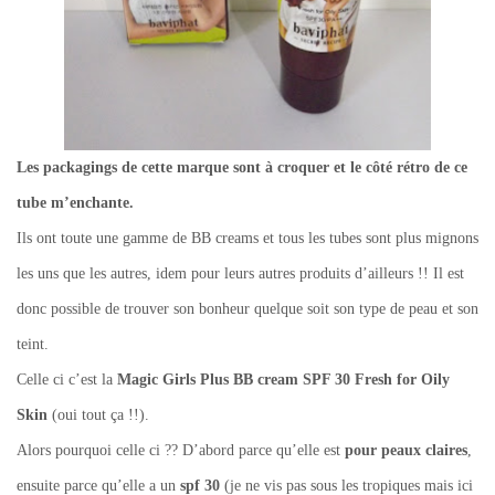
Les packagings de cette marque sont à croquer et le côté rétro de ce
tube m’enchante.
Ils ont toute une gamme de BB creams et tous les tubes sont plus mignons
les uns que les autres, idem pour leurs autres produits d’ailleurs !! Il est
donc possible de trouver son bonheur quelque soit son type de peau et son
teint.
Celle ci c’est la
Magic Girls Plus BB cream SPF 30 Fresh for Oily
Skin
(oui tout ça !!).
Alors pourquoi celle ci ?? D’abord parce qu’elle est
pour peaux claires
,
ensuite parce qu’elle a un
spf 30
(je ne vis pas sous les tropiques mais ici