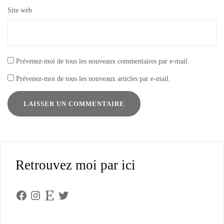
Site web
Prévenez-moi de tous les nouveaux commentaires par e-mail.
Prévenez-moi de tous les nouveaux articles par e-mail.
Retrouvez moi par ici
Facebook
Instagram
Etsy
Twitter