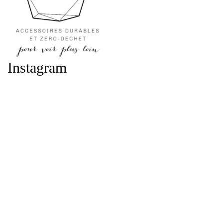
Instagram