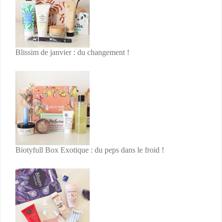
Blissim de janvier : du changement !
Biotyfull Box Exotique : du peps dans le froid !