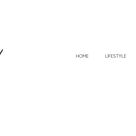
HOME
LIFESTYLE