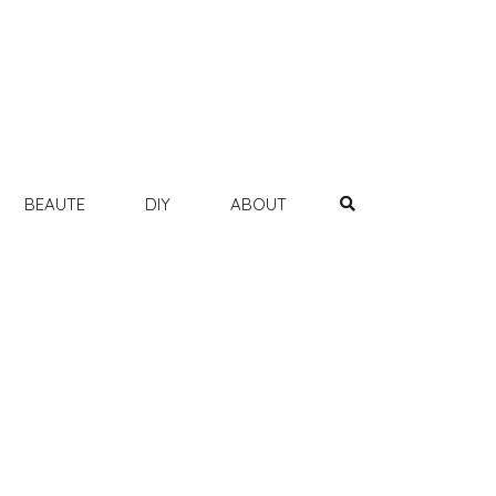
BEAUTE
DIY
ABOUT