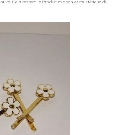
rouvé. Cela restera le Produit mignon et mystérieux du