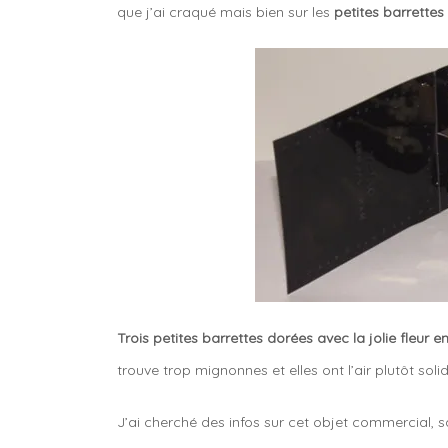
que j’ai craqué mais bien sur les
petites barrettes 
Trois petites barrettes dorées avec la jolie fleu
trouve trop mignonnes et elles ont l’air plutôt soli
J’ai cherché des infos sur cet objet commercial, 