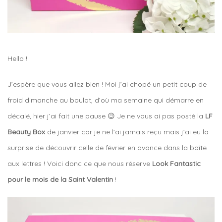
Hello !
J’espère que vous allez bien ! Moi j’ai chopé un petit coup de
froid dimanche au boulot, d’où ma semaine qui démarre en
décalé, hier j’ai fait une pause 😉 Je ne vous ai pas posté la
LF
Beauty Box
de janvier car je ne l’ai jamais reçu mais j’ai eu la
surprise de découvrir celle de février en avance dans la boîte
aux lettres ! Voici donc ce que nous réserve
Look Fantastic
pour le mois de la Saint Valentin
!