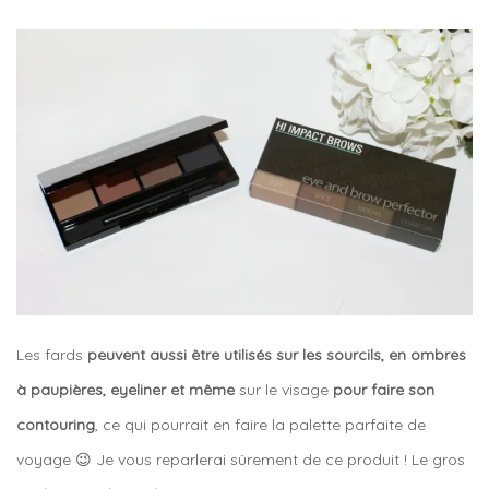
Les fards
peuvent aussi être utilisés sur les sourcils, en ombres
à paupières, eyeliner et même
sur le visage
pour faire son
contouring
, ce qui pourrait en faire la palette parfaite de
voyage 😉 Je vous reparlerai sûrement de ce produit ! Le gros