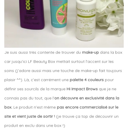
Je suis aussi très contente de trouver du
make-up
dans la box
car jusqu’ici LF Beauty Box mettait surtout l’accent sur les
soins (j’adore aussi mais une touche de make-up fait toujours
plaisir ^^). Là, c’est carrément une
palette 4 couleurs
pour
définir ses sourcils de la marque
Hi Impact Brows
que je ne
connais pas du tout, que l’
on découvre en exclusivité dans la
box.
Le produit n’est même
pas encore commercialisé sur le
site et vient juste de sortir !
(je trouve ça top de découvrir un
produit en exclu dans une box !)