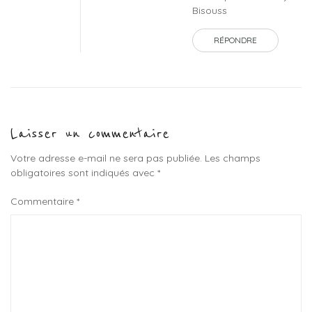
Bisouss
RÉPONDRE
Laisser un commentaire
Votre adresse e-mail ne sera pas publiée.
Les champs
obligatoires sont indiqués avec
*
Commentaire
*