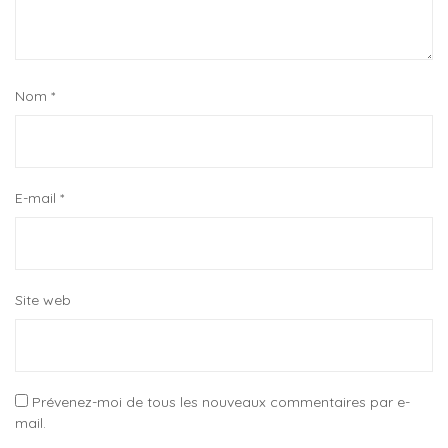
Nom
*
E-mail
*
Site web
Prévenez-moi de tous les nouveaux commentaires par e-
mail.