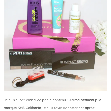
Je suis super emballée par le contenu !
J’aime beaucoup la
marque KMS California
, je suis ravie de tester cet
après-