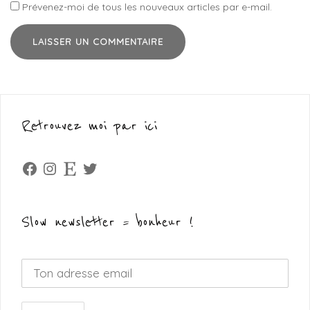
Prévenez-moi de tous les nouveaux articles par e-mail.
Retrouvez moi par ici
Facebook
Instagram
Etsy
Twitter
Slow newsletter = bonheur !