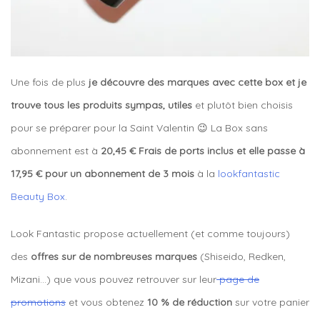
Une fois de plus
je découvre des marques avec cette box et je
trouve tous les produits sympas, utiles
et plutôt bien choisis
pour se préparer pour la Saint Valentin 😉 La Box sans
abonnement est à
20,45 € Frais de ports inclus et elle passe à
17,95 € pour un abonnement de 3 mois
à la
lookfantastic
Beauty Box
.
Look Fantastic propose actuellement (et comme toujours)
des
offres sur de nombreuses marques
(Shiseido, Redken,
Mizani…) que vous pouvez retrouver sur leur
page de
promotions
et vous obtenez
10 % de réduction
sur votre panier