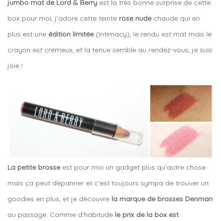
jumbo mat de Lord & Berry
est la très bonne surprise de cette
box pour moi, j’adore cette teinte
rose nude
chaude qui en
plus est une
édition limitée
(Intimacy), le rendu est mat mais le
crayon est crémeux, et la tenue semble au rendez-vous, je suis
joie !
La petite brosse
est pour moi un gadget plus qu’autre chose
mais ça peut dépanner et c’est toujours sympa de trouver un
goodies en plus, et je découvre
la marque de brosses Denman
au passage. Comme d’habitude
le prix de la box est