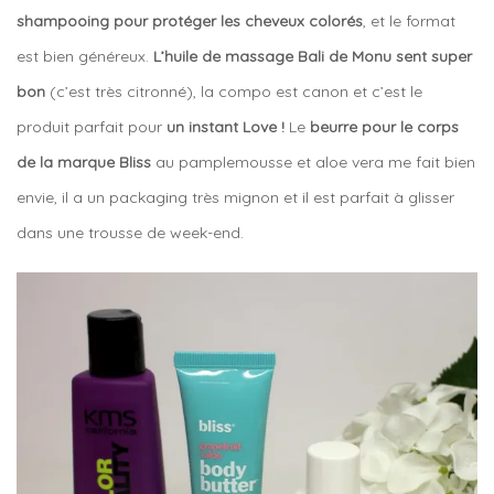
shampooing pour protéger les cheveux colorés
, et le format
est bien généreux.
L’huile de massage Bali de Monu sent super
bon
(c’est très citronné), la compo est canon et c’est le
produit parfait pour
un instant Love !
Le
beurre pour le corps
de la marque Bliss
au pamplemousse et aloe vera me fait bien
envie, il a un packaging très mignon et il est parfait à glisser
dans une trousse de week-end.