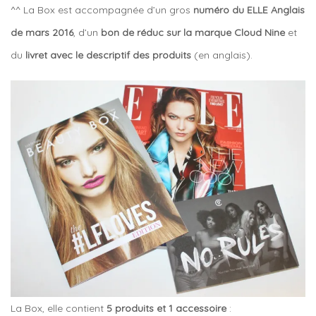
^^ La Box est accompagnée d’un gros
numéro du ELLE Anglais
de mars 2016
, d’un
bon de réduc sur la marque Cloud Nine
et
du
livret avec le descriptif des produits
(en anglais).
La Box, elle contient
5 produits et 1 accessoire
: