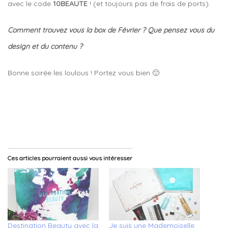
avec le code
10BEAUTE
! (et toujours pas de frais de ports).
Comment trouvez vous la box de Février ? Que pensez vous du
design et du contenu ?
Bonne soirée les loulous ! Portez vous bien 🙂
Ces articles pourraient aussi vous intéresser
Destination Beauty avec la
Je suis une Mademoiselle