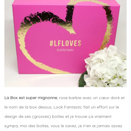
La Box est super mignonne
, rose barbie avec un cœur doré et
le nom de la box dessus, Look Fantastic fait un effort sur le
design de ses (grosses) boîtes et je trouve ça vraiment
sympa, moi des boîtes, vous le savez, je n’en ai jamais assez