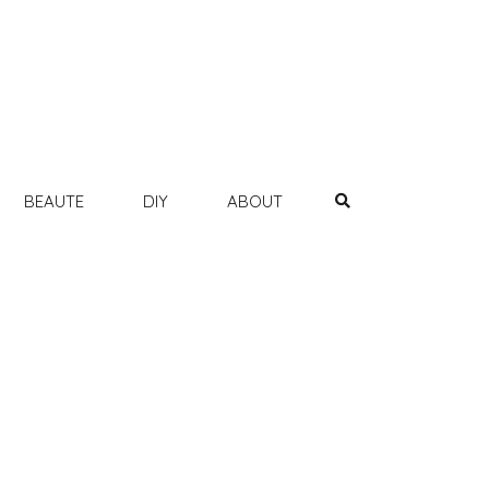
BEAUTE
DIY
ABOUT