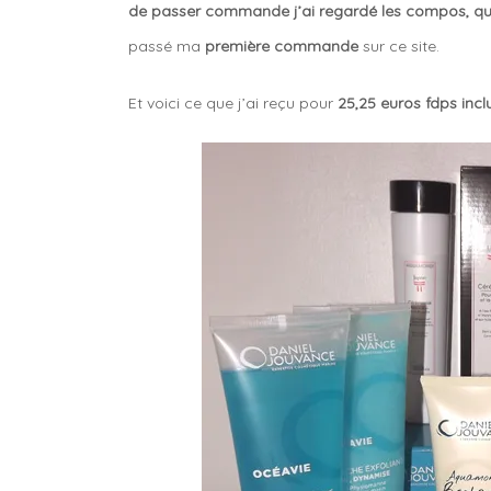
de passer commande j’ai regardé les compos, qu
passé ma
première commande
sur ce site.
Et voici ce que j’ai reçu pour
25,25 euros fdps incl