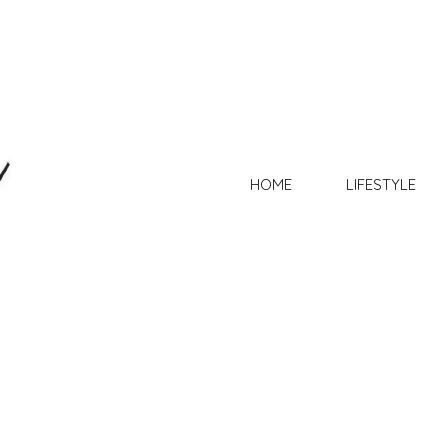
HOME
LIFESTYLE