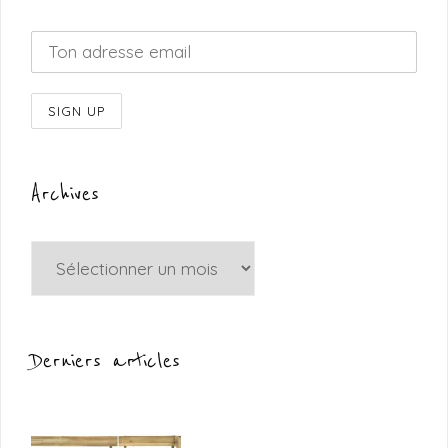
Archives
Archives
Derniers articles