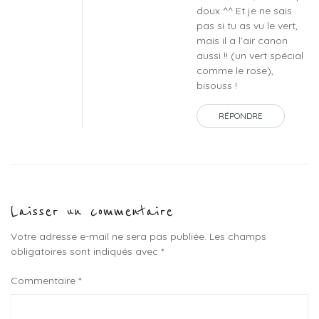
doux ^^ Et je ne sais
pas si tu as vu le vert,
mais il a l’air canon
aussi !! (un vert spécial
comme le rose),
bisouss !
RÉPONDRE
Laisser un commentaire
Votre adresse e-mail ne sera pas publiée.
Les champs
obligatoires sont indiqués avec
*
Commentaire
*