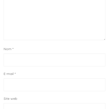
Nom
*
E-mail
*
Site web