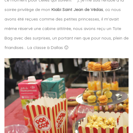
soirée privilège de mon
Kiabi Saint Jean de Védas
, où nous
avons été reçues comme des petites princesses, il m’avait
même réservé une cabine attitrée, nous avons reçu un Tote
Bag avec des surprises, un portant rien que pour nous, plein de
friandises… La classe à Dallas 🙂