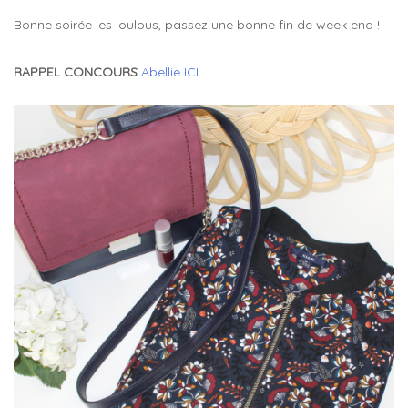
Bonne soirée les loulous, passez une bonne fin de week end !
RAPPEL CONCOURS
Abellie ICI