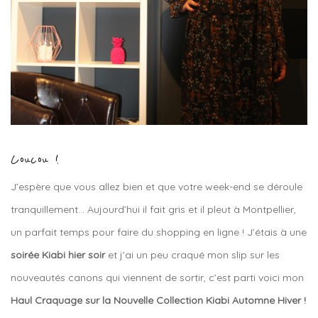
Coucou !
J’espère que vous allez bien et que votre week-end se déroule
tranquillement… Aujourd’hui il fait gris et il pleut à Montpellier,
un parfait temps pour faire du shopping en ligne ! J’étais à une
soirée Kiabi hier soir
et j’ai un peu craqué mon slip sur les
nouveautés canons qui viennent de sortir, c’est parti voici mon
Haul Craquage sur la Nouvelle Collection Kiabi Automne Hiver !