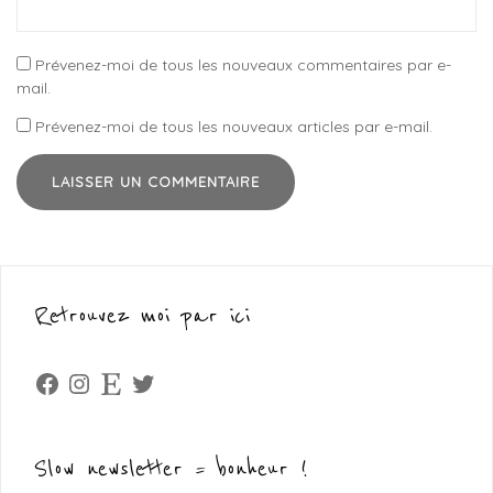
Prévenez-moi de tous les nouveaux commentaires par e-
mail.
Prévenez-moi de tous les nouveaux articles par e-mail.
Retrouvez moi par ici
Facebook
Instagram
Etsy
Twitter
Slow newsletter = bonheur !