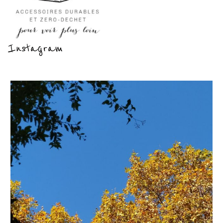
Instagram