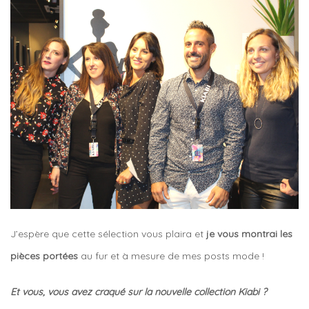
J’espère que cette sélection vous plaira et
je vous montrai les
pièces portées
au fur et à mesure de mes posts mode !
Et vous, vous avez craqué sur la nouvelle collection Kiabi ?