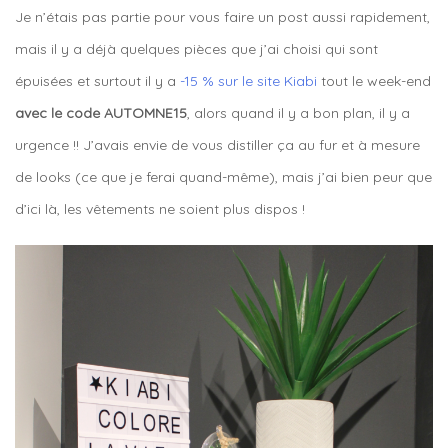
Je n’étais pas partie pour vous faire un post aussi rapidement,
mais il y a déjà quelques pièces que j’ai choisi qui sont
épuisées et surtout il y a
-15 % sur le site Kiabi
tout le week-end
avec le code AUTOMNE15
, alors quand il y a bon plan, il y a
urgence !! J’avais envie de vous distiller ça au fur et à mesure
de looks (ce que je ferai quand-même), mais j’ai bien peur que
d’ici là, les vêtements ne soient plus dispos !