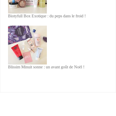
Biotyfull Box Exotique : du peps dans le froid !
Blissim Minuit sonne : un avant goût de Noël !