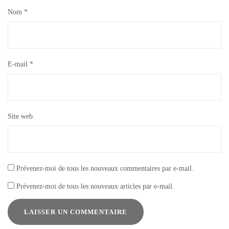
Nom
*
E-mail
*
Site web
Prévenez-moi de tous les nouveaux commentaires par e-mail.
Prévenez-moi de tous les nouveaux articles par e-mail.