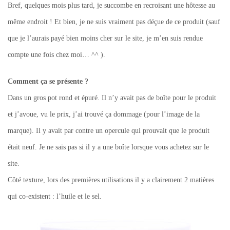
Bref, quelques mois plus tard, je succombe en recroisant une hôtesse au
même endroit ! Et bien, je ne suis vraiment pas déçue de ce produit (sauf
que je l’aurais payé bien moins cher sur le site, je m’en suis rendue
compte une fois chez moi… ^^ ).
Comment ça se présente ?
Dans un gros pot rond et épuré. Il n’y avait pas de boîte pour le produit
et j’avoue, vu le prix, j’ai trouvé ça dommage (pour l’image de la
marque). Il y avait par contre un opercule qui prouvait que le produit
était neuf. Je ne sais pas si il y a une boîte lorsque vous achetez sur le
site.
Côté texture, lors des premières utilisations il y a clairement 2 matières
qui co-existent : l’huile et le sel.