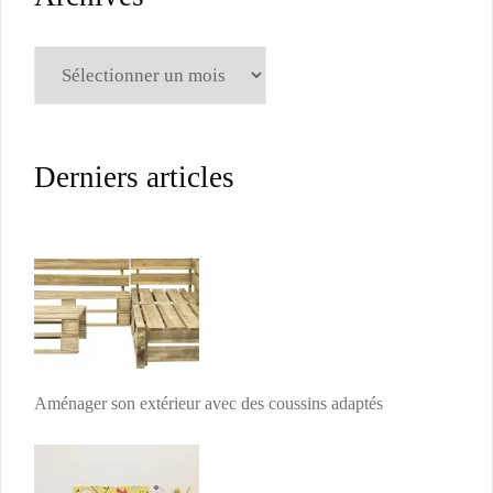
Archives
Derniers articles
Aménager son extérieur avec des coussins adaptés