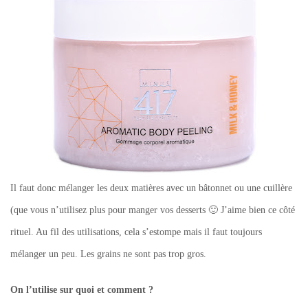
Il faut donc mélanger les deux matières avec un bâtonnet ou une cuillère
(que vous n’utilisez plus pour manger vos desserts 🙂 J’aime bien ce côté
rituel. Au fil des utilisations, cela s’estompe mais il faut toujours
mélanger un peu. Les grains ne sont pas trop gros.
On l’utilise sur quoi et comment ?