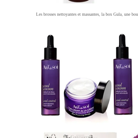
Les brosses nettoyantes et massantes, la box Gula, une b