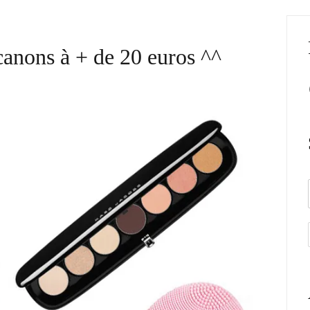
canons à + de 20 euros ^^