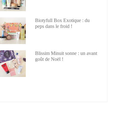
Biotyfull Box Exotique : du
peps dans le froid !
Blissim Minuit sonne : un avant
goût de Noël !