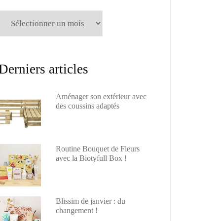
Archives
Derniers articles
Aménager son extérieur avec
des coussins adaptés
Routine Bouquet de Fleurs
avec la Biotyfull Box !
Blissim de janvier : du
changement !