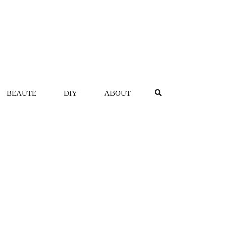
BEAUTE
DIY
ABOUT