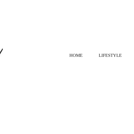
HOME
LIFESTYLE