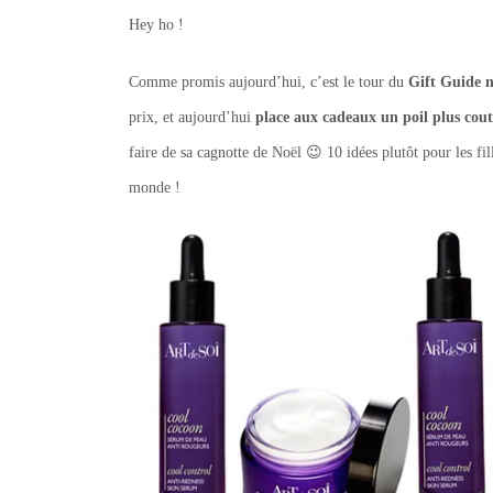
Hey ho !
Comme promis aujourd’hui, c’est le tour du
Gift Guide 
prix, et aujourd’hui
place aux cadeaux un poil plus cou
faire de sa cagnotte de Noël 😉 10 idées plutôt pour les fil
monde !