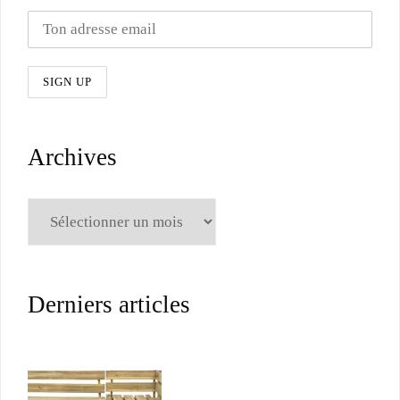
Archives
Archives
Derniers articles