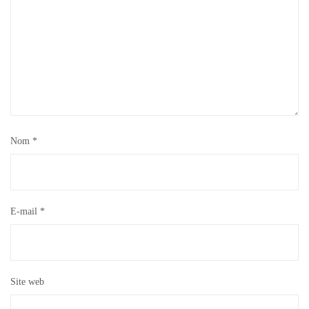
Nom
*
E-mail
*
Site web