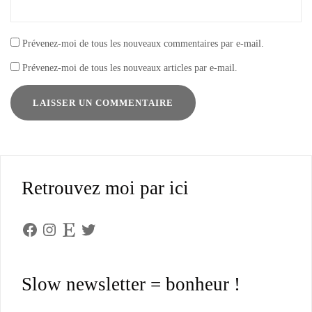
Prévenez-moi de tous les nouveaux commentaires par e-mail.
Prévenez-moi de tous les nouveaux articles par e-mail.
Retrouvez moi par ici
Facebook
Instagram
Etsy
Twitter
Slow newsletter = bonheur !