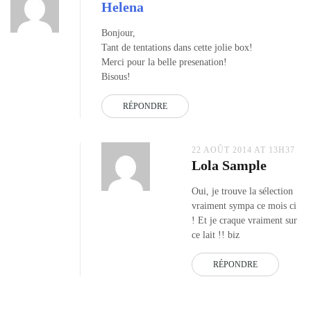
Helena
Bonjour,
Tant de tentations dans cette jolie box!
Merci pour la belle presenation!
Bisous!
RÉPONDRE
22 AOÛT 2014 AT 13H37
Lola Sample
Oui, je trouve la sélection
vraiment sympa ce mois ci
! Et je craque vraiment sur
ce lait !! biz
RÉPONDRE