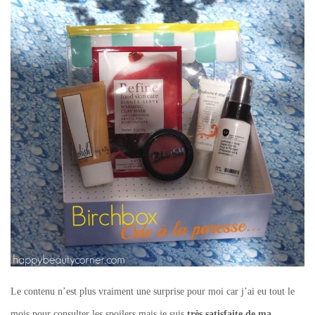
Le contenu n’est plus vraiment une surprise pour moi car j’ai eu tout le
mois pour consulter les spoilers mais je suis
très satisfaite de ma