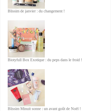
Blissim de janvier : du changement !
Biotyfull Box Exotique : du peps dans le froid !
Blissim Minuit sonne : un avant goût de Noël !