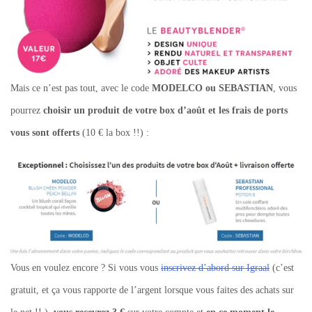
Mais ce n’est pas tout, avec le code
MODELCO ou SEBASTIAN
, vous
pourrez
choisir un produit de votre box d’août et les frais de ports
vous sont offerts
(10 € la box !!) :
Vous en voulez encore ? Si vous vous
inscrivez d’abord sur Igraal
(c’est
gratuit, et ça vous rapporte de l’argent lorsque vous faites des achats sur