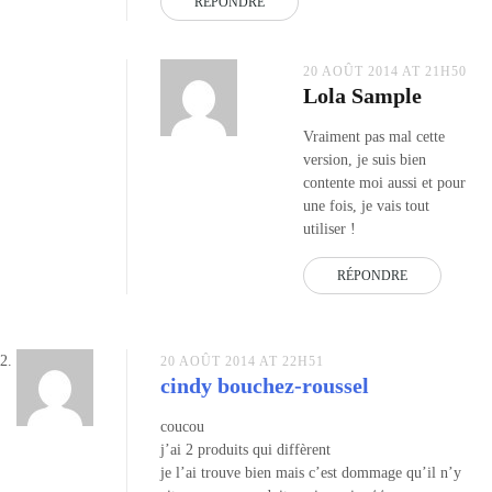
RÉPONDRE
20 AOÛT 2014 AT 21H50
Lola Sample
Vraiment pas mal cette
version, je suis bien
contente moi aussi et pour
une fois, je vais tout
utiliser !
RÉPONDRE
20 AOÛT 2014 AT 22H51
cindy bouchez-roussel
coucou
j’ai 2 produits qui diffèrent
je l’ai trouve bien mais c’est dommage qu’il n’y