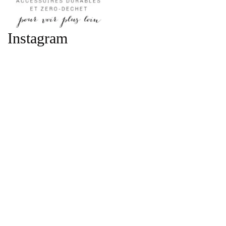
Instagram