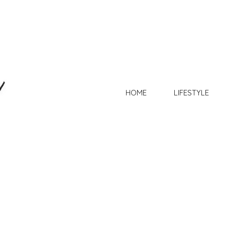
HOME
LIFESTYLE