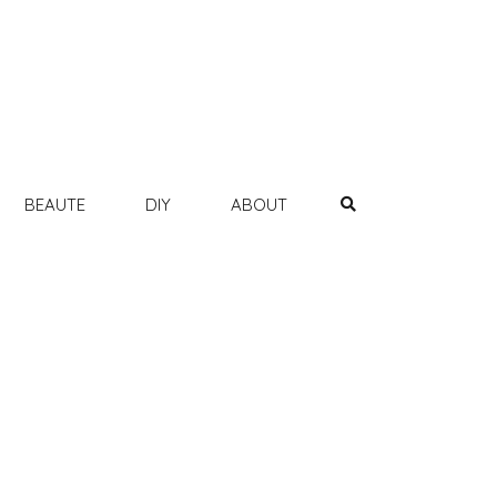
BEAUTE
DIY
ABOUT