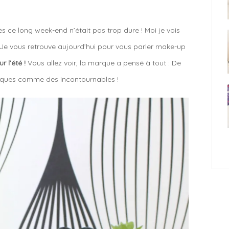
ès ce long week-end n’était pas trop dure ! Moi je vois
! Je vous retrouve aujourd’hui pour vous parler make-up
 l’été !
Vous allez voir, la marque a pensé à tout : De
tiques comme des incontournables !