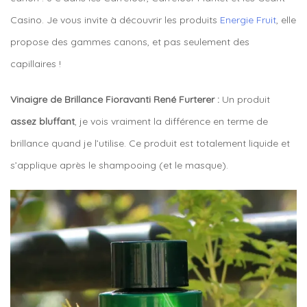
Casino. Je vous invite à découvrir les produits
Energie Fruit
, elle
propose des gammes canons, et pas seulement des
capillaires !
Vinaigre de Brillance Fioravanti René Furterer :
Un produit
assez bluffant
, je vois vraiment la différence en terme de
brillance quand je l’utilise. Ce produit est totalement liquide et
s’applique après le shampooing (et le masque).