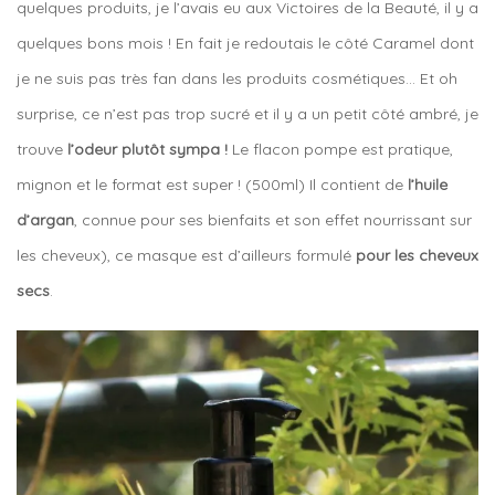
quelques produits, je l’avais eu aux Victoires de la Beauté, il y a
quelques bons mois ! En fait je redoutais le côté Caramel dont
je ne suis pas très fan dans les produits cosmétiques… Et oh
surprise, ce n’est pas trop sucré et il y a un petit côté ambré, je
trouve
l’odeur plutôt sympa !
Le flacon pompe est pratique,
mignon et le format est super ! (500ml) Il contient de
l’huile
d’argan
, connue pour ses bienfaits et son effet nourrissant sur
les cheveux), ce masque est d’ailleurs formulé
pour les cheveux
secs
.