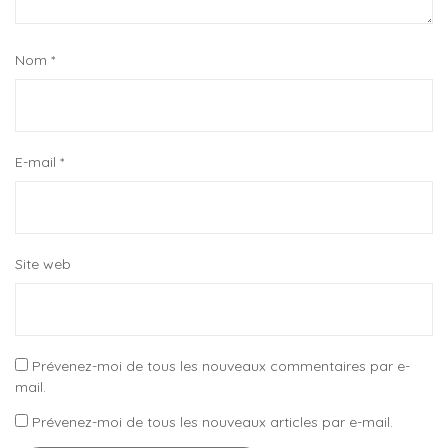
Nom
*
E-mail
*
Site web
Prévenez-moi de tous les nouveaux commentaires par e-
mail.
Prévenez-moi de tous les nouveaux articles par e-mail.