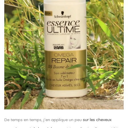
De temps en temps, j’en applique un peu
sur les cheveux