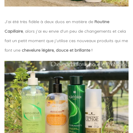
J’ai été très fidèle à deux duos en matière de
Routine
Capillaire
, alors j’ai eu envie d’un peu de changements et cela
fait un petit moment que j’utilise ces nouveaux produits qui me
font une
chevelure légère, douce et brillante !