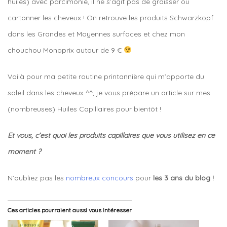
huiles) avec parcimonie, il ne s’agit pas de graisser ou
cartonner les cheveux ! On retrouve les produits Schwarzkopf
dans les Grandes et Moyennes surfaces et chez mon
chouchou Monoprix autour de 9 €
Voilà pour ma petite routine printannière qui m’apporte du
soleil dans les cheveux ^^, je vous prépare un article sur mes
(nombreuses) Huiles Capillaires pour bientôt !
Et vous, c’est quoi les produits capillaires que vous utilisez en ce
moment ?
N’oubliez pas les
nombreux concours
pour
les 3 ans du blog !
Ces articles pourraient aussi vous intéresser