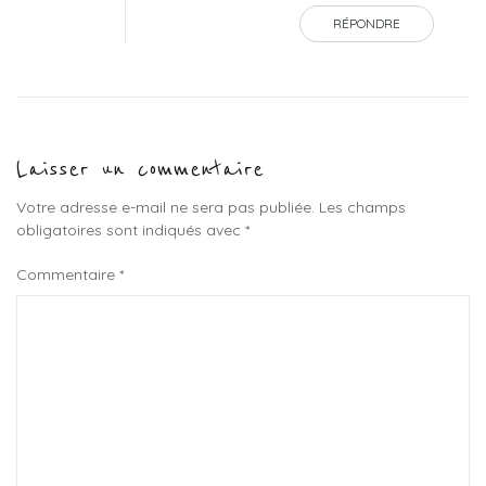
RÉPONDRE
Laisser un commentaire
Votre adresse e-mail ne sera pas publiée.
Les champs
obligatoires sont indiqués avec
*
Commentaire
*