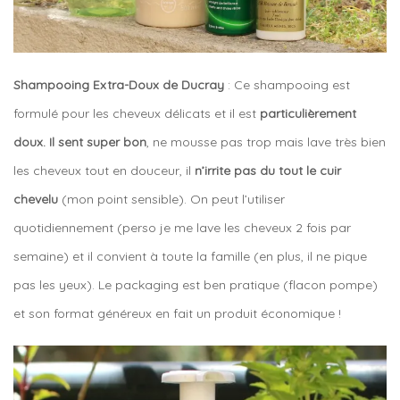
Shampooing Extra-Doux de Ducray
: Ce shampooing est
formulé pour les cheveux délicats et il est
particulièrement
doux. Il sent super bon
, ne mousse pas trop mais lave très bien
les cheveux tout en douceur, il
n’irrite pas du tout le cuir
chevelu
(mon point sensible). On peut l’utiliser
quotidiennement (perso je me lave les cheveux 2 fois par
semaine) et il convient à toute la famille (en plus, il ne pique
pas les yeux). Le packaging est ben pratique (flacon pompe)
et son format généreux en fait un produit économique !