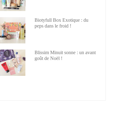
Biotyfull Box Exotique : du
peps dans le froid !
Blissim Minuit sonne : un avant
goût de Noël !