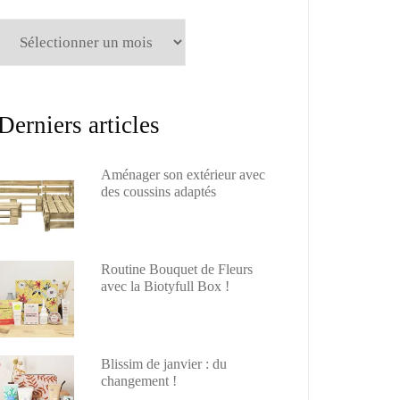
Archives
Derniers articles
Aménager son extérieur avec
des coussins adaptés
Routine Bouquet de Fleurs
avec la Biotyfull Box !
Blissim de janvier : du
changement !