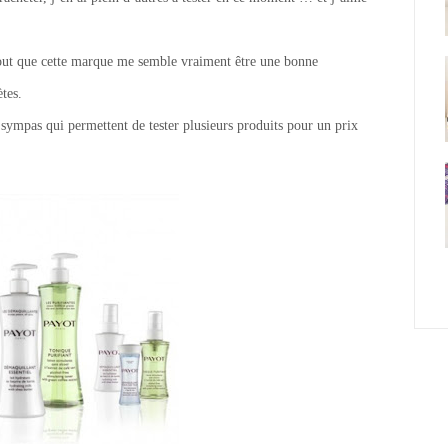
out que cette marque me semble vraiment être une bonne
tes.
 sympas qui permettent de tester plusieurs produits pour un prix