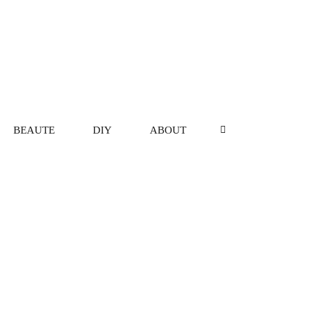
BEAUTE
DIY
ABOUT