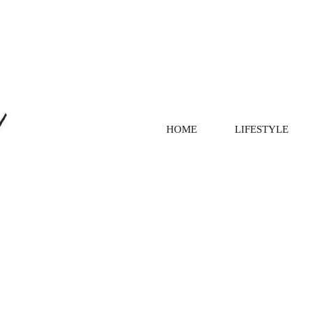
HOME
LIFESTYLE