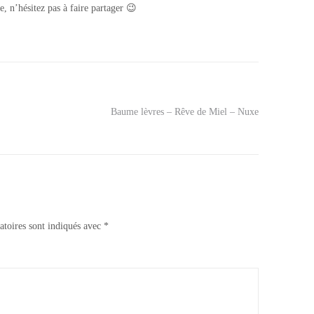
, n’hésitez pas à faire partager 😉
Baume lèvres – Rêve de Miel – Nuxe
atoires sont indiqués avec
*