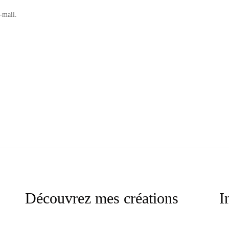
-mail.
Découvrez mes créations
I