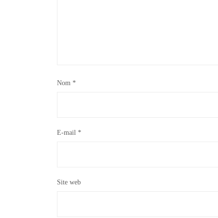
Nom
*
E-mail
*
Site web