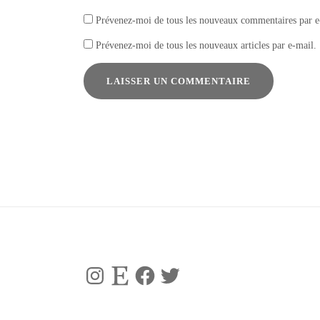
Prévenez-moi de tous les nouveaux commentaires par e
Prévenez-moi de tous les nouveaux articles par e-mail.
Instagram
Etsy
Facebook
Twitter