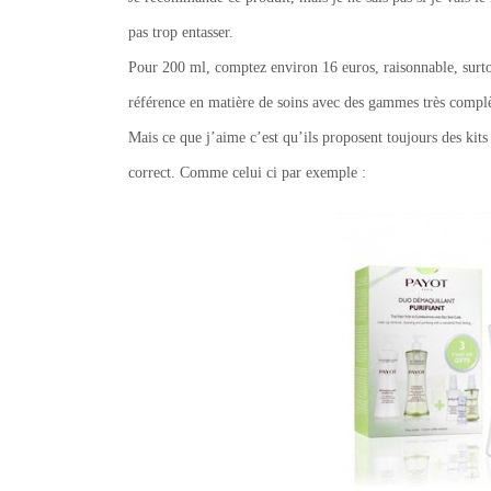
pas trop entasser.
Pour 200 ml, comptez environ 16 euros, raisonnable, surt
référence en matière de soins avec des gammes très complè
Mais ce que j’aime c’est qu’ils proposent toujours des kits
correct. Comme celui ci par exemple :