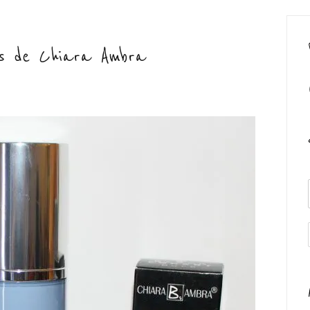
ns de Chiara Ambra