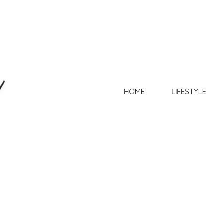
HOME
LIFESTYLE