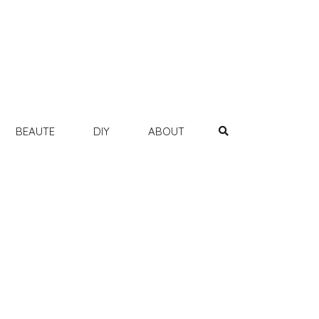
BEAUTE
DIY
ABOUT