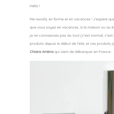
Hello !
Me revoilà, en forme et en vacances ! J’espère que
que vous soyez en vacances, à la maison ou au bo
je ne connaissais pas du tout (c’est normal, c’es
produits depuis le début de l’été, et ces produits 
Chiara Ambra
qui vient de débarquer en France :