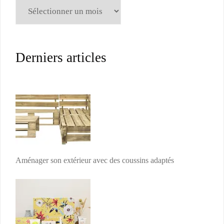
Archives
Derniers articles
Aménager son extérieur avec des coussins adaptés