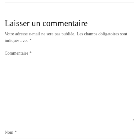
Laisser un commentaire
Votre adresse e-mail ne sera pas publiée.
Les champs obligatoires sont
indiqués avec
*
Commentaire
*
Nom
*