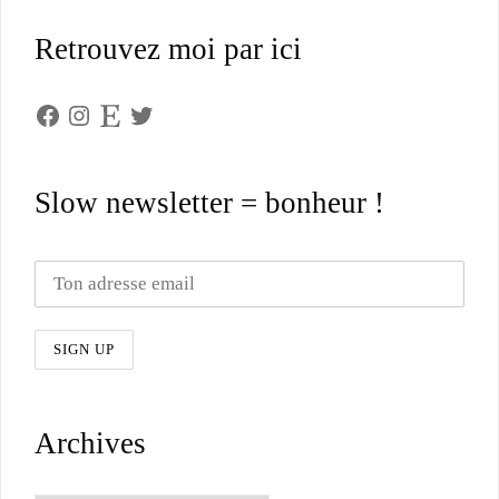
Retrouvez moi par ici
Facebook
Instagram
Etsy
Twitter
Slow newsletter = bonheur !
Archives