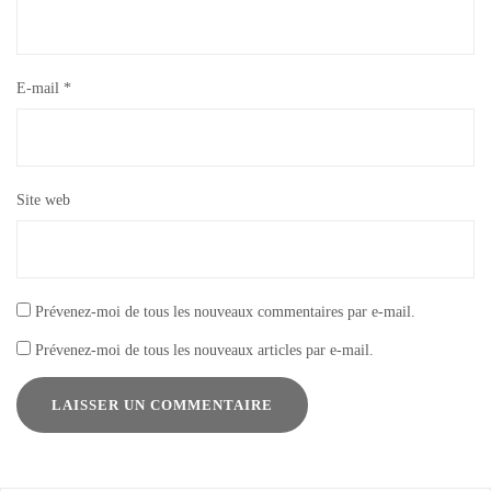
E-mail
*
Site web
Prévenez-moi de tous les nouveaux commentaires par e-mail.
Prévenez-moi de tous les nouveaux articles par e-mail.