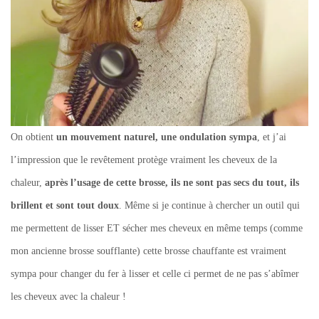
On obtient
un mouvement naturel, une ondulation sympa
, et j’ai
l’impression que le revêtement protège vraiment les cheveux de la
chaleur,
après l’usage de cette brosse, ils ne sont pas secs du tout, ils
brillent et sont tout doux
. Même si je continue à chercher un outil qui
me permettent de lisser ET sécher mes cheveux en même temps (comme
mon ancienne brosse soufflante) cette brosse chauffante est vraiment
sympa pour changer du fer à lisser et celle ci permet de ne pas s’abîmer
les cheveux avec la chaleur !