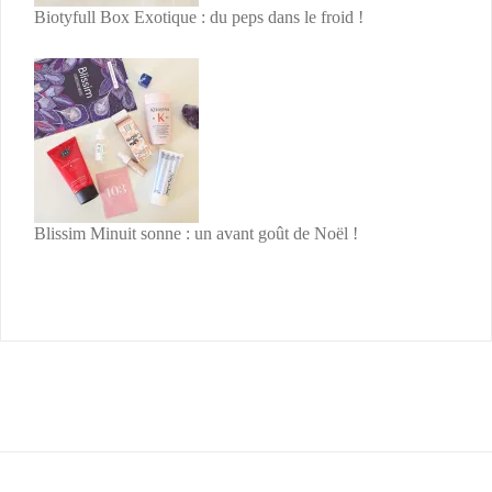
Biotyfull Box Exotique : du peps dans le froid !
Blissim Minuit sonne : un avant goût de Noël !