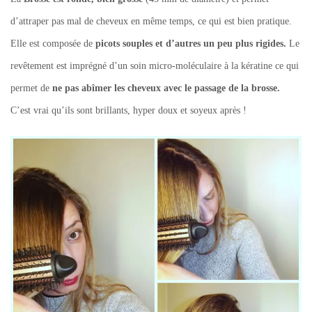
d’attraper pas mal de cheveux en même temps, ce qui est bien pratique.
Elle est composée de
picots souples et d’autres un peu plus rigides.
Le
revêtement est imprégné d’un soin micro-moléculaire à la kératine ce qui
permet de
ne pas abîmer les cheveux avec le passage de la brosse.
C’est vrai qu’ils sont brillants, hyper doux et soyeux après !