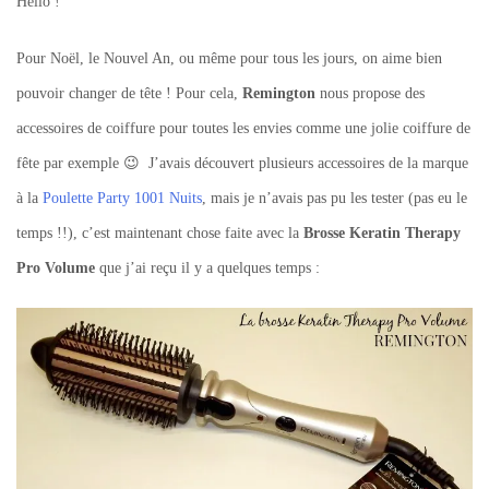
Hello !
Pour Noël, le Nouvel An, ou même pour tous les jours, on aime bien
pouvoir changer de tête ! Pour cela,
Remington
nous propose des
accessoires de coiffure pour toutes les envies comme une jolie coiffure de
fête par exemple 😉 J’avais découvert plusieurs accessoires de la marque
à la
Poulette Party 1001 Nuits
, mais je n’avais pas pu les tester (pas eu le
temps !!), c’est maintenant chose faite avec la
Brosse Keratin Therapy
Pro Volume
que j’ai reçu il y a quelques temps :