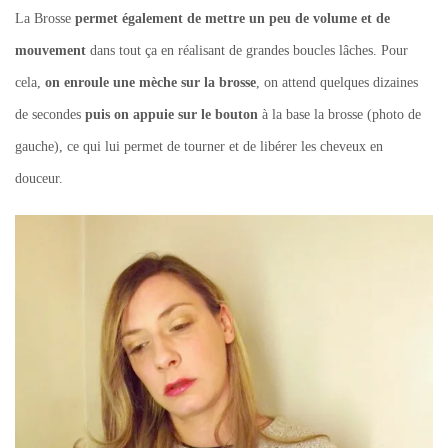
La Brosse
permet également de mettre un peu de volume et de
mouvement
dans tout ça en réalisant de grandes boucles lâches. Pour
cela,
on enroule une mèche sur la brosse
, on attend quelques dizaines
de secondes
puis on appuie sur le bouton
à la base la brosse (photo de
gauche), ce qui lui permet de tourner et de libérer les cheveux en
douceur.