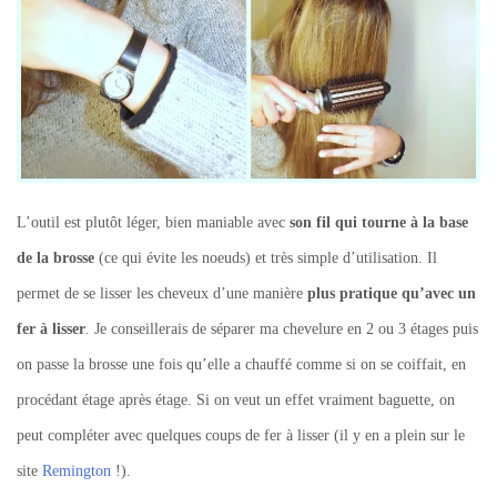
L’outil est plutôt léger, bien maniable avec
son fil qui tourne à la base
de la brosse
(ce qui évite les noeuds) et très simple d’utilisation. Il
permet de se lisser les cheveux d’une manière
plus pratique qu’avec un
fer à lisser
. Je conseillerais de séparer ma chevelure en 2 ou 3 étages puis
on passe la brosse une fois qu’elle a chauffé comme si on se coiffait, en
procédant étage après étage. Si on veut un effet vraiment baguette, on
peut compléter avec quelques coups de fer à lisser (il y en a plein sur le
site
Remington
!).