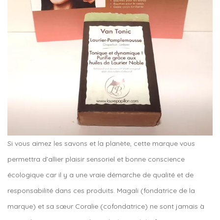
Si vous aimez les savons et la planète, cette marque vous
permettra d’allier plaisir sensoriel et bonne conscience
écologique car il y a une vraie démarche de qualité et de
responsabilité dans ces produits. Magali (fondatrice de la
marque) et sa sœur Coralie (cofondatrice) ne sont jamais à