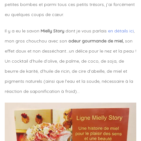
petites bombes et parmi tous ces petits trésors, j’ai forcément
eu quelques coups de cœur.
Il y a eu le savon
Mielly Story
dont je vous parlais
en détails ici
,
mon gros chouchou avec son
odeur gourmande de miel,
son
effet doux et non desséchant…un délice pour le nez et la peau !
Un cocktail d’huile d’olive, de palme, de coco, de soja, de
beurre de karité, d’huile de ricin, de cire d’abeille, de miel et
pigments naturels (ainsi que l’eau et la soude, nécessaire à la
réaction de saponification à froid)…