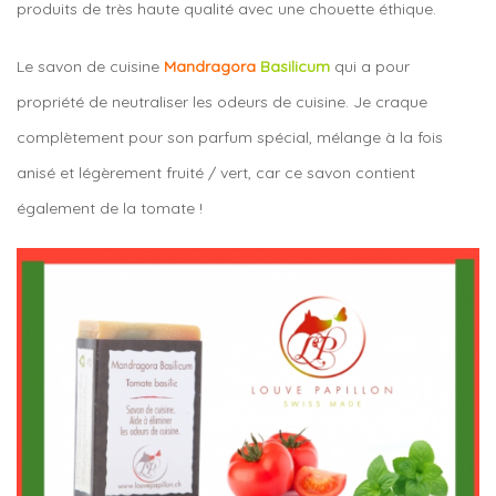
produits de très haute qualité avec une chouette éthique.
Le savon de cuisine
Mandragora
Basilicum
qui a pour
propriété de neutraliser les odeurs de cuisine. Je craque
complètement pour son parfum spécial, mélange à la fois
anisé et légèrement fruité / vert, car ce savon contient
également de la tomate !