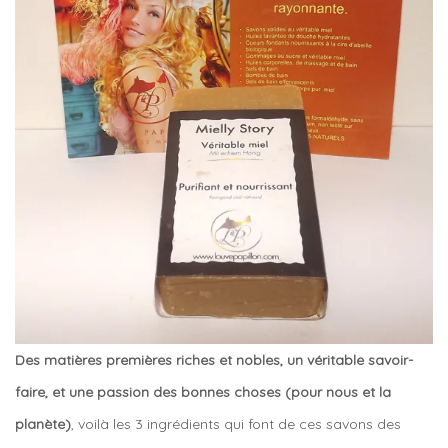
Des matières premières riches et nobles, un véritable savoir-
faire, et une passion des bonnes choses (pour nous et la
planète)
, voilà les 3 ingrédients qui font de ces savons des