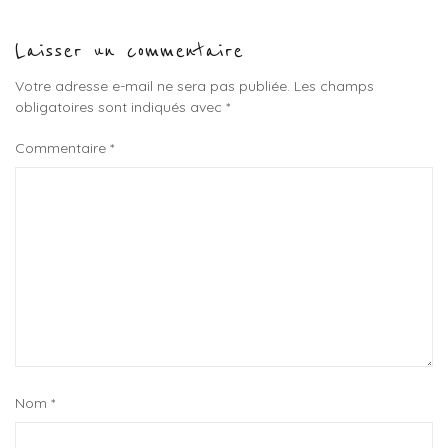
Laisser un commentaire
Votre adresse e-mail ne sera pas publiée.
Les champs
obligatoires sont indiqués avec
*
Commentaire
*
Nom
*