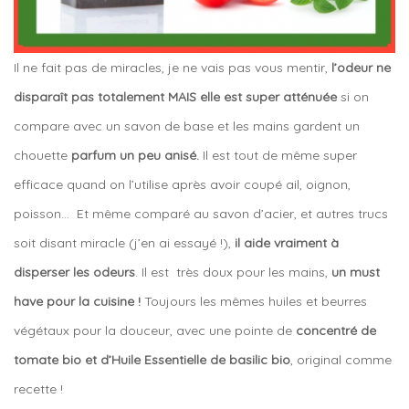
Il ne fait pas de miracles, je ne vais pas vous mentir,
l’odeur ne
disparaît pas totalement MAIS elle est super atténuée
si on
compare avec un savon de base et les mains gardent un
chouette
parfum un peu anisé.
Il est tout de même super
efficace quand on l’utilise après avoir coupé ail, oignon,
poisson… Et même comparé au savon d’acier, et autres trucs
soit disant miracle (j’en ai essayé !),
il aide vraiment à
disperser les odeurs
. Il est très doux pour les mains,
un must
have pour la cuisine !
Toujours les mêmes huiles et beurres
végétaux pour la douceur, avec une pointe de
concentré de
tomate bio et d’Huile Essentielle de basilic bio
, original comme
recette !