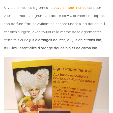
Si vous aimez les agrumes, le
savon Impertinence
est pour
vous ! Et moi, les agrumes, j’adore ça ♥ J’ai vraiment apprécié
son parfum frais et vivifiant et, encore une fois, sa douceur, il
est bien surgras, avec toujours la même base agrémentée
cette fois ci de
jus d’oranges douces, du jus de citrons bio,
d’Huiles Essentielles d’orange douce bio et de citron bio.