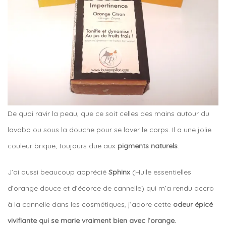
De quoi ravir la peau, que ce soit celles des mains autour du
lavabo ou sous la douche pour se laver le corps. Il a une jolie
couleur brique, toujours due aux
pigments naturels
.
J’ai aussi beaucoup apprécié
Sphinx
(Huile essentielles
d’orange douce et d’écorce de cannelle) qui m’a rendu accro
à la cannelle dans les cosmétiques, j’adore cette
odeur épicé
vivifiante qui se marie vraiment bien avec l’orange.