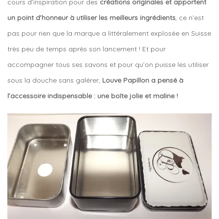
cours d’inspiration pour des
créations originales et apportent
un point d’honneur à utiliser les meilleurs ingrédients
, ce n’est
pas pour rien que la marque a littéralement explosée en Suisse
très peu de temps après son lancement ! Et pour
accompagner tous ses savons et pour qu’on puisse les utiliser
sous la douche sans galérer,
Louve Papillon a pensé à
l’accessoire indispensable : une boîte jolie et maline !