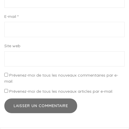
E-mail
*
Site web
Prévenez-moi de tous les nouveaux commentaires par e-
mail.
Prévenez-moi de tous les nouveaux articles par e-mail.