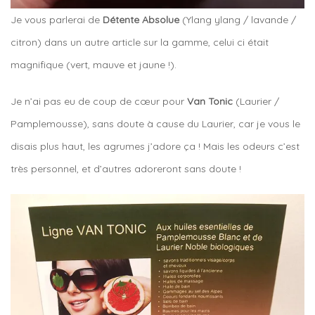
Je vous parlerai de
Détente Absolue
(Ylang ylang / lavande /
citron) dans un autre article sur la gamme, celui ci était
magnifique (vert, mauve et jaune !).
Je n’ai pas eu de coup de cœur pour
Van Tonic
(Laurier /
Pamplemousse), sans doute à cause du Laurier, car je vous le
disais plus haut, les agrumes j’adore ça ! Mais les odeurs c’est
très personnel, et d’autres adoreront sans doute !