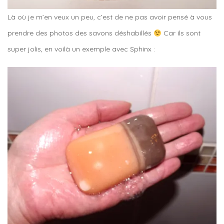
Là où je m’en veux un peu, c’est de ne pas avoir pensé à vous
prendre des photos des savons déshabillés
Car ils sont
super jolis, en voilà un exemple avec Sphinx :