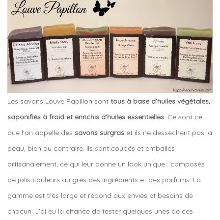
Les savons Louve Papillon sont
tous à base d’huiles végétales,
saponifiés à froid et enrichis d’huiles essentielles.
Ce sont ce
que l’on appelle des
savons surgras
et ils ne dessèchent pas la
peau, bien au contraire. Ils sont coupés et emballés
artisanalement, ce qui leur donne un look unique : composés
de jolis couleurs au grès des ingrédients et des parfums. La
gamme est très large et répond aux envies et besoins de
chacun. J’ai eu la chance de tester quelques unes de ces